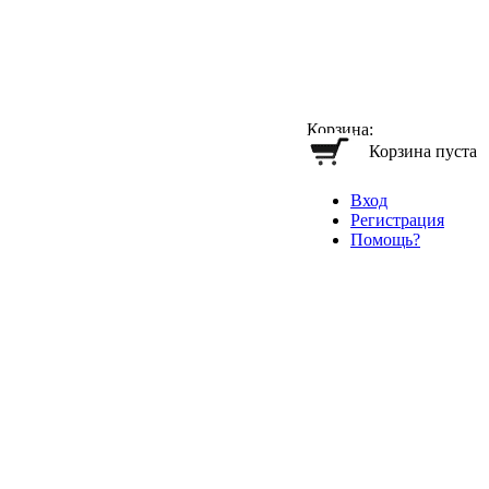
Корзина:
Корзина пуста
Вход
Регистрация
Помощь?