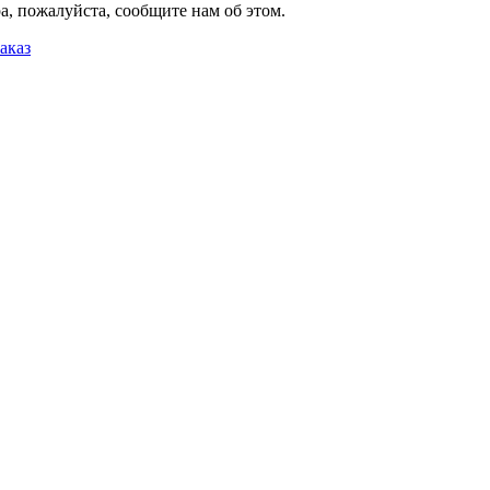
, пожалуйста, сообщите нам об этом.
аказ