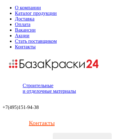
О компании
Каталог продукции
Доставка
Оплата
Вакансии
Акции
Стать поставщиком
Контакты
Строительные
и отделочные материалы
+7(495)151-94-38
Контакты