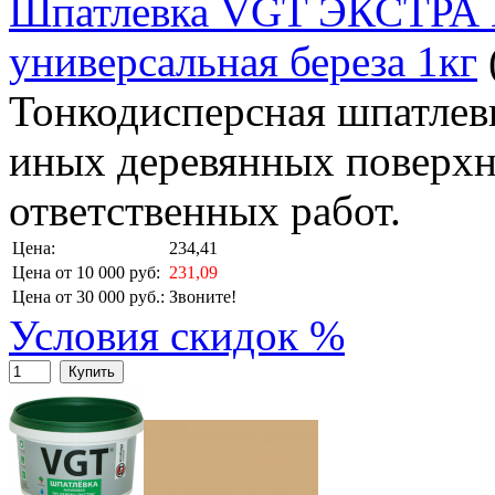
Шпатлевка VGT ЭКСТРА 
универсальная береза 1кг
Тонкодисперсная шпатлевк
иных деревянных поверхн
ответственных работ.
Цена:
234,41
Цена от 10 000 руб:
231,09
Цена от 30 000 руб.:
Звоните!
Условия скидок %
Купить