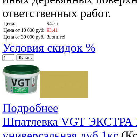
ответственных работ.
Цена:
94,75
Цена от 10 000 руб:
93,41
Цена от 30 000 руб.:
Звоните!
Условия скидок %
Купить
Подробнее
Шпатлевка VGT ЭКСТРА 
универсальная дуб 1кг
(К