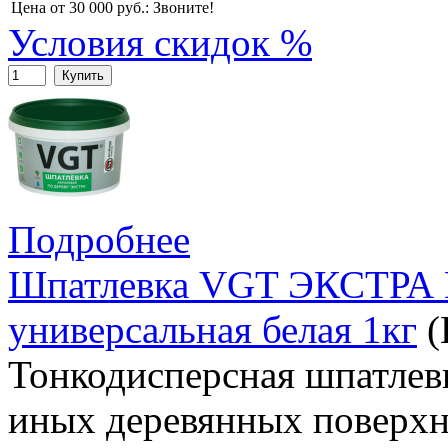
Цена от 30 000 руб.:
Звоните!
Условия скидок %
Купить
Подробнее
Шпатлевка VGT ЭКСТРА 
универсальная белая 1кг
(
Тонкодисперсная шпатлевк
иных деревянных поверхн