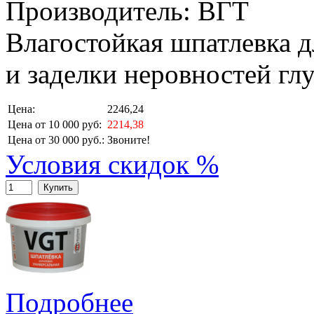
Производитель: ВГТ
Влагостойкая шпатлевка 
и заделки неровностей гл
Цена:
2246,24
Цена от 10 000 руб:
2214,38
Цена от 30 000 руб.:
Звоните!
Условия скидок %
Купить
Подробнее