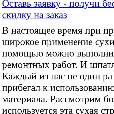
Оставь заявку - получи б
скидку на заказ
В настоящее время при п
широкое применение сухи
помощью можно выполнит
ремонтных работ. И шпатл
Каждый из нас не один ра
прибегал к использованию
материала. Рассмотрим бо
используется эта сухая ст