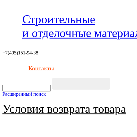
Строительные
и отделочные матери
+7(495)151-94-38
Контакты
Расширенный поиск
Условия возврата товара