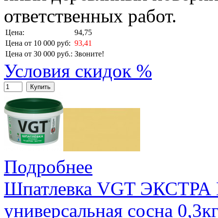
ответственных работ.
Цена:
94,75
Цена от 10 000 руб:
93,41
Цена от 30 000 руб.:
Звоните!
Условия скидок %
Купить
Подробнее
Шпатлевка VGT ЭКСТРА 
универсальная сосна 0,3к