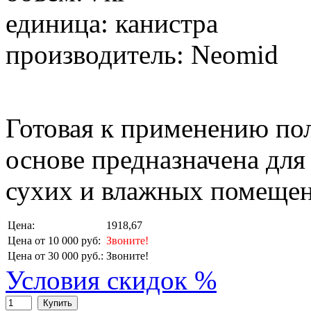
единица: канистра
производитель: Neomid
Готовая к применению по
основе предназначена для
сухих и влажных помещен
Цена:
1918,67
Цена от 10 000 руб:
Звоните!
Цена от 30 000 руб.:
Звоните!
Условия скидок %
Купить