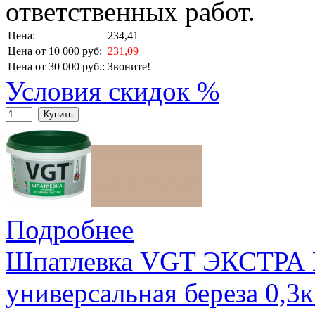
ответственных работ.
Цена:
234,41
Цена от 10 000 руб:
231,09
Цена от 30 000 руб.:
Звоните!
Условия скидок %
Купить
Подробнее
Шпатлевка VGT ЭКСТРА 
универсальная береза 0,3к