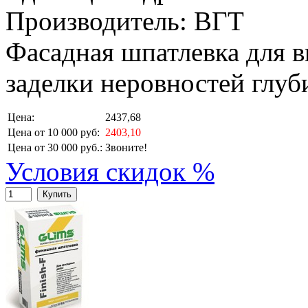
Производитель: ВГТ
Фасадная шпатлевка для 
заделки неровностей глуб
Цена:
2437,68
Цена от 10 000 руб:
2403,10
Цена от 30 000 руб.:
Звоните!
Условия скидок %
Купить