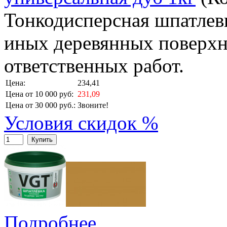
Тонкодисперсная шпатлевк
иных деревянных поверхн
ответственных работ.
Цена:
234,41
Цена от 10 000 руб:
231,09
Цена от 30 000 руб.:
Звоните!
Условия скидок %
Купить
Подробнее