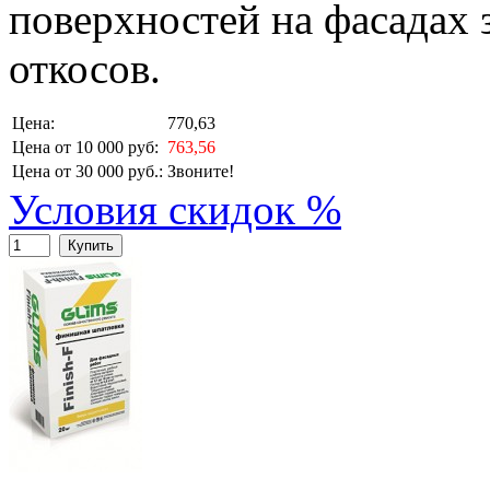
поверхностей на фасадах 
откосов.
Цена:
770,63
Цена от 10 000 руб:
763,56
Цена от 30 000 руб.:
Звоните!
Условия скидок %
Купить