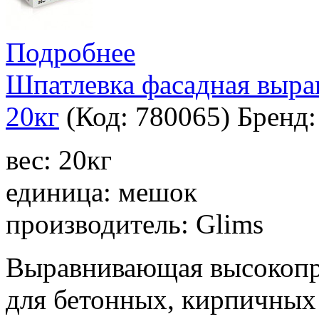
Подробнее
Шпатлевка фасадная выра
20кг
(Код:
780065
)
Бренд
вес: 20кг
единица: мешок
производитель: Glims
Выравнивающая высокопр
для бетонных, кирпичных