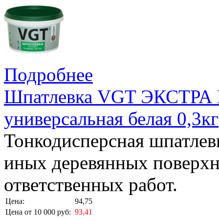
Подробнее
Шпатлевка VGT ЭКСТРА 
универсальная белая 0,3кг
Тонкодисперсная шпатлевк
иных деревянных поверхн
ответственных работ.
Цена:
94,75
Цена от 10 000 руб:
93,41