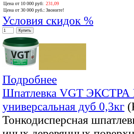
Цена от 10 000 руб:
231,09
Цена от 30 000 руб.:
Звоните!
Условия скидок %
Купить
Подробнее
Шпатлевка VGT ЭКСТРА 
универсальная дуб 0,3кг
(
Тонкодисперсная шпатлевк
иных деревянных поверхн