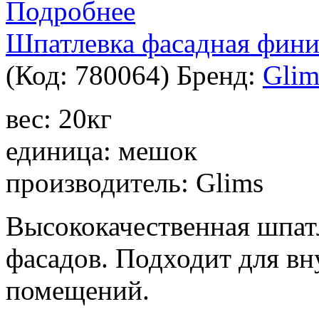
Подробнее
Шпатлевка фасадная фини
(Код:
780064
)
Бренд:
Glim
вес: 20кг
единица: мешок
производитель: Glims
Высококачественная шпат
фасадов. Подходит для в
помещений.