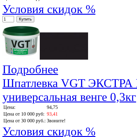
Условия скидок %
Купить
Подробнее
Шпатлевка VGT ЭКСТРА 
универсальная венге 0,3кг
Цена:
94,75
Цена от 10 000 руб:
93,41
Цена от 30 000 руб.:
Звоните!
Условия скидок %