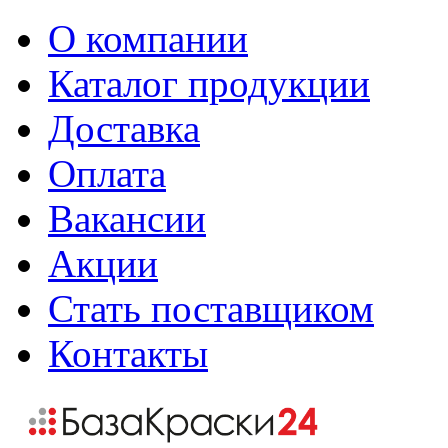
О компании
Каталог продукции
Доставка
Оплата
Вакансии
Акции
Стать поставщиком
Контакты