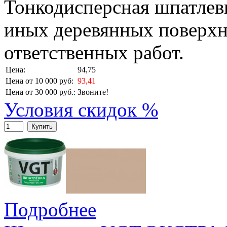
Тонкодисперсная шпатлевк
иных деревянных поверхн
ответственных работ.
Цена:
94,75
Цена от 10 000 руб:
93,41
Цена от 30 000 руб.:
Звоните!
Условия скидок %
Купить
Подробнее