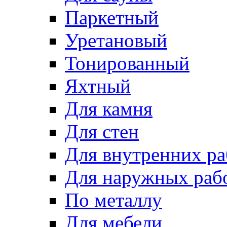
Паркетный
Уретановый
Тонированный
Яхтный
Для камня
Для стен
Для внутренних ра
Для наружных раб
По металлу
Для мебели