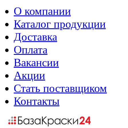
О компании
Каталог продукции
Доставка
Оплата
Вакансии
Акции
Стать поставщиком
Контакты