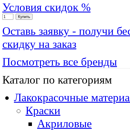
Условия скидок %
Купить
Оставь заявку - получи б
скидку на заказ
Посмотреть все бренды
Каталог по категориям
Лакокрасочные матери
Краски
Акриловые