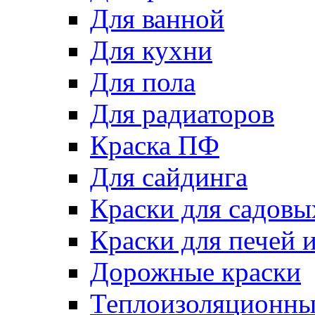
Для ванной
Для кухни
Для пола
Для радиаторов
Краска ПФ
Для сайдинга
Краски для садовы
Краски для печей 
Дорожные краски
Теплоизоляционны