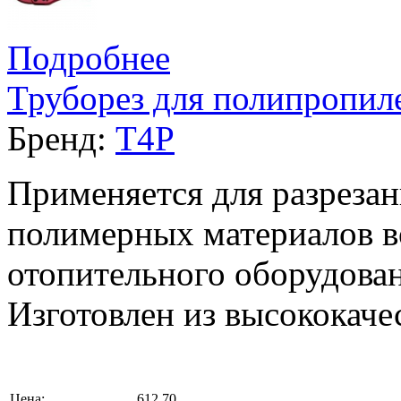
Подробнее
Труборез для полипропил
Бренд:
T4P
Применяется для разрезан
полимерных материалов в
отопительного оборудован
Изготовлен из высококаче
Цена:
612,70