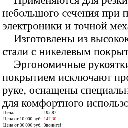
небольшого сечения при п
электроники и точной мех
Изготовлены из высокок
стали с никелевым покры
Эргономичные рукоятки
покрытием исключают про
руке, оснащены специал
для комфортного использо
Цена:
192,87
Цена от 10 000 руб:
147,30
Цена от 30 000 руб.:
Звоните!