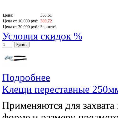
Цена:
368,61
Цена от 10 000 руб:
300,72
Цена от 30 000 руб.:
Звоните!
Условия скидок %
Купить
Подробнее
Клещи переставные 250м
Применяются для захвата
форме и размеру предмет