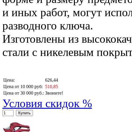
и иных работ, могут испол
разводного ключа.
Изготовлены из высокока
стали с никелевым покры
Цена:
626,44
Цена от 10 000 руб:
510,85
Цена от 30 000 руб.:
Звоните!
Условия скидок %
Купить