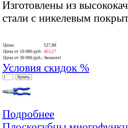
Изготовлены из высокока
стали с никелевым покры
Цена:
527,88
Цена от 10 000 руб:
403,27
Цена от 30 000 руб.:
Звоните!
Условия скидок %
Купить
Подробнее
Плоскогубцы многофункц