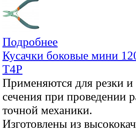
Подробнее
Кусачки боковые мини 1
T4P
Применяются для резки и
сечения при проведении р
точной механики.
Изготовлены из высокока