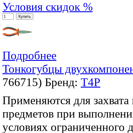
Условия скидок %
Купить
Подробнее
Тонкогубцы двухкомпонен
766715
)
Бренд:
T4P
Применяются для захвата
предметов при выполнени
условиях ограниченного д