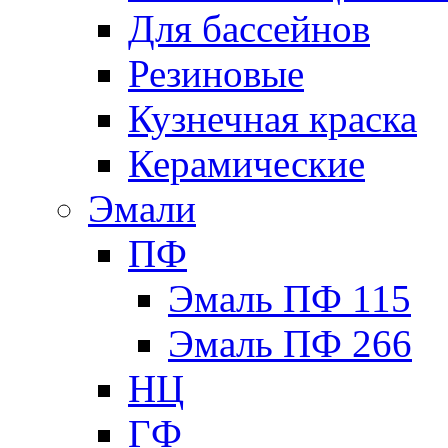
Для бассейнов
Резиновые
Кузнечная краска
Керамические
Эмали
ПФ
Эмаль ПФ 115
Эмаль ПФ 266
НЦ
ГФ