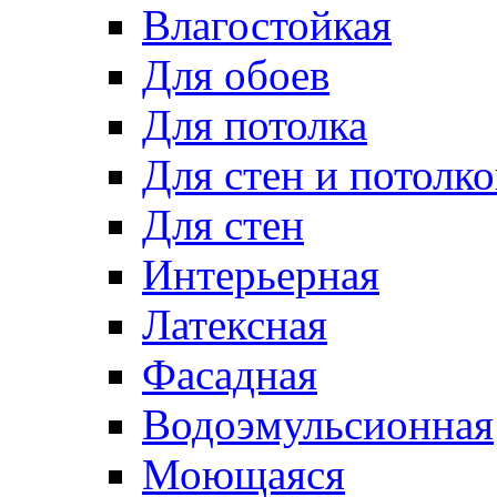
Влагостойкая
Для обоев
Для потолка
Для стен и потолко
Для стен
Интерьерная
Латексная
Фасадная
Водоэмульсионная
Моющаяся