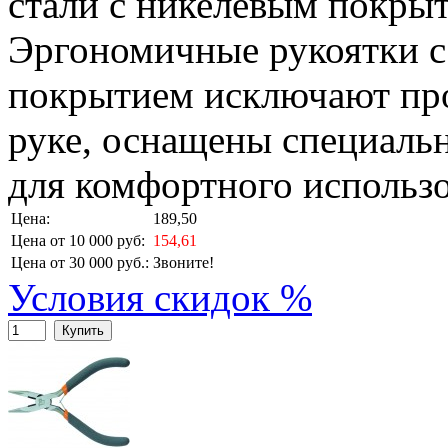
стали с никелевым покры
Эргономичные рукоятки с
покрытием исключают про
руке, оснащены специал
для комфортного использо
Цена:
189,50
Цена от 10 000 руб:
154,61
Цена от 30 000 руб.:
Звоните!
Условия скидок %
Купить