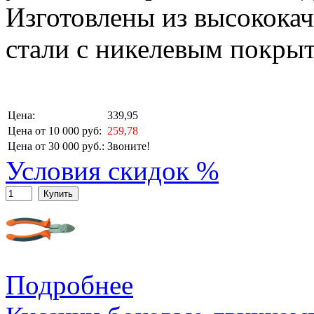
Изготовлены из высокока
стали с никелевым покры
Цена:
339,95
Цена от 10 000 руб:
259,78
Цена от 30 000 руб.:
Звоните!
Условия скидок %
Купить
Подробнее