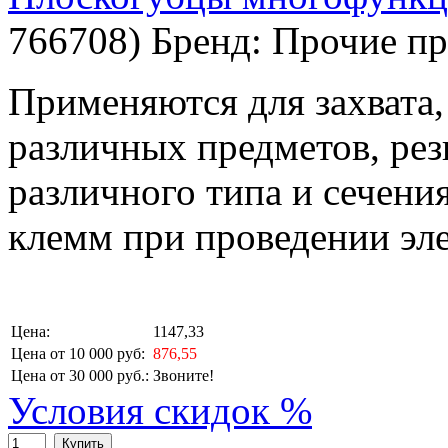
766708
)
Бренд:
Прочие пр
Применяются для захвата
различных предметов, рез
различного типа и сечени
клемм при проведении эл
Цена:
1147,33
Цена от 10 000 руб:
876,55
Цена от 30 000 руб.:
Звоните!
Условия скидок %
Купить