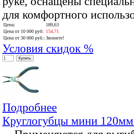
руке, оснащены специал
для комфортного использо
Цена:
189,63
Цена от 10 000 руб:
154,71
Цена от 30 000 руб.:
Звоните!
Условия скидок %
Купить
Подробнее
Круглогубцы мини 120мм