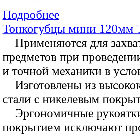
Подробнее
Тонкогубцы мини 120мм 
Применяются для захват
предметов при проведении
и точной механики в усло
Изготовлены из высокок
стали с никелевым покры
Эргономичные рукоятки
покрытием исключают про