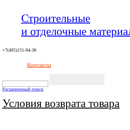
Строительные
и отделочные матери
+7(495)151-94-38
Контакты
Расширенный поиск
Условия возврата товара