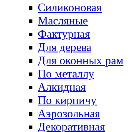
Силиконовая
Масляные
Фактурная
Для дерева
Для оконных рам
По металлу
Алкидная
По кирпичу
Аэрозольная
Декоративная