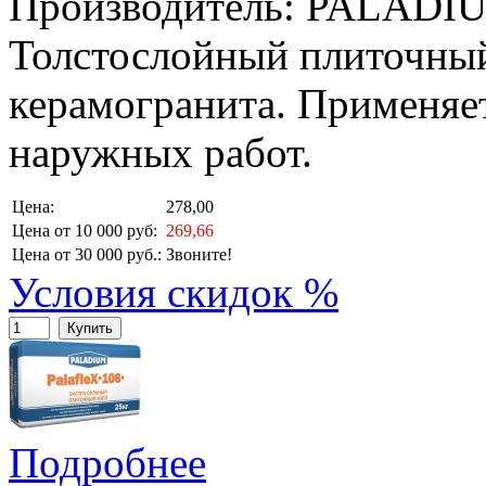
Производитель: PALADI
Толстослойный плиточный
керамогранита. Применяе
наружных работ.
Цена:
278,00
Цена от 10 000 руб:
269,66
Цена от 30 000 руб.:
Звоните!
Условия скидок %
Купить
Подробнее