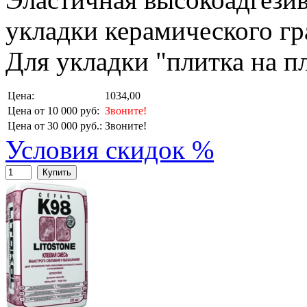
укладки керамического гр
Для укладки "плитка на п
Цена:
1034,00
Цена от 10 000 руб:
Звоните!
Цена от 30 000 руб.:
Звоните!
Условия скидок %
Купить