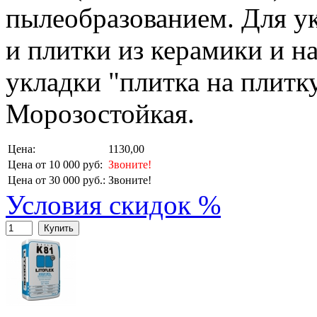
пылеобразованием. Для у
и плитки из керамики и н
укладки "плитка на плитк
Морозостойкая.
Цена:
1130,00
Цена от 10 000 руб:
Звоните!
Цена от 30 000 руб.:
Звоните!
Условия скидок %
Купить