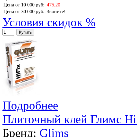
Цена от 10 000 руб:
475,20
Цена от 30 000 руб.:
Звоните!
Условия скидок %
Купить
Подробнее
Плиточный клей Глимс Hi
Бренд:
Glims