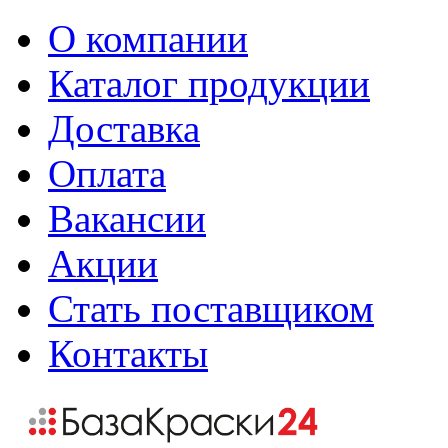
О компании
Каталог продукции
Доставка
Оплата
Вакансии
Акции
Стать поставщиком
Контакты