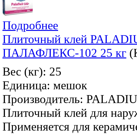
Подробнее
Плиточный клей PALA
ПАЛАФЛЕКС-102 25 кг
(
Вес (кг): 25
Единица: мешок
Производитель: PALADI
Плиточный клей для нару
Применяется для керамич