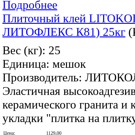
Подробнее
Плиточный клей LITOK
ЛИТОФЛЕКС К81) 25кг
(
Вес (кг): 25
Единица: мешок
Производитель: ЛИТОКО
Эластичная высокоадгезив
керамического гранита и 
укладки "плитка на плитк
Цена:
1129,00