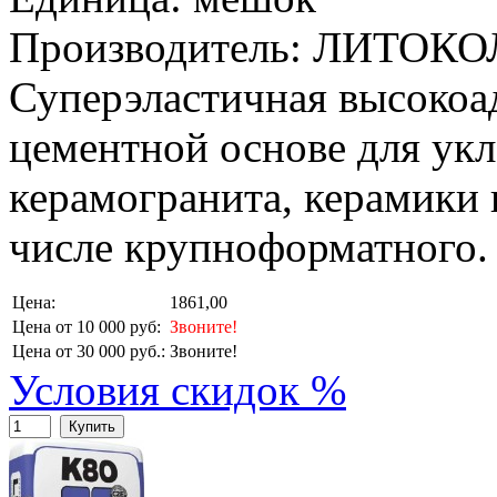
Производитель: ЛИТОКО
Суперэластичная высокоад
цементной основе для ук
керамогранита, керамики 
числе крупноформатного.
Цена:
1861,00
Цена от 10 000 руб:
Звоните!
Цена от 30 000 руб.:
Звоните!
Условия скидок %
Купить