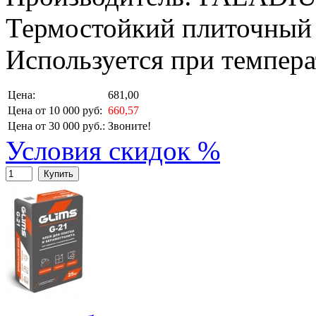
Термостойкий плиточный 
Используется при темпера
Цена:
681,00
Цена от 10 000 руб:
660,57
Цена от 30 000 руб.:
Звоните!
Условия скидок %
Купить