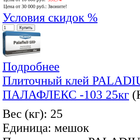
Цена от 30 000 руб.:
Звоните!
Условия скидок %
Купить
Подробнее
Плиточный клей PALA
ПАЛАФЛЕКС -103 25кг
(
Вес (кг): 25
Единица: мешок