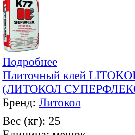
Подробнее
Плиточный клей LITOK
(ЛИТОКОЛ СУПЕРФЛЕКС 
Бренд:
Литокол
Вес (кг): 25
Единица: мешок