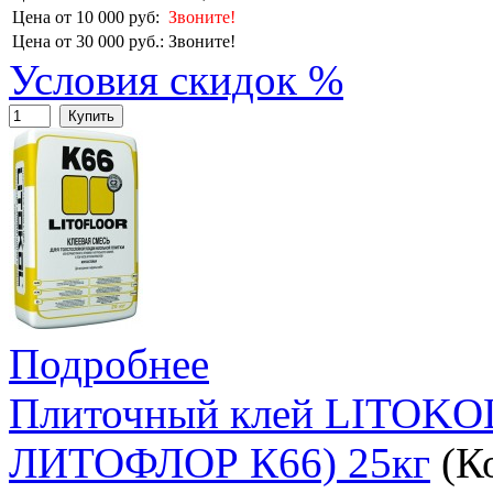
Цена от 10 000 руб:
Звоните!
Цена от 30 000 руб.:
Звоните!
Условия скидок %
Купить
Подробнее
Плиточный клей LITOK
ЛИТОФЛОР К66) 25кг
(К