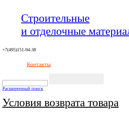
Строительные
и отделочные матери
+7(495)151-94-38
Контакты
Расширенный поиск
Условия возврата товара