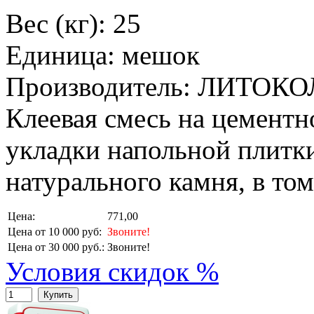
Вес (кг): 25
Единица: мешок
Производитель: ЛИТОКО
Клеевая смесь на цементн
укладки напольной плитки
натурального камня, в то
Цена:
771,00
Цена от 10 000 руб:
Звоните!
Цена от 30 000 руб.:
Звоните!
Условия скидок %
Купить