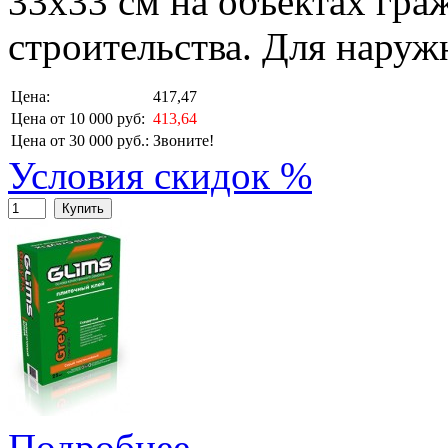
33х33 см на объектах гр
строительства. Для наруж
Цена:
417,47
Цена от 10 000 руб:
413,64
Цена от 30 000 руб.:
Звоните!
Условия скидок %
Купить
Подробнее