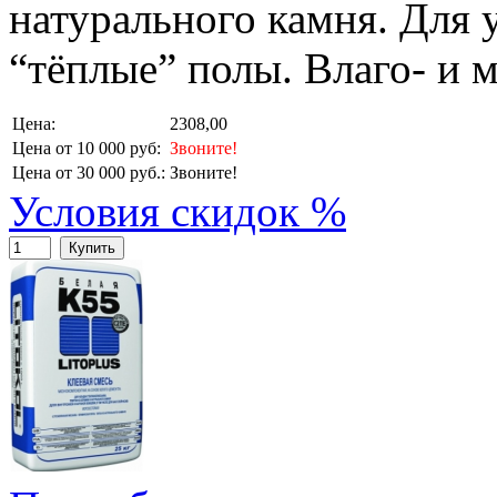
натурального камня. Для 
“тёплые” полы. Влаго- и 
Цена:
2308,00
Цена от 10 000 руб:
Звоните!
Цена от 30 000 руб.:
Звоните!
Условия скидок %
Купить