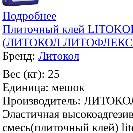
Подробнее
Плиточный клей LITOKO
(ЛИТОКОЛ ЛИТОФЛЕКС К
Бренд:
Литокол
Вес (кг): 25
Единица: мешок
Производитель: ЛИТОКО
Эластичная высокоадгезив
смесь(плиточный клей) lit