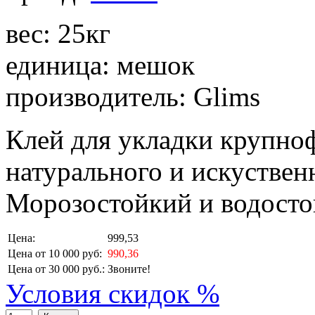
вес: 25кг
единица: мешок
производитель: Glims
Клей для укладки крупно
натурального и искуствен
Морозостойкий и водосто
Цена:
999,53
Цена от 10 000 руб:
990,36
Цена от 30 000 руб.:
Звоните!
Условия скидок %