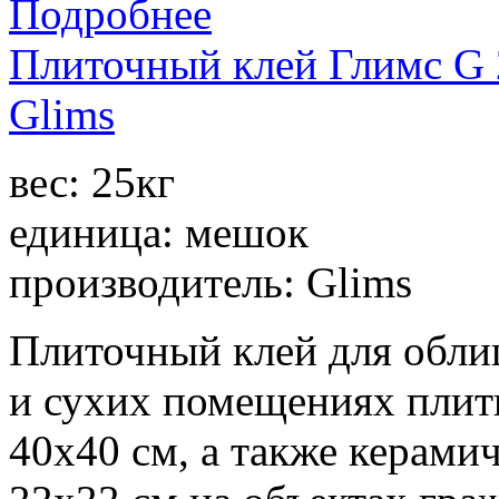
Подробнее
Плиточный клей Глимс G 
Glims
вес: 25кг
единица: мешок
производитель: Glims
Плиточный клей для обли
и сухих помещениях плит
40х40 см, а также керами