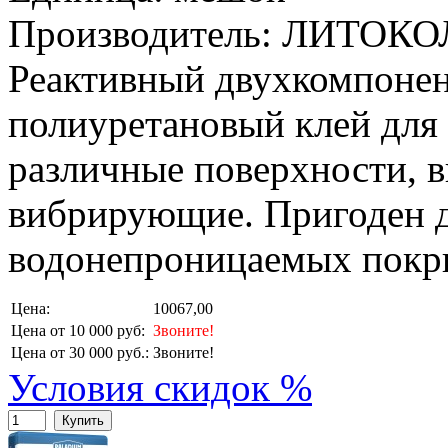
Производитель: ЛИТОКО
Реактивный двухкомпоне
полиуретановый клей для 
различные поверхности, 
вибрирующие. Пригоден д
водонепроницаемых покр
Цена:
10067,00
Цена от 10 000 руб:
Звоните!
Цена от 30 000 руб.:
Звоните!
Условия скидок %
Купить