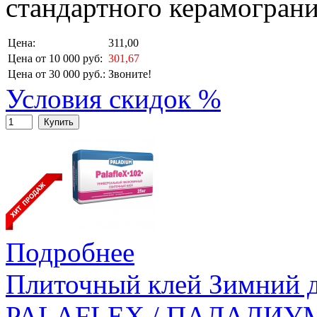
стандартного керамограни
Цена:
311,00
Цена от 10 000 руб:
301,67
Цена от 30 000 руб.:
Звоните!
Условия скидок %
Купить
Подробнее
Плиточный клей Зимний
PALAFLEX / ПАЛАДИУМ