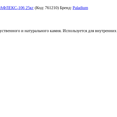
АФЛЕКС-106 25кг
(Код:
761210
)
Бренд:
Paladium
уственного и натурального камня. Используется для внутренних