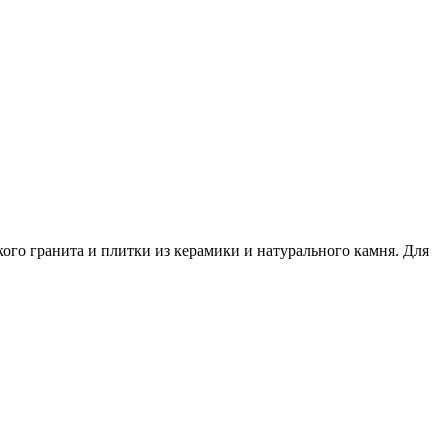
кого гранита и плитки из керамики и натурального камня. Для