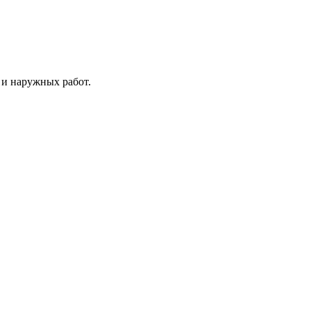
 и наружных работ.