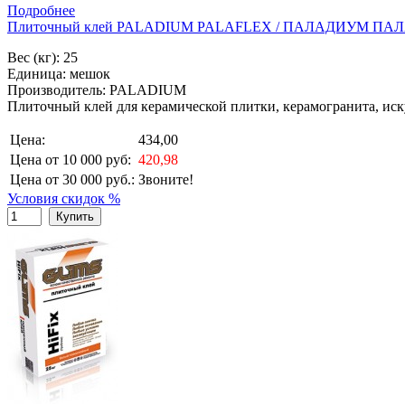
Подробнее
Плиточный клей PALADIUM PALAFLEX / ПАЛАДИУМ ПАЛ
Вес (кг): 25
Единица: мешок
Производитель: PALADIUM
Плиточный клей для керамической плитки, керамогранита, иск
Цена:
434,00
Цена от 10 000 руб:
420,98
Цена от 30 000 руб.:
Звоните!
Условия скидок %
Купить