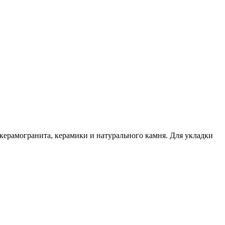
 керамогранита, керамики и натурального камня. Для укладки