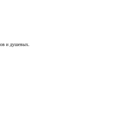
нов и душевых.