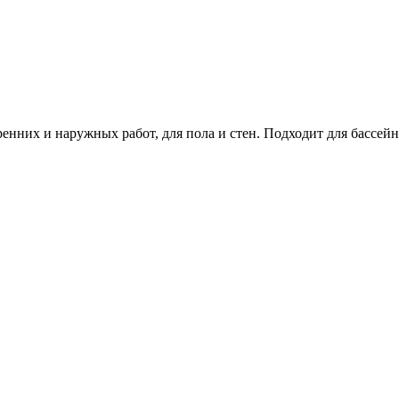
енних и наружных работ, для пола и стен. Подходит для бассей