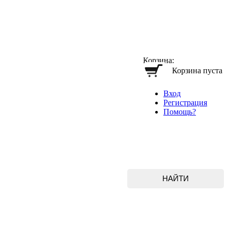
Корзина:
Корзина пуста
Вход
Регистрация
Помощь?