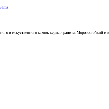
Glims
ного и искуственного камня, керамогранита. Морозостойкий и 