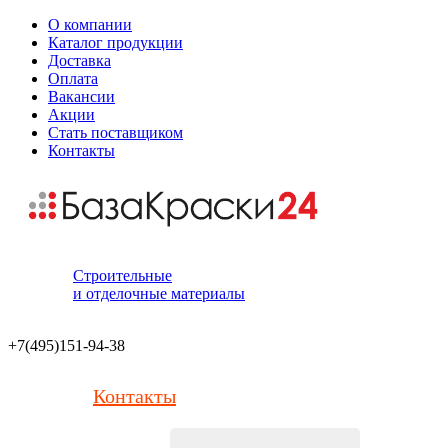
О компании
Каталог продукции
Доставка
Оплата
Вакансии
Акции
Стать поставщиком
Контакты
Строительные
и отделочные материалы
+7(495)151-94-38
Контакты