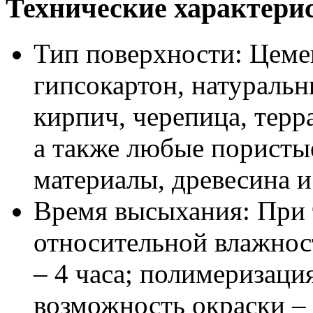
Технические характери
Тип поверхности: Цемен
гипсокартон, натуральн
кирпич, черепица, терр
а также любые пористы
материалы, древесина и
Время высыхания: При 
относительной влажнос
– 4 часа; полимеризация
возможность окраски – 