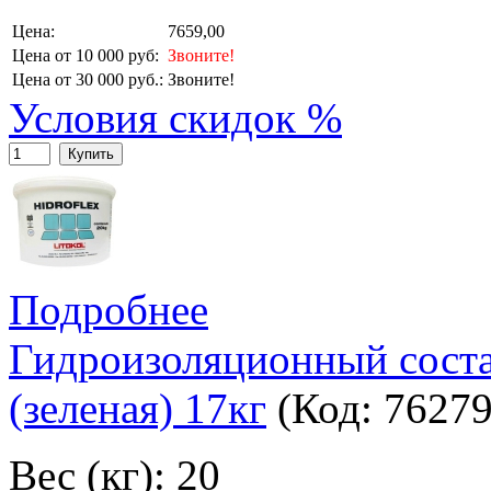
Цена:
7659,00
Цена от 10 000 руб:
Звоните!
Цена от 30 000 руб.:
Звоните!
Условия скидок %
Купить
Подробнее
Гидроизоляционный сос
(зеленая) 17кг
(Код:
7627
Вес (кг): 20