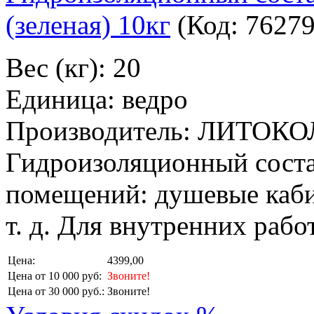
(зеленая) 10кг
(Код:
7627
Вес (кг): 20
Единица: ведро
Производитель: ЛИТОКО
Гидроизоляционный соста
помещений: душевые каби
т. д. Для внутренних рабо
Цена:
4399,00
Цена от 10 000 руб:
Звоните!
Цена от 30 000 руб.:
Звоните!