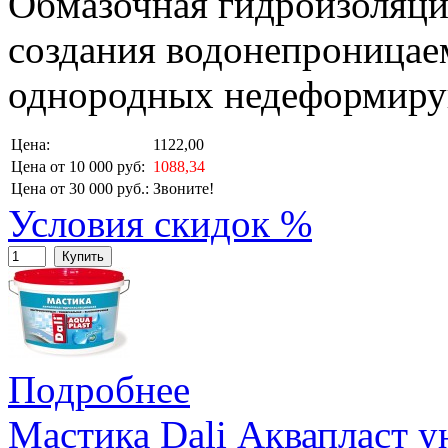
Обмазочная гидроизоляци
создания водонепроницае
однородных недеформиру
Цена:
1122,00
Цена от 10 000 руб:
1088,34
Цена от 30 000 руб.:
Звоните!
Условия скидок %
Купить
Подробнее
Мастика Dali Аквапласт у