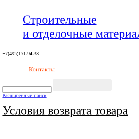
Строительные
и отделочные матери
+7(495)151-94-38
Контакты
Расширенный поиск
Условия возврата товара