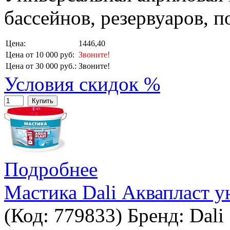
бассейнов, резервуаров, п
Цена:
1446,40
Цена от 10 000 руб:
Звоните!
Цена от 30 000 руб.:
Звоните!
Условия скидок %
Купить
Подробнее
Мастика Dali Аквапласт у
(Код:
779833
)
Бренд:
Dali