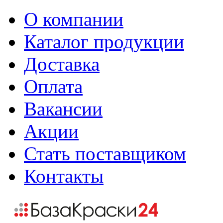
О компании
Каталог продукции
Доставка
Оплата
Вакансии
Акции
Стать поставщиком
Контакты