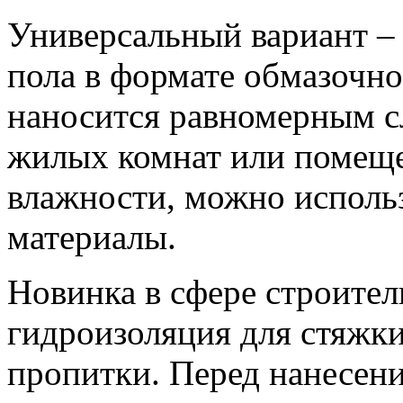
Универсальный вариант –
пола в формате обмазочно
наносится равномерным с
жилых комнат или помеще
влажности, можно исполь
материалы.
Новинка в сфере строител
гидроизоляция для стяжки
пропитки. Перед нанесен