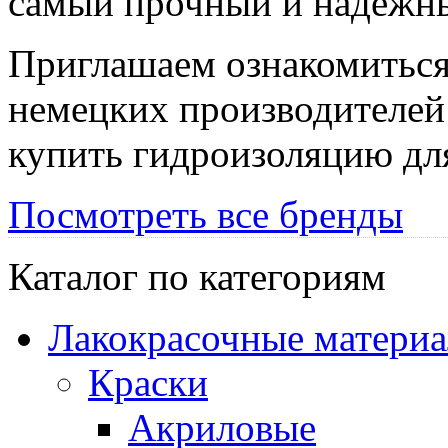
самый прочный и надежны
Приглашаем ознакомиться
немецких производителей 
купить гидроизоляцию для
Посмотреть все бренды
Каталог по категориям
Лакокрасочные матери
Краски
Акриловые