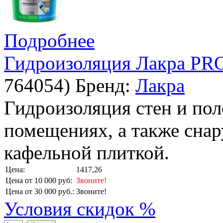
Подробнее
Гидроизоляция Лакра PRO
764054
)
Бренд:
Лакра
Гидроизоляция стен и по
помещениях, а также сна
кафельной плиткой.
Цена:
1417,26
Цена от 10 000 руб:
Звоните!
Цена от 30 000 руб.:
Звоните!
Условия скидок %