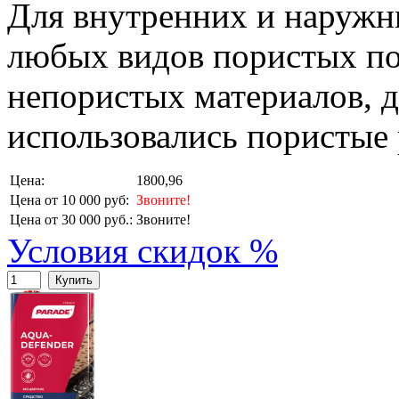
Для внутренних и наружн
любых видов пористых по
непористых материалов, 
использовались пористые 
Цена:
1800,96
Цена от 10 000 руб:
Звоните!
Цена от 30 000 руб.:
Звоните!
Условия скидок %
Купить