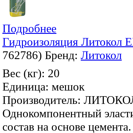
Подробнее
Гидроизоляция Литоко
762786
)
Бренд:
Литокол
Вес (кг): 20
Единица: мешок
Производитель: ЛИТОКО
Однокомпонентный эласт
состав на основе цемента.