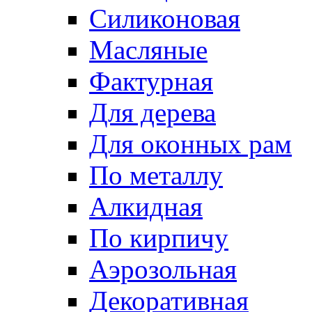
Силиконовая
Масляные
Фактурная
Для дерева
Для оконных рам
По металлу
Алкидная
По кирпичу
Аэрозольная
Декоративная