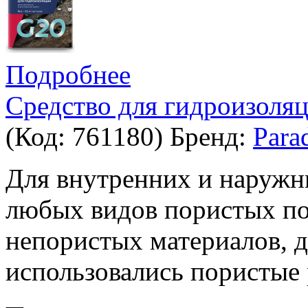
Подробнее
Средство для гидроизоляц
(Код:
761180
)
Бренд:
Para
Для внутренних и наружн
любых видов пористых по
непористых материалов, 
использовались пористые 