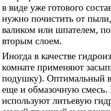
в виде уже готового соста
нужно почистить от пыли,
валиком или шпателем, п
вторым слоем.
Иногда в качестве гидрои
комнате применяют засып
подушку). Оптимальный в
еще и обмазочную смесь.
используют литьевую гид