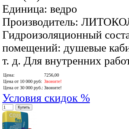
Единица: ведро
Производитель: ЛИТОКО
Гидроизоляционный соста
помещений: душевые каби
т. д. Для внутренних рабо
Цена:
7256,00
Цена от 10 000 руб:
Звоните!
Цена от 30 000 руб.:
Звоните!
Условия скидок %
Купить