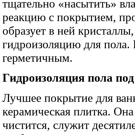
тщательно «насытить» вла
реакцию с покрытием, про
образует в ней кристаллы
гидроизоляцию для пола. 
герметичным.
Гидроизоляция пола под
Лучшее покрытие для ван
керамическая плитка. Она 
чистится, служит десятил