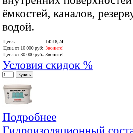
ёмкостей, каналов, резерв
водой.
Цена:
14518,24
Цена от 10 000 руб:
Звоните!
Цена от 30 000 руб.:
Звоните!
Условия скидок %
Купить
Подробнее
Гидроизоляционный сос