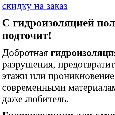
скидку на заказ
С гидроизоляцией пол
подточит!
Добротная
гидроизоляци
разрушения, предотврати
этажи или проникновение 
современными материалами
даже любитель.