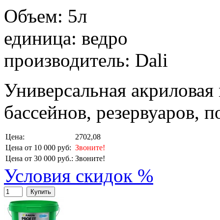
Объем: 5л
единица: ведро
производитель: Dali
Универсальная акриловая 
бассейнов, резервуаров, п
Цена:
2702,08
Цена от 10 000 руб:
Звоните!
Цена от 30 000 руб.:
Звоните!
Условия скидок %
Купить