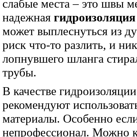
слабые места – это швы 
надежная
гидроизоляция
может выплеснуться из ду
риск что-то разлить, и ник
лопнувшего шланга стир
трубы.
В качестве гидроизоляции
рекомендуют использоват
материалы. Особенно если
непрофессионал. Можно к