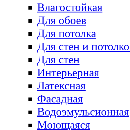
Влагостойкая
Для обоев
Для потолка
Для стен и потолко
Для стен
Интерьерная
Латексная
Фасадная
Водоэмульсионная
Моющаяся