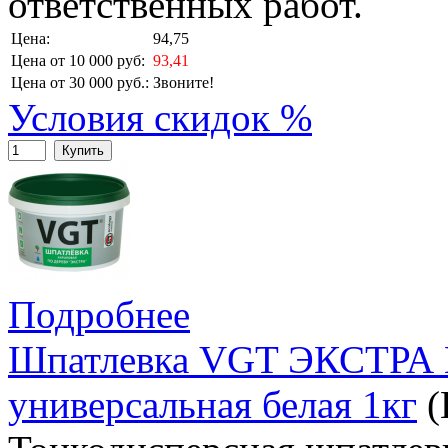
ответственных работ.
Цена:
94,75
Цена от 10 000 руб:
93,41
Цена от 30 000 руб.:
Звоните!
Условия скидок %
Купить
Подробнее
Шпатлевка VGT ЭКСТРА 
универсальная белая 1кг
(