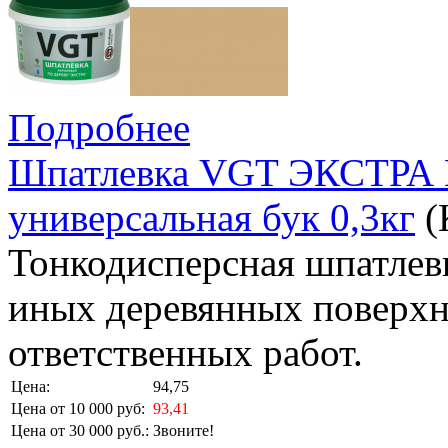
Подробнее
Шпатлевка VGT ЭКСТРА 
универсальная бук 0,3кг
(
Тонкодисперсная шпатлевк
иных деревянных поверхн
ответственных работ.
Цена:
94,75
Цена от 10 000 руб:
93,41
Цена от 30 000 руб.:
Звоните!