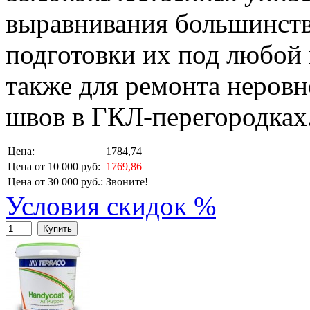
выравнивания большинств
подготовки их под любой
также для ремонта неровн
швов в ГКЛ-перегородках
Цена:
1784,74
Цена от 10 000 руб:
1769,86
Цена от 30 000 руб.:
Звоните!
Условия скидок %
Купить