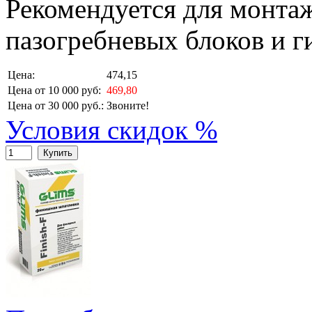
Рекомендуется для монтаж
пазогребневых блоков и г
Цена:
474,15
Цена от 10 000 руб:
469,80
Цена от 30 000 руб.:
Звоните!
Условия скидок %
Купить