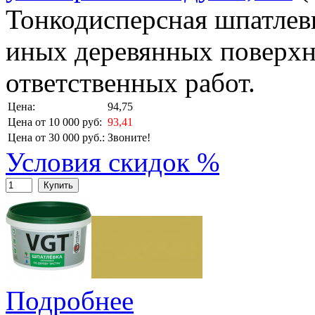
Тонкодисперсная шпатлевк
иных деревянных поверхн
ответственных работ.
Цена:
94,75
Цена от 10 000 руб:
93,41
Цена от 30 000 руб.:
Звоните!
Условия скидок %
Купить
Подробнее