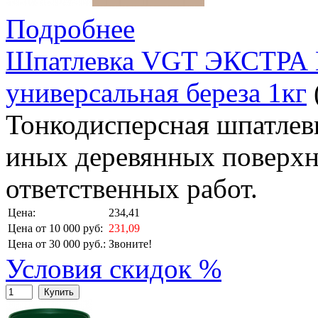
Подробнее
Шпатлевка VGT ЭКСТРА 
универсальная береза 1кг
Тонкодисперсная шпатлевк
иных деревянных поверхн
ответственных работ.
Цена:
234,41
Цена от 10 000 руб:
231,09
Цена от 30 000 руб.:
Звоните!
Условия скидок %
Купить