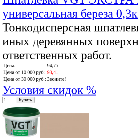
универсальная береза 0,3к
Тонкодисперсная шпатлевк
иных деревянных поверхн
ответственных работ.
Цена:
94,75
Цена от 10 000 руб:
93,41
Цена от 30 000 руб.:
Звоните!
Условия скидок %
Купить