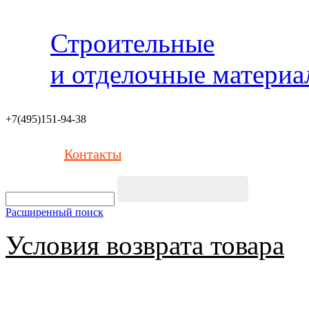
Строительные
и отделочные матери
+7(495)151-94-38
Контакты
Расширенный поиск
Условия возврата товара