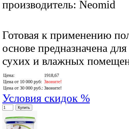
производитель: Neomid
Готовая к применению по
основе предназначена для
сухих и влажных помещен
Цена:
1918,67
Цена от 10 000 руб:
Звоните!
Цена от 30 000 руб.:
Звоните!
Условия скидок %
Купить