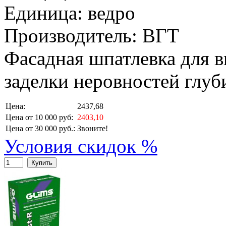
Единица: ведро
Производитель: ВГТ
Фасадная шпатлевка для 
заделки неровностей глуб
Цена:
2437,68
Цена от 10 000 руб:
2403,10
Цена от 30 000 руб.:
Звоните!
Условия скидок %
Купить