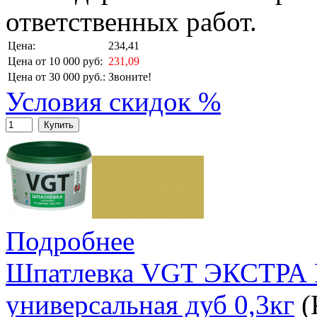
ответственных работ.
Цена:
234,41
Цена от 10 000 руб:
231,09
Цена от 30 000 руб.:
Звоните!
Условия скидок %
Купить
Подробнее
Шпатлевка VGT ЭКСТРА 
универсальная дуб 0,3кг
(