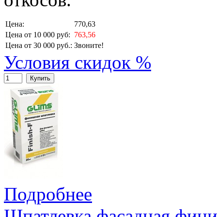
Цена:
770,63
Цена от 10 000 руб:
763,56
Цена от 30 000 руб.:
Звоните!
Условия скидок %
Купить
Подробнее
Шпатлевка фасадная фини