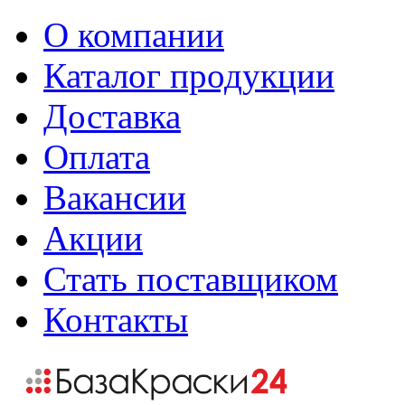
О компании
Каталог продукции
Доставка
Оплата
Вакансии
Акции
Стать поставщиком
Контакты