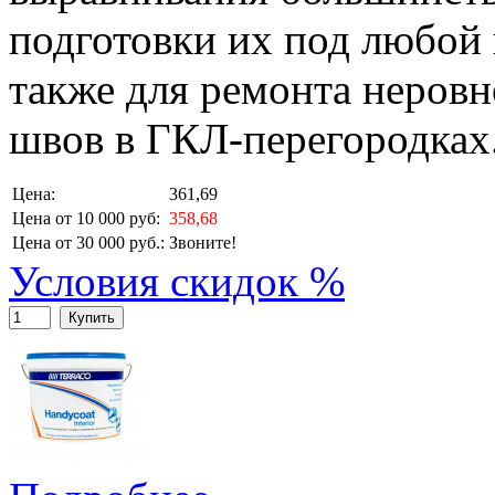
подготовки их под любой
также для ремонта неровн
швов в ГКЛ-перегородках
Цена:
361,69
Цена от 10 000 руб:
358,68
Цена от 30 000 руб.:
Звоните!
Условия скидок %
Купить