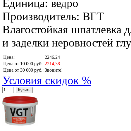
Единица: ведро
Производитель: ВГТ
Влагостойкая шпатлевка 
и заделки неровностей гл
Цена:
2246,24
Цена от 10 000 руб:
2214,38
Цена от 30 000 руб.:
Звоните!
Условия скидок %
Купить