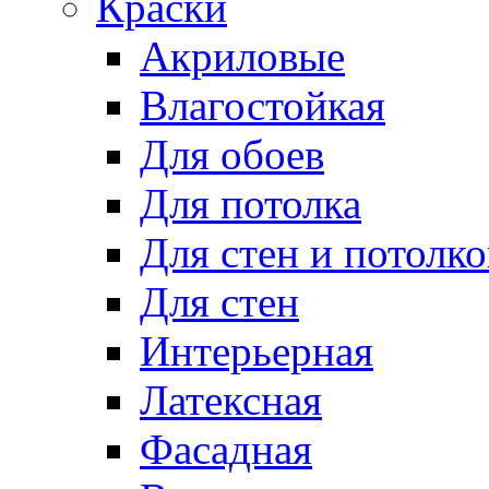
Краски
Акриловые
Влагостойкая
Для обоев
Для потолка
Для стен и потолко
Для стен
Интерьерная
Латексная
Фасадная