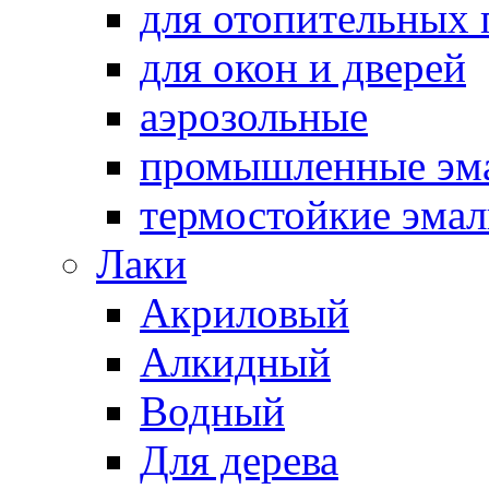
для отопительных
для окон и дверей
аэрозольные
промышленные эм
термостойкие эма
Лаки
Акриловый
Алкидный
Водный
Для дерева