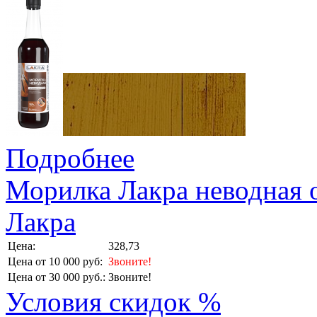
Подробнее
Морилка Лакра неводная о
Лакра
Цена:
328,73
Цена от 10 000 руб:
Звоните!
Цена от 30 000 руб.:
Звоните!
Условия скидок %