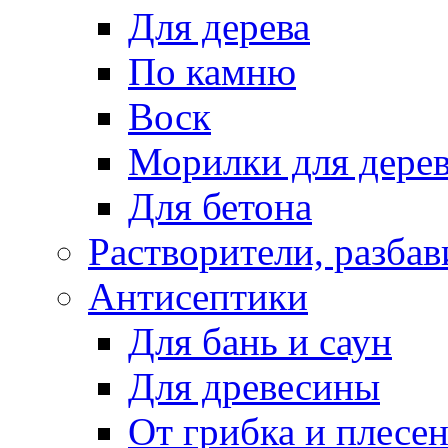
Для дерева
По камню
Воск
Морилки для дере
Для бетона
Растворители, разбав
Антисептики
Для бань и саун
Для древесины
От грибка и плесе