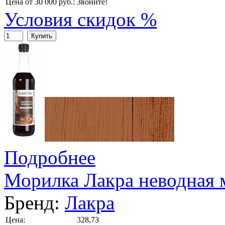
Цена от 30 000 руб.:
Звоните!
Условия скидок %
Купить
Подробнее
Морилка Лакра неводная 
Бренд:
Лакра
Цена:
328,73