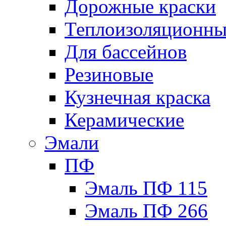
Дорожные краски
Теплоизоляционны
Для бассейнов
Резиновые
Кузнечная краска
Керамические
Эмали
ПФ
Эмаль ПФ 115
Эмаль ПФ 266