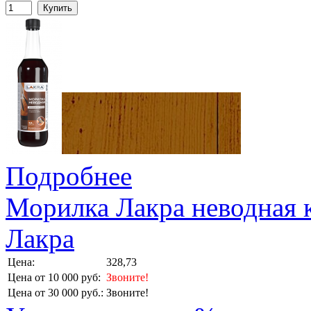
Купить
Подробнее
Морилка Лакра неводная к
Лакра
Цена:
328,73
Цена от 10 000 руб:
Звоните!
Цена от 30 000 руб.:
Звоните!