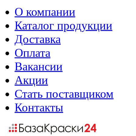
О компании
Каталог продукции
Доставка
Оплата
Вакансии
Акции
Стать поставщиком
Контакты