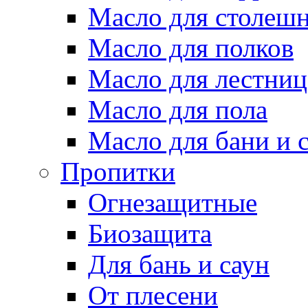
Масло для столеш
Масло для полков
Масло для лестниц
Масло для пола
Масло для бани и 
Пропитки
Огнезащитные
Биозащита
Для бань и саун
От плесени