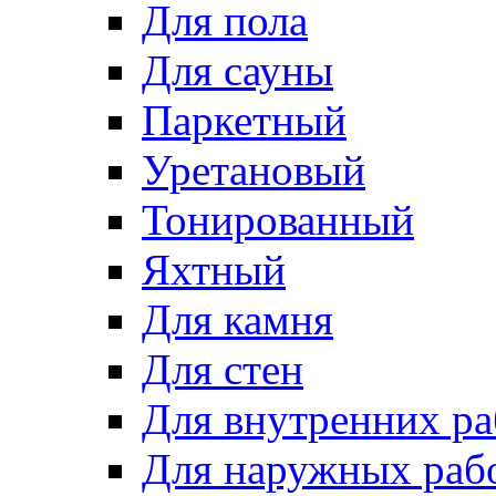
Для пола
Для сауны
Паркетный
Уретановый
Тонированный
Яхтный
Для камня
Для стен
Для внутренних ра
Для наружных раб