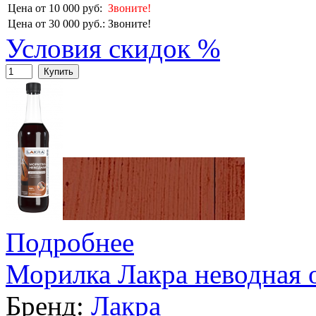
Цена от 10 000 руб:
Звоните!
Цена от 30 000 руб.:
Звоните!
Условия скидок %
Купить
Подробнее
Морилка Лакра неводная о
Бренд:
Лакра