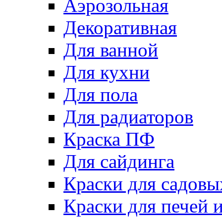
Аэрозольная
Декоративная
Для ванной
Для кухни
Для пола
Для радиаторов
Краска ПФ
Для сайдинга
Краски для садовы
Краски для печей 