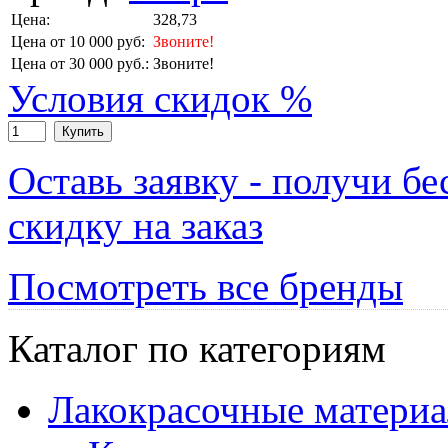
Цена:
328,73
Цена от 10 000 руб:
Звоните!
Цена от 30 000 руб.:
Звоните!
Условия скидок %
Купить
Оставь заявку - получи б
скидку на заказ
Посмотреть все бренды
Каталог по категориям
Лакокрасочные матери