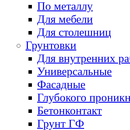
По металлу
Для мебели
Для столешниц
Грунтовки
Для внутренних ра
Универсальные
Фасадные
Глубокого проник
Бетонконтакт
Грунт ГФ