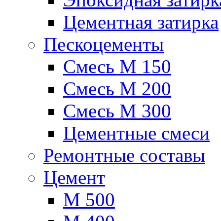
Цементная затирка
Пескоцементы
Смесь М 150
Смесь М 200
Смесь М 300
Цементные смеси
Ремонтные составы
Цемент
М 500