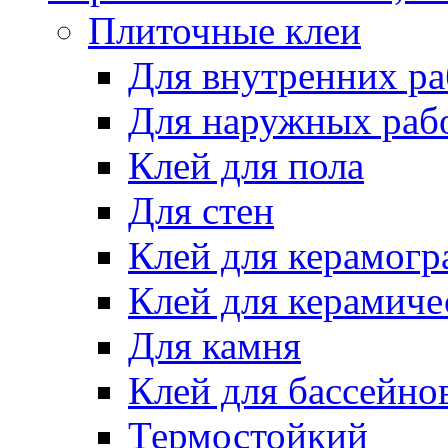
Плиточные клеи
Для внутренних ра
Для наружных раб
Клей для пола
Для стен
Клей для керамогр
Клей для керамиче
Для камня
Клей для бассейно
Термостойкий