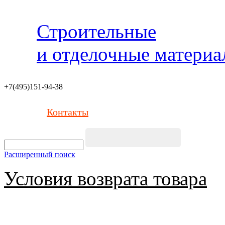
Строительные
и отделочные матери
+7(495)151-94-38
Контакты
Расширенный поиск
Условия возврата товара