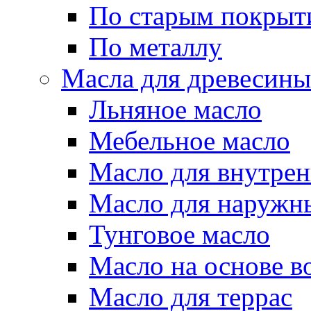
По старым покрыт
По металлу
Масла для древесины
Льняное масло
Мебельное масло
Масло для внутрен
Масло для наружн
Тунговое масло
Масло на основе в
Масло для террас