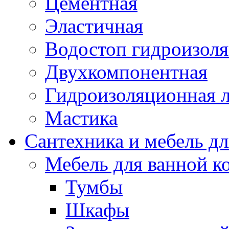
Цементная
Эластичная
Водостоп гидроизол
Двухкомпонентная
Гидроизоляционная л
Мастика
Сантехника и мебель д
Мебель для ванной к
Тумбы
Шкафы