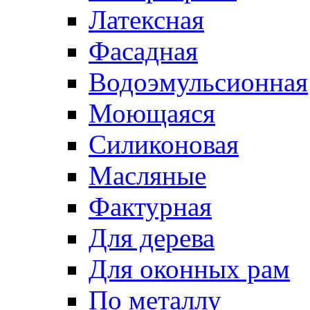
Латексная
Фасадная
Водоэмульсионная
Моющаяся
Силиконовая
Масляные
Фактурная
Для дерева
Для оконных рам
По металлу