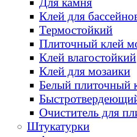
Для камня
Клей для бассейно
Термостойкий
Плиточный клей м
Клей влагостойкий
Клей для мозаики
Белый плиточный 
Быстротвердеющий
Очиститель для пл
Штукатурки