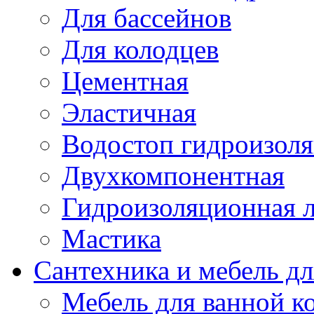
Для бассейнов
Для колодцев
Цементная
Эластичная
Водостоп гидроизол
Двухкомпонентная
Гидроизоляционная л
Мастика
Сантехника и мебель д
Мебель для ванной к