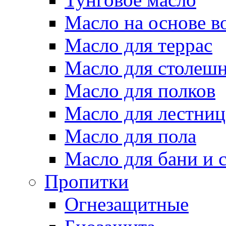
Масло на основе в
Масло для террас
Масло для столеш
Масло для полков
Масло для лестниц
Масло для пола
Масло для бани и 
Пропитки
Огнезащитные