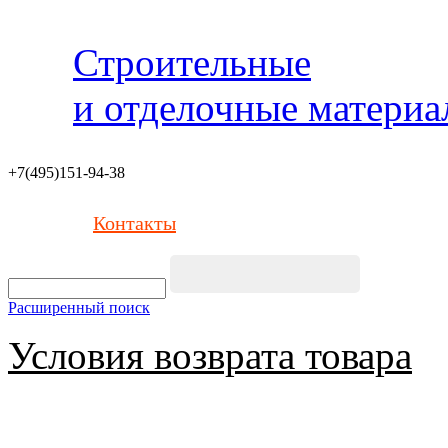
Строительные
и отделочные матери
+7(495)151-94-38
Контакты
Расширенный поиск
Условия возврата товара