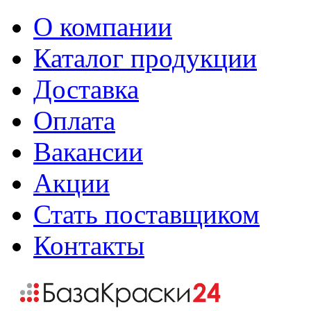
О компании
Каталог продукции
Доставка
Оплата
Вакансии
Акции
Стать поставщиком
Контакты