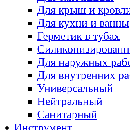
Для крыш и кровл
Для кухни и ванны
Герметик в тубах
Силиконизирован
Для наружных раб
Для внутренних ра
Универсальный
Нейтральный
Санитарный
Инструмент