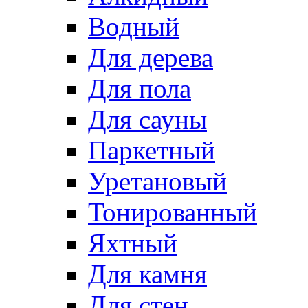
Водный
Для дерева
Для пола
Для сауны
Паркетный
Уретановый
Тонированный
Яхтный
Для камня
Для стен