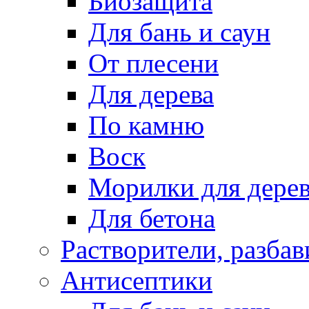
Биозащита
Для бань и саун
От плесени
Для дерева
По камню
Воск
Морилки для дере
Для бетона
Растворители, разбав
Антисептики