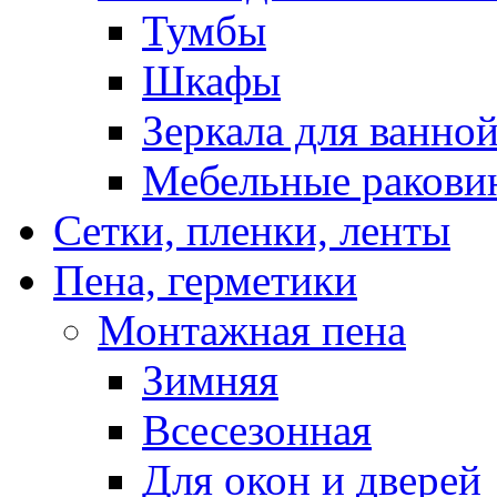
Тумбы
Шкафы
Зеркала для ванно
Мебельные ракови
Сетки, пленки, ленты
Пена, герметики
Монтажная пена
Зимняя
Всесезонная
Для окон и дверей