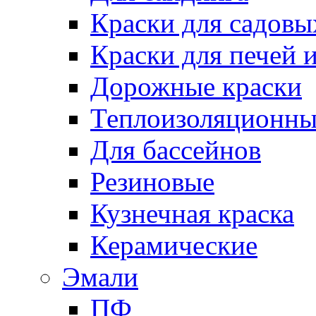
Краски для садовы
Краски для печей 
Дорожные краски
Теплоизоляционны
Для бассейнов
Резиновые
Кузнечная краска
Керамические
Эмали
ПФ