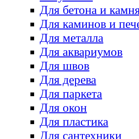
Для бетона и камн
Для каминов и печ
Для металла
Для аквариумов
Для швов
Для дерева
Для паркета
Для окон
Для пластика
Для сантехники