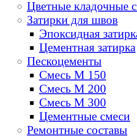
Цветные кладочные 
Затирки для швов
Эпоксидная затирк
Цементная затирка
Пескоцементы
Смесь М 150
Смесь М 200
Смесь М 300
Цементные смеси
Ремонтные составы