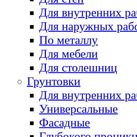
Для внутренних ра
Для наружных раб
По металлу
Для мебели
Для столешниц
Грунтовки
Для внутренних ра
Универсальные
Фасадные
Глубокого проник