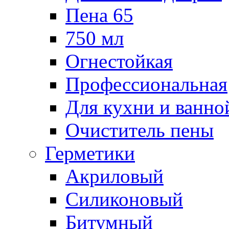
Пена 65
750 мл
Огнестойкая
Профессиональная
Для кухни и ванно
Очиститель пены
Герметики
Акриловый
Силиконовый
Битумный