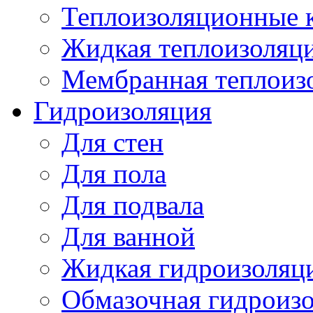
Теплоизоляционные 
Жидкая теплоизоляц
Мембранная теплоиз
Гидроизоляция
Для стен
Для пола
Для подвала
Для ванной
Жидкая гидроизоляц
Обмазочная гидроиз