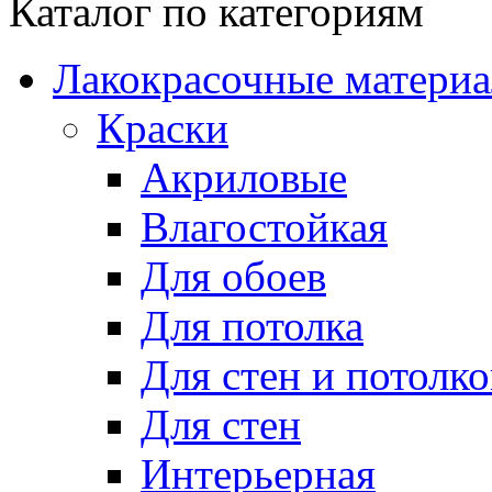
Каталог по категориям
Лакокрасочные матери
Краски
Акриловые
Влагостойкая
Для обоев
Для потолка
Для стен и потолко
Для стен
Интерьерная