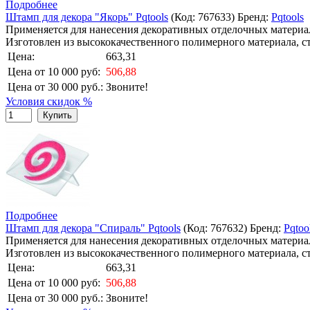
Подробнее
Штамп для декора "Якорь" Pqtools
(Код:
767633
)
Бренд:
Pqtools
Применяется для нанесения декоративных отделочных материал
Изготовлен из высококачественного полимерного материала, с
Цена:
663,31
Цена от 10 000 руб:
506,88
Цена от 30 000 руб.:
Звоните!
Условия скидок %
Купить
Подробнее
Штамп для декора "Спираль" Pqtools
(Код:
767632
)
Бренд:
Pqtoo
Применяется для нанесения декоративных отделочных материал
Изготовлен из высококачественного полимерного материала, с
Цена:
663,31
Цена от 10 000 руб:
506,88
Цена от 30 000 руб.:
Звоните!