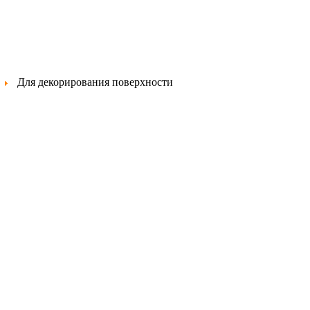
Для декорирования поверхности