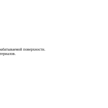
рабатываемой поверхности.
териалов.