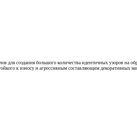
ов для создания большого количества идентичных узоров на об
тойкого к износу и агрессивным составляющим декоративных ма