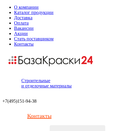
О компании
Каталог продукции
Доставка
Оплата
Вакансии
Акции
Стать поставщиком
Контакты
Строительные
и отделочные материалы
+7(495)151-94-38
Контакты