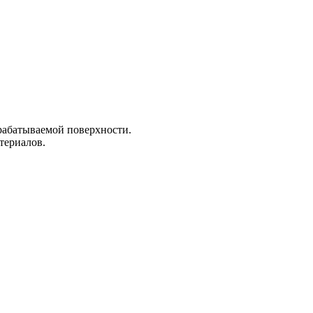
рабатываемой поверхности.
териалов.