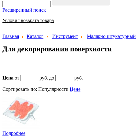
Расширенный поиск
Условия возврата товара
Главная
Каталог
Инструмент
Малярно-штукатурный
Для декорирования поверхности
Цена
от
руб. до
руб.
Сортировать по:
Популярности
Цене
Подробнее