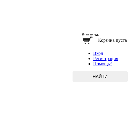
Корзина:
Корзина пуста
Вход
Регистрация
Помощь?