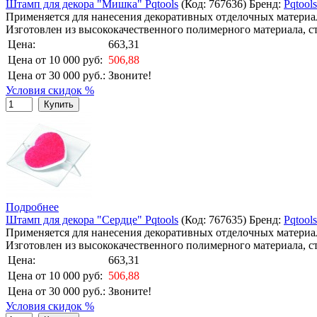
Штамп для декора "Мишка" Pqtools
(Код:
767636
)
Бренд:
Pqtools
Применяется для нанесения декоративных отделочных материал
Изготовлен из высококачественного полимерного материала, с
Цена:
663,31
Цена от 10 000 руб:
506,88
Цена от 30 000 руб.:
Звоните!
Условия скидок %
Купить
Подробнее
Штамп для декора "Сердце" Pqtools
(Код:
767635
)
Бренд:
Pqtools
Применяется для нанесения декоративных отделочных материал
Изготовлен из высококачественного полимерного материала, с
Цена:
663,31
Цена от 10 000 руб:
506,88
Цена от 30 000 руб.:
Звоните!
Условия скидок %