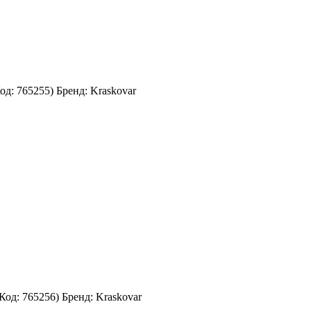
Код:
765255
)
Бренд:
Kraskovar
(Код:
765256
)
Бренд:
Kraskovar