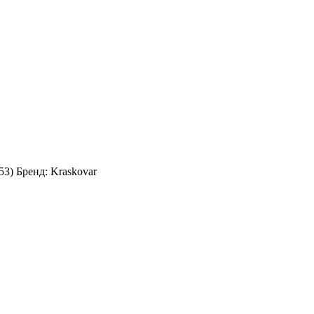
53
)
Бренд:
Kraskovar