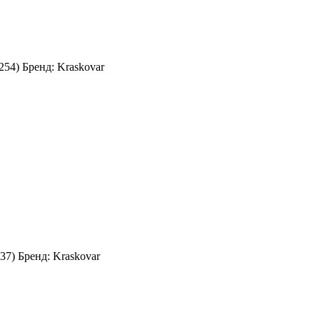
254
)
Бренд:
Kraskovar
37
)
Бренд:
Kraskovar