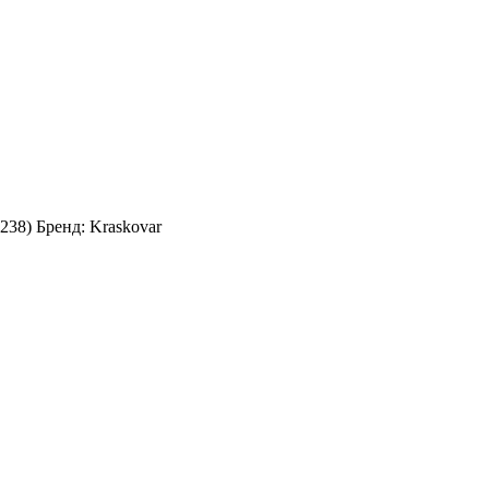
238
)
Бренд:
Kraskovar