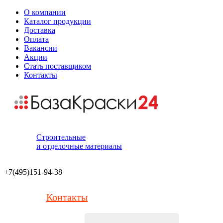
О компании
Каталог продукции
Доставка
Оплата
Вакансии
Акции
Стать поставщиком
Контакты
Строительные
и отделочные материалы
+7(495)151-94-38
Контакты