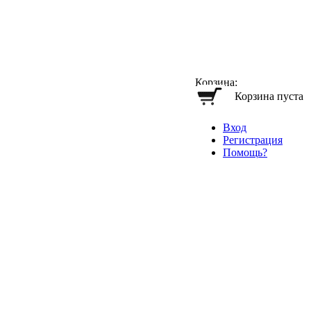
Корзина:
Корзина пуста
Вход
Регистрация
Помощь?