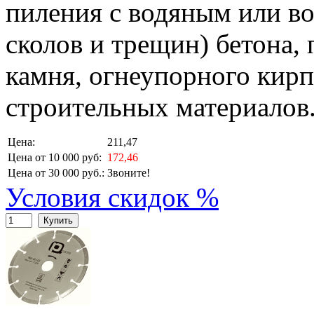
пиления с водяным или в
сколов и трещин) бетона,
камня, огнеупорного кирп
строительных материалов
Цена:
211,47
Цена от 10 000 руб:
172,46
Цена от 30 000 руб.:
Звоните!
Условия скидок %
Купить