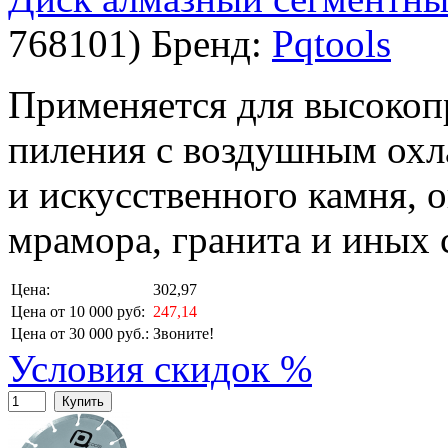
768101
)
Бренд:
Pqtools
Применяется для высокоп
пиления с воздушным охл
и искусственного камня, 
мрамора, гранита и иных 
Цена:
302,97
Цена от 10 000 руб:
247,14
Цена от 30 000 руб.:
Звоните!
Условия скидок %
Купить