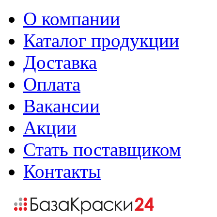
О компании
Каталог продукции
Доставка
Оплата
Вакансии
Акции
Стать поставщиком
Контакты