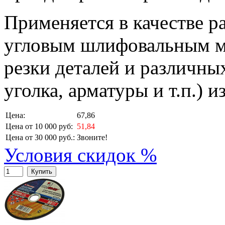
Применяется в качестве р
угловым шлифовальным м
резки деталей и различных
уголка, арматуры и т.п.) 
Цена:
67,86
Цена от 10 000 руб:
51,84
Цена от 30 000 руб.:
Звоните!
Условия скидок %
Купить