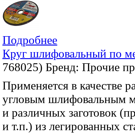
Подробнее
Круг шлифовальный по ме
768025
)
Бренд:
Прочие пр
Применяется в качестве р
угловым шлифовальным м
и различных заготовок (пр
и т.п.) из легированных с