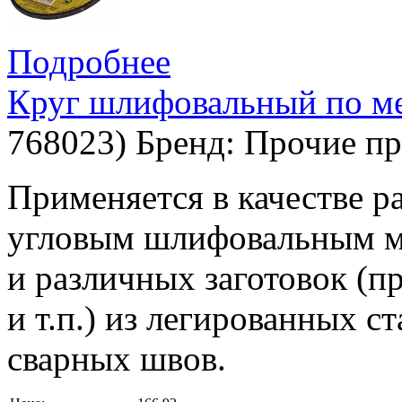
Подробнее
Круг шлифовальный по ме
768023
)
Бренд:
Прочие пр
Применяется в качестве р
угловым шлифовальным м
и различных заготовок (пр
и т.п.) из легированных с
сварных швов.