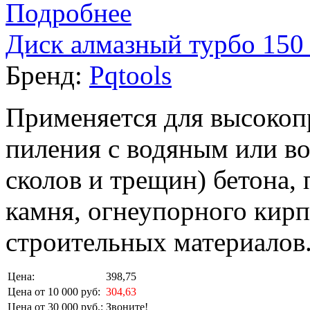
Подробнее
Диск алмазный турбо 150 
Бренд:
Pqtools
Применяется для высокоп
пиления с водяным или в
сколов и трещин) бетона,
камня, огнеупорного кирп
строительных материалов
Цена:
398,75
Цена от 10 000 руб:
304,63
Цена от 30 000 руб.:
Звоните!