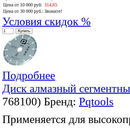
Цена от 10 000 руб:
314,65
Цена от 30 000 руб.:
Звоните!
Условия скидок %
Купить
Подробнее
Диск алмазный сегментный
768100
)
Бренд:
Pqtools
Применяется для высокоп