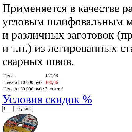
Применяется в качестве р
угловым шлифовальным м
и различных заготовок (пр
и т.п.) из легированных с
сварных швов.
Цена:
130,96
Цена от 10 000 руб:
100,06
Цена от 30 000 руб.:
Звоните!
Условия скидок %
Купить