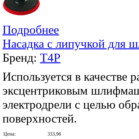
Подробнее
Насадка с липучкой для
Бренд:
T4P
Используется в качестве р
эксцентриковым шлифмаш
электродрели с целью об
поверхностей.
Цена:
333,96