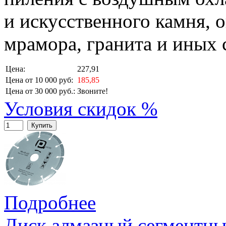
и искусственного камня, 
мрамора, гранита и иных 
Цена:
227,91
Цена от 10 000 руб:
185,85
Цена от 30 000 руб.:
Звоните!
Условия скидок %
Купить
Подробнее
Диск алмазный сегментный