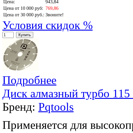
Цена:
943,84
Цена от 10 000 руб:
769,86
Цена от 30 000 руб.:
Звоните!
Условия скидок %
Купить
Подробнее
Диск алмазный турбо 115 
Бренд:
Pqtools
Применяется для высокоп