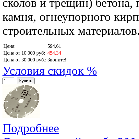
сколов и трещин) бетона,
камня, огнеупорного кирп
строительных материалов
Цена:
594,61
Цена от 10 000 руб:
454,34
Цена от 30 000 руб.:
Звоните!
Условия скидок %
Купить
Подробнее