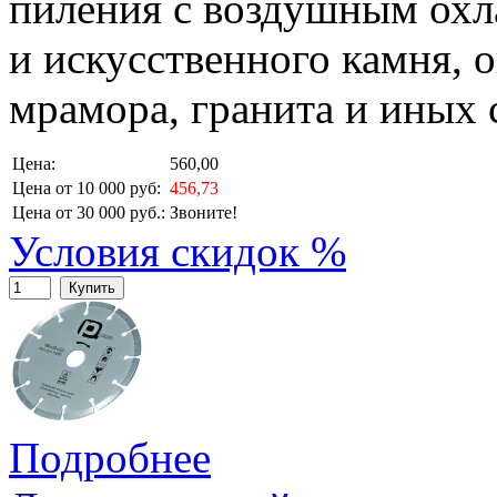
пиления с воздушным охл
и искусственного камня, 
мрамора, гранита и иных 
Цена:
560,00
Цена от 10 000 руб:
456,73
Цена от 30 000 руб.:
Звоните!
Условия скидок %
Купить
Подробнее