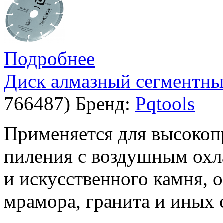
Подробнее
Диск алмазный сегментный
766487
)
Бренд:
Pqtools
Применяется для высокоп
пиления с воздушным охл
и искусственного камня, 
мрамора, гранита и иных 