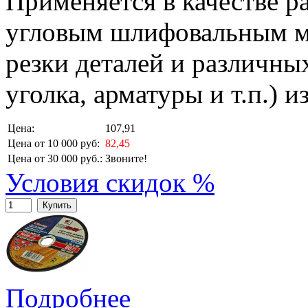
Применяется в качестве р
угловым шлифовальным м
резки деталей и различных
уголка, арматуры и т.п.) 
Цена:
107,91
Цена от 10 000 руб:
82,45
Цена от 30 000 руб.:
Звоните!
Условия скидок %
Купить
Подробнее