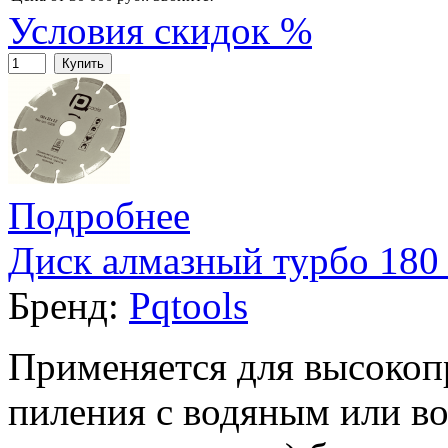
Условия скидок %
Купить
Подробнее
Диск алмазный турбо 180 
Бренд:
Pqtools
Применяется для высокоп
пиления с водяным или в