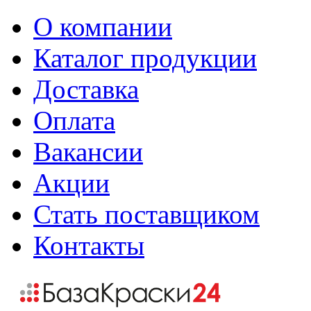
О компании
Каталог продукции
Доставка
Оплата
Вакансии
Акции
Стать поставщиком
Контакты