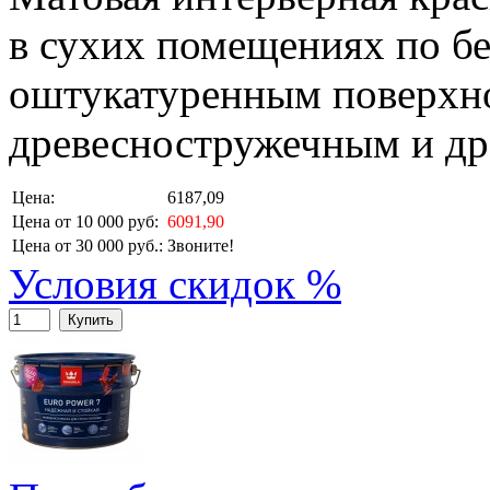
в сухих помещениях по б
оштукатуренным поверхно
древесностружечным и др
Цена:
6187,09
Цена от 10 000 руб:
6091,90
Цена от 30 000 руб.:
Звоните!
Условия скидок %
Купить