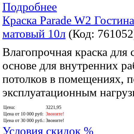
Подробнее
Краска Parade W2 Гостин
матовый 10л
(Код:
761052
Влагопрочная краска для 
основе для внутренних раб
потолков в помещениях,
эксплуатационным нагруз
Цена:
3221,95
Цена от 10 000 руб:
Звоните!
Цена от 30 000 руб.:
Звоните!
Условия скидок %