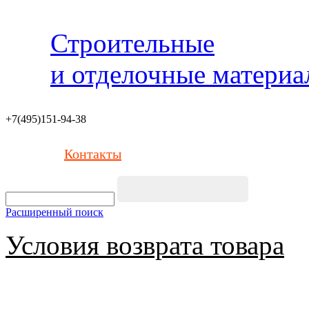
Строительные
и отделочные матери
+7(495)151-94-38
Контакты
Расширенный поиск
Условия возврата товара