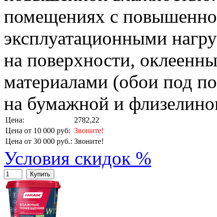
помещениях с повышенно
эксплуатационными нагру
на поверхности, оклеенн
материалами (обои под п
на бумажной и флизелинов
Цена:
2782,22
Цена от 10 000 руб:
Звоните!
Цена от 30 000 руб.:
Звоните!
Условия скидок %
Купить