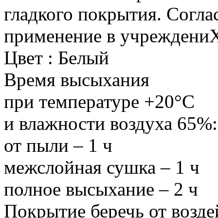
гладкого покрытия. Согла
применение в учреждениХ
Цвет : Белый
Время высыхания
при температуре +20°С
и влажности воздуха 65%:
от пыли – 1 ч
межслойная сушка – 1 ч
полное высыхание – 2 ч
Покрытие беречь от возде