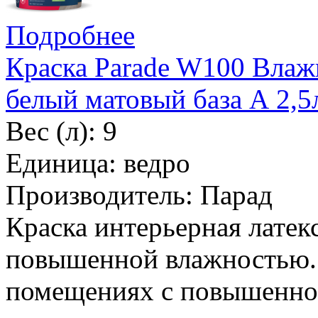
Подробнее
Краска Parade W100 Влаж
белый матовый база А 2,5
Вес (л): 9
Единица: ведро
Производитель: Парад
Краска интерьерная латек
повышенной влажностью. 
помещениях с повышенно