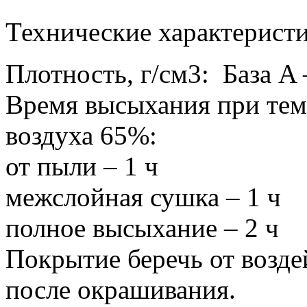
Технические характеристи
Плотность, г/см3: База A –
Время высыхания при тем
воздуха 65%:
от пыли – 1 ч
межслойная сушка – 1 ч
полное высыхание – 2 ч
Покрытие беречь от возде
после окрашивания.