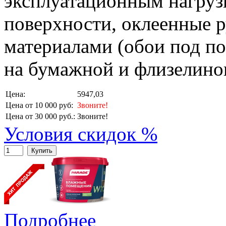
эксплуатационным нагрузк
поверхности, оклеенные
материалами (обои под п
на бумажной и флизелинов
Цена:
5947,03
Цена от 10 000 руб:
Звоните!
Цена от 30 000 руб.:
Звоните!
Условия скидок %
Купить
Подробнее