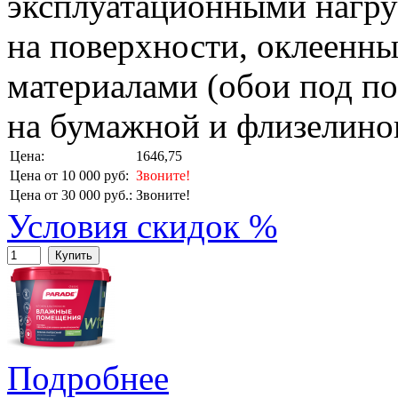
эксплуатационными нагру
на поверхности, оклеенн
материалами (обои под п
на бумажной и флизелинов
Цена:
1646,75
Цена от 10 000 руб:
Звоните!
Цена от 30 000 руб.:
Звоните!
Условия скидок %
Купить
Подробнее