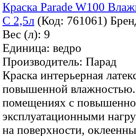
Краска Parade W100 Влаж
С 2,5л
(Код:
761061
)
Брен
Вес (л): 9
Единица: ведро
Производитель: Парад
Краска интерьерная латек
повышенной влажностью. 
помещениях с повышенно
эксплуатационными нагру
на поверхности, оклеенн