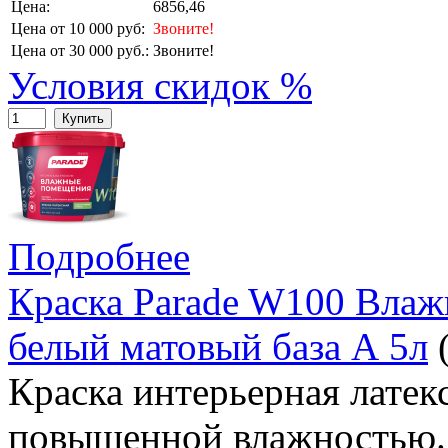
Цена:
6856,46
Цена от 10 000 руб:
Звоните!
Цена от 30 000 руб.:
Звоните!
Условия скидок %
Купить
Подробнее
Краска Parade W100 Влаж
белый матовый база А 5л
Краска интерьерная латек
повышенной влажностью. 