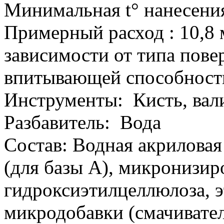
Минимальная t° нанесени
Примерный расход : 10,8 м
зависимости от типа пове
впитывающей способност
Инструменты: Кисть, вали
Разбавитель: Вода
Состав: Водная акриловая
(для базы А), микронизир
гидроксиэтилцеллюлоза, э
микродобавки (смачивател