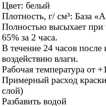
Цвет: белый
Плотность, г/ см³: База «А
Полностью высыхает при t 
65% за 2 часа.
В течение 24 часов после 
воздействию влаги.
Рабочая температура от +
Примерный расход краски 
слой)
Разбавить водой