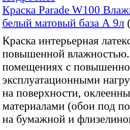
Краска Parade W100 Влаж
белый матовый база А 9л
Краска интерьерная латек
повышенной влажностью. 
помещениях с повышенно
эксплуатационными нагру
на поверхности, оклеенн
материалами (обои под п
на бумажной и флизелинов