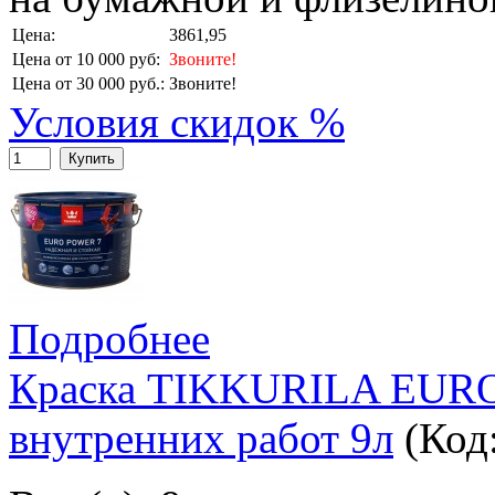
Цена:
3861,95
Цена от 10 000 руб:
Звоните!
Цена от 30 000 руб.:
Звоните!
Условия скидок %
Купить
Подробнее
Краска TIKKURILA EURO
внутренних работ 9л
(Код