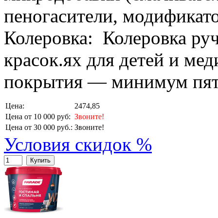
пеногасители, модификато
Колеровка: Колеровка ру
красок.ях для детей и ме
покрытия — минимум пять
Цена:
2474,85
Цена от 10 000 руб:
Звоните!
Цена от 30 000 руб.:
Звоните!
Условия скидок %
Купить