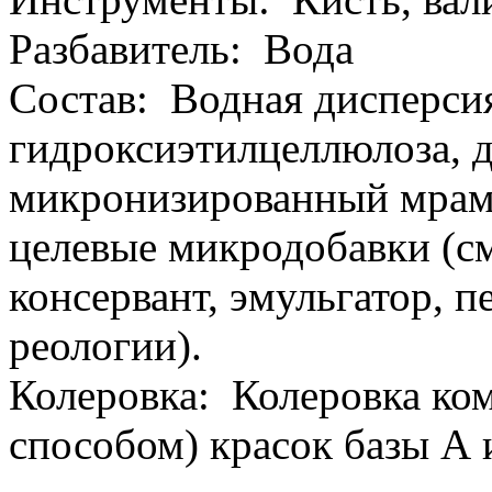
Разбавитель: Вода
Состав: Водная дисперси
гидроксиэтилцеллюлоза, д
микронизированный мрамор
целевые микродобавки (см
консервант, эмульгатор, 
реологии).
Колеровка: Колеровка ко
способом) красок базы А 