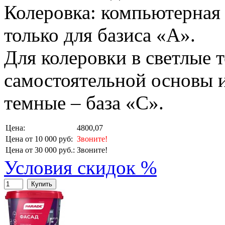
Колеровка: компьютерная 
только для базиса «А».
Для колеровки в светлые т
самостоятельной основы и
темные – база «С».
Цена:
4800,07
Цена от 10 000 руб:
Звоните!
Цена от 30 000 руб.:
Звоните!
Условия скидок %
Купить