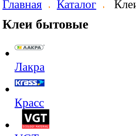
Главная
Каталог
Кле
Клеи бытовые
Лакра
Красс