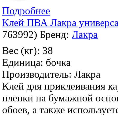
Подробнее
Клей ПВА Лакра универса
763992
)
Бренд:
Лакра
Вес (кг): 38
Единица: бочка
Производитель: Лакра
Клей для приклеивания ка
пленки на бумажной основ
обоев, а также использует