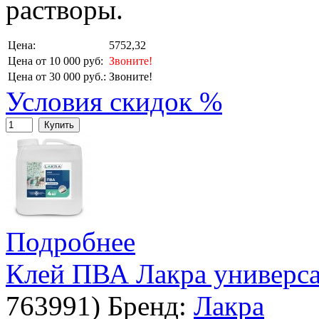
растворы.
Цена:
5752,32
Цена от 10 000 руб:
Звоните!
Цена от 30 000 руб.:
Звоните!
Условия скидок %
Купить
Подробнее
Клей ПВА Лакра универса
763991
)
Бренд:
Лакра