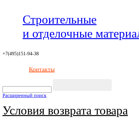
Строительные
и отделочные матери
+7(495)151-94-38
Контакты
Расширенный поиск
Условия возврата товара