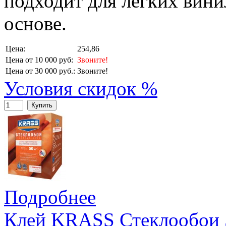
подходит для легких вин
основе.
Цена:
254,86
Цена от 10 000 руб:
Звоните!
Цена от 30 000 руб.:
Звоните!
Условия скидок %
Купить
Подробнее
Клей KRASS Стеклообои 