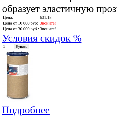
образует эластичную проз
Цена:
631,18
Цена от 10 000 руб:
Звоните!
Цена от 30 000 руб.:
Звоните!
Условия скидок %
Купить
Подробнее