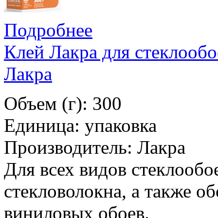
Подробнее
Клей Лакра для стеклообо
Лакра
Объем (г): 300
Единица: упаковка
Производитель: Лакра
Для всех видов стеклообое
стекловолокна, а также о
виниловых обоев.