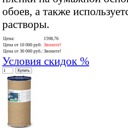
обоев, а также использует
растворы.
Цена:
1598,76
Цена от 10 000 руб:
Звоните!
Цена от 30 000 руб.:
Звоните!
Условия скидок %
Купить