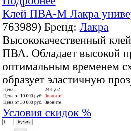
Подробнее
Клей ПВА-М Лакра униве
763989
)
Бренд:
Лакра
Высококачественный клей
ПВА. Обладает высокой п
оптимальным временем сх
образует эластичную проз
Цена:
2481,62
Цена от 10 000 руб:
Звоните!
Цена от 30 000 руб.:
Звоните!
Условия скидок %
Купить