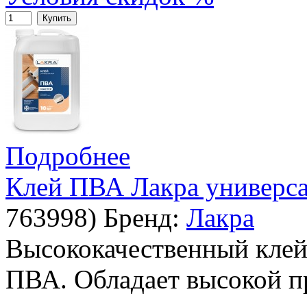
Купить
Подробнее
Клей ПВА Лакра универс
763998
)
Бренд:
Лакра
Высококачественный клей
ПВА. Обладает высокой п