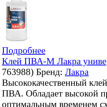
Подробнее
Клей ПВА-М Лакра универ
763988
)
Бренд:
Лакра
Высококачественный клей
ПВА. Обладает высокой п
оптимальным временем сх