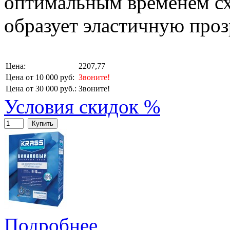
оптимальным временем сх
образует эластичную проз
Цена:
2207,77
Цена от 10 000 руб:
Звоните!
Цена от 30 000 руб.:
Звоните!
Условия скидок %
Купить
Подробнее