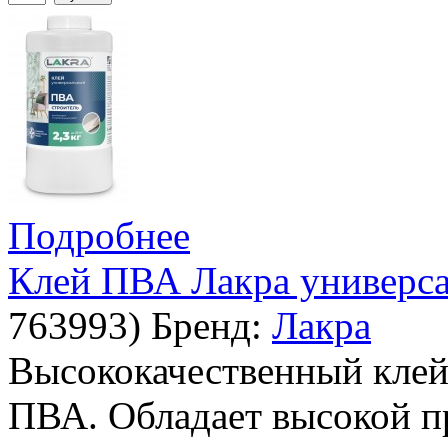
Подробнее
Клей ПВА Лакра универса
763993
)
Бренд:
Лакра
Высококачественный клей
ПВА. Обладает высокой п