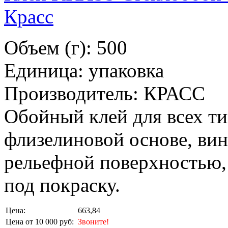
Красс
Объем (г): 500
Единица: упаковка
Производитель: КРАСС
Обойный клей для всех ти
флизелиновой основе, вин
рельефной поверхностью,
под покраску.
Цена:
663,84
Цена от 10 000 руб:
Звоните!