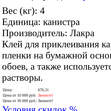
Вес (кг): 4
Единица: канистра
Производитель: Лакра
Клей для приклеивания ка
пленки на бумажной основ
обоев, а также использует
растворы.
Цена:
676,31
Цена от 10 000 руб:
Звоните!
Цена от 30 000 руб.:
Звоните!
Условия скидок %