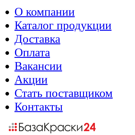
О компании
Каталог продукции
Доставка
Оплата
Вакансии
Акции
Стать поставщиком
Контакты