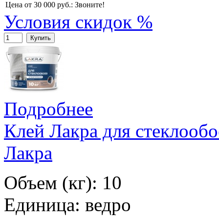
Цена от 30 000 руб.:
Звоните!
Условия скидок %
Купить
Подробнее
Клей Лакра для стеклообо
Лакра
Объем (кг): 10
Единица: ведро