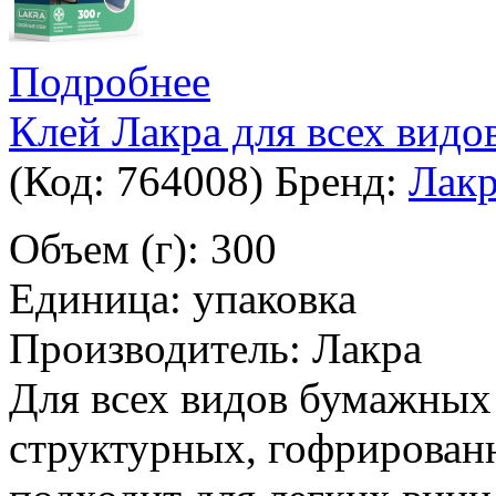
Подробнее
Клей Лакра для всех видо
(Код:
764008
)
Бренд:
Лак
Объем (г): 300
Единица: упаковка
Производитель: Лакра
Для всех видов бумажных 
структурных, гофрированн