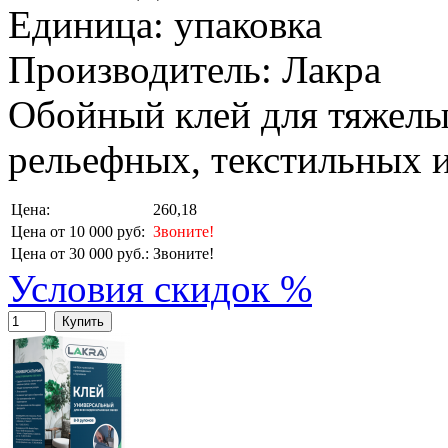
Единица: упаковка
Производитель: Лакра
Обойный клей для тяжелы
рельефных, текстильных и
Цена:
260,18
Цена от 10 000 руб:
Звоните!
Цена от 30 000 руб.:
Звоните!
Условия скидок %
Купить