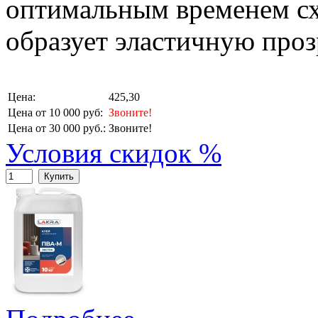
оптимальным временем сх
образует эластичную проз
Цена:
425,30
Цена от 10 000 руб:
Звоните!
Цена от 30 000 руб.:
Звоните!
Условия скидок %
Купить