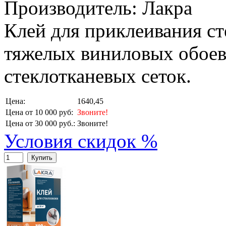
Производитель: Лакра
Клей для приклеивания ст
тяжелых виниловых обоев
стеклотканевых сеток.
Цена:
1640,45
Цена от 10 000 руб:
Звоните!
Цена от 30 000 руб.:
Звоните!
Условия скидок %
Купить