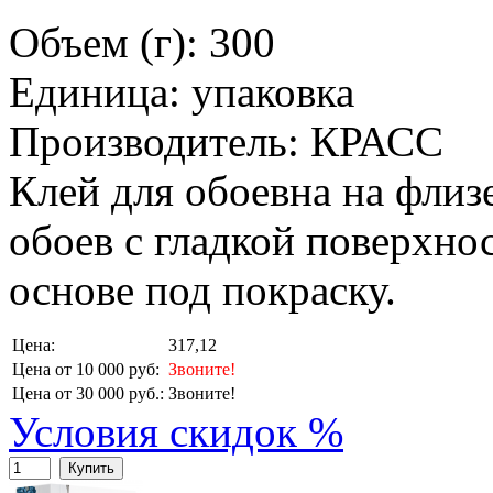
Объем (г): 300
Единица: упаковка
Производитель: КРАСС
Клей для обоевна на флиз
обоев с гладкой поверхно
основе под покраску.
Цена:
317,12
Цена от 10 000 руб:
Звоните!
Цена от 30 000 руб.:
Звоните!
Условия скидок %
Купить