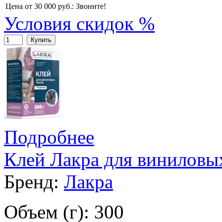
Цена от 30 000 руб.:
Звоните!
Условия скидок %
Купить
Подробнее
Клей Лакра для виниловы
Бренд:
Лакра
Объем (г): 300