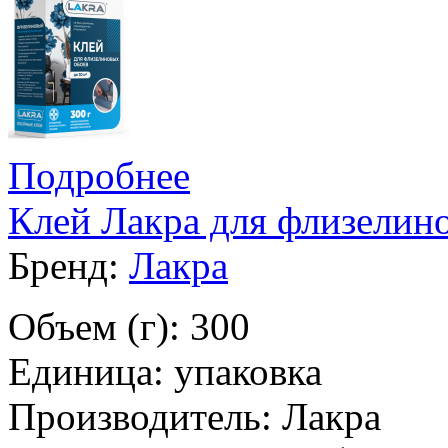
Подробнее
Клей Лакра для флизелин
Бренд:
Лакра
Объем (г): 300
Единица: упаковка
Производитель: Лакра