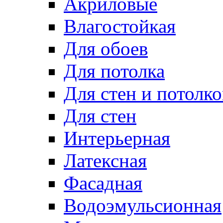
Акриловые
Влагостойкая
Для обоев
Для потолка
Для стен и потолко
Для стен
Интерьерная
Латексная
Фасадная
Водоэмульсионная