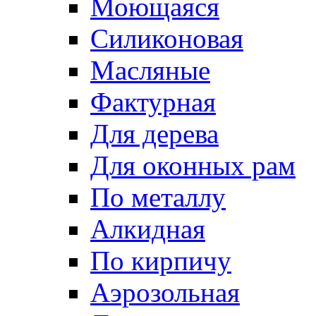
Моющаяся
Силиконовая
Масляные
Фактурная
Для дерева
Для оконных рам
По металлу
Алкидная
По кирпичу
Аэрозольная