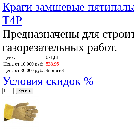
Краги замшевые пятипал
T4P
Предназначены для строи
газорезательных работ.
Цена:
671,81
Цена от 10 000 руб:
538,95
Цена от 30 000 руб.:
Звоните!
Условия скидок %
Купить