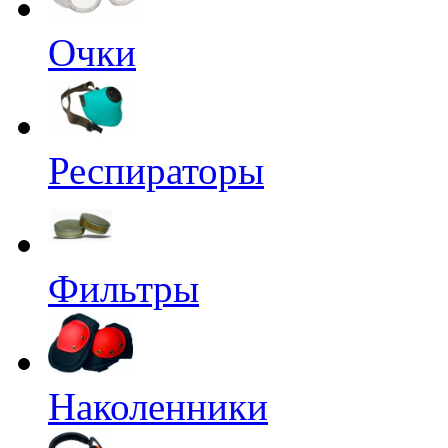
Очки
Респираторы
Фильтры
Наколенники