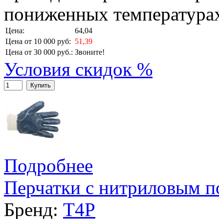
пониженных температура
Цена:
64,04
Цена от 10 000 руб:
51,39
Цена от 30 000 руб.:
Звоните!
Условия скидок %
Купить
Подробнее
Перчатки с нитриловым 
Бренд:
T4P