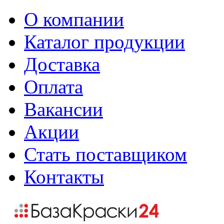
О компании
Каталог продукции
Доставка
Оплата
Вакансии
Акции
Стать поставщиком
Контакты