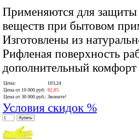
Применяются для защиты 
веществ при бытовом при
Изготовлены из натурально
Рифленая поверхность раб
дополнительный комфорт 
Цена:
103,24
Цена от 10 000 руб:
82,85
Цена от 30 000 руб.:
Звоните!
Условия скидок %
Купить