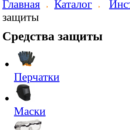
Главная
Каталог
Инс
защиты
Средства защиты
Перчатки
Маски