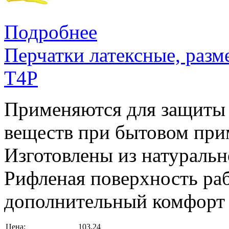
Подробнее
Перчатки латексные, разм
T4P
Применяются для защиты 
веществ при бытовом при
Изготовлены из натурально
Рифленая поверхность раб
дополнительный комфорт 
Цена:
103,24