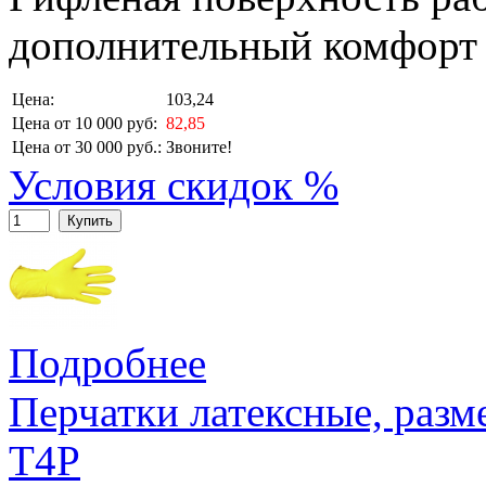
дополнительный комфорт 
Цена:
103,24
Цена от 10 000 руб:
82,85
Цена от 30 000 руб.:
Звоните!
Условия скидок %
Купить
Подробнее
Перчатки латексные, разм
T4P