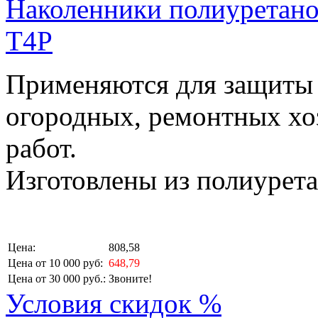
Наколенники полиуретан
T4P
Применяются для защиты 
огородных, ремонтных хо
работ.
Изготовлены из полиурета
Цена:
808,58
Цена от 10 000 руб:
648,79
Цена от 30 000 руб.:
Звоните!
Условия скидок %