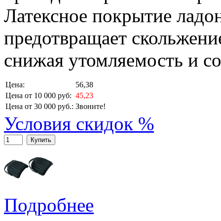
Латексное покрытие ладон
предотвращает скольжени
снижая утомляемость и со
Цена:
56,38
Цена от 10 000 руб:
45,23
Цена от 30 000 руб.:
Звоните!
Условия скидок %
Купить
Подробнее