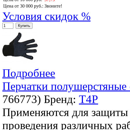
Цена от 30 000 руб.:
Звоните!
Условия скидок %
Купить
Подробнее
Перчатки полушерстяные
766773
)
Бренд:
T4P
Применяются для защиты 
проведения различных раб