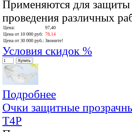
Применяются для защиты 
проведения различных раб
Цена:
97,40
Цена от 10 000 руб:
78,14
Цена от 30 000 руб.:
Звоните!
Условия скидок %
Купить
Подробнее
Очки защитные прозрачн
T4P