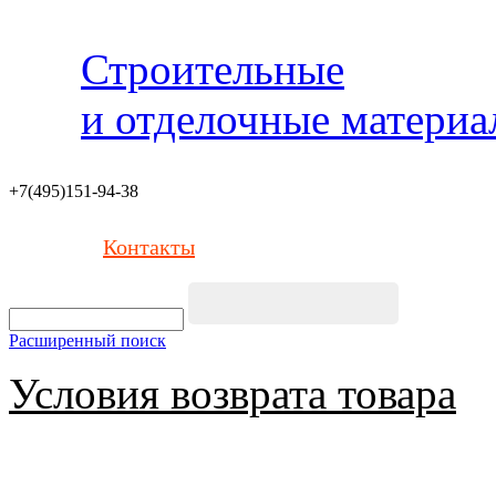
Строительные
и отделочные матери
+7(495)151-94-38
Контакты
Расширенный поиск
Условия возврата товара