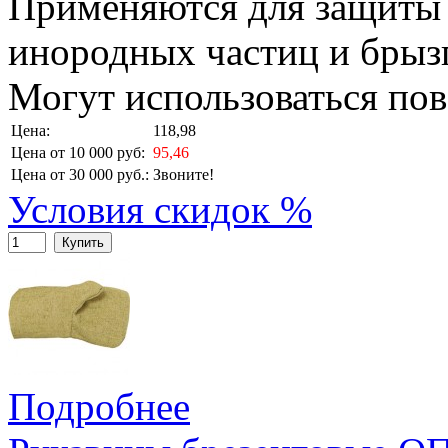
Применяются для защиты 
инородных частиц и брыз
Могут использоваться по
Цена:
118,98
Цена от 10 000 руб:
95,46
Цена от 30 000 руб.:
Звоните!
Условия скидок %
Купить
Подробнее