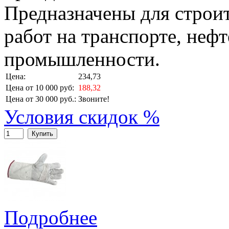
Предназначены для строит
работ на транспорте, неф
промышленности.
Цена:
234,73
Цена от 10 000 руб:
188,32
Цена от 30 000 руб.:
Звоните!
Условия скидок %
Купить
Подробнее