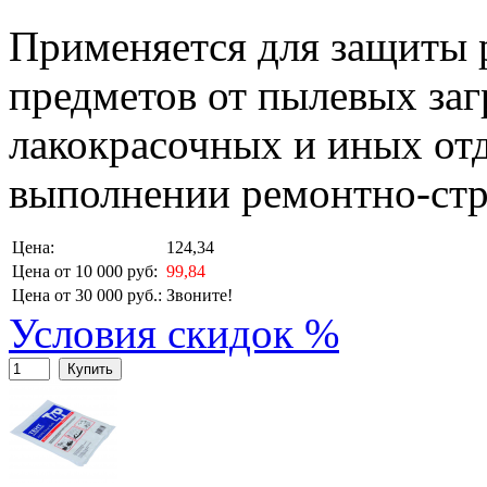
Применяется для защиты 
предметов от пылевых заг
лакокрасочных и иных от
выполнении ремонтно-стр
Цена:
124,34
Цена от 10 000 руб:
99,84
Цена от 30 000 руб.:
Звоните!
Условия скидок %
Купить