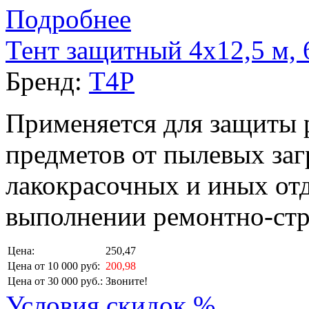
Подробнее
Тент защитный 4х12,5 м, 
Бренд:
T4P
Применяется для защиты 
предметов от пылевых заг
лакокрасочных и иных от
выполнении ремонтно-стр
Цена:
250,47
Цена от 10 000 руб:
200,98
Цена от 30 000 руб.:
Звоните!
Условия скидок %