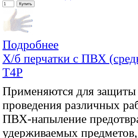
Купить
Подробнее
Х/б перчатки с ПВХ (сред
T4P
Применяются для защиты 
проведения различных раб
ПВХ-напыление предотвр
удерживаемых предметов,