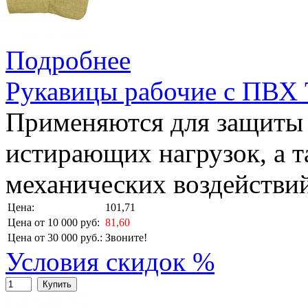
Подробнее
Рукавицы рабочие с ПВХ
Применяются для защиты 
истирающих нагрузок, а т
механических воздействий
Цена:
101,71
Цена от 10 000 руб:
81,60
Цена от 30 000 руб.:
Звоните!
Условия скидок %
Купить