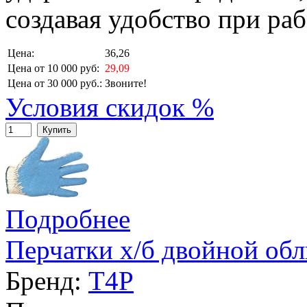
создавая удобство при раб
Цена:
36,26
Цена от 10 000 руб:
29,09
Цена от 30 000 руб.:
Звоните!
Условия скидок %
Купить
Подробнее
Перчатки х/б двойной обл
Бренд:
T4P