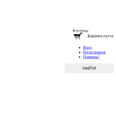
Корзина:
Корзина пуста
Вход
Регистрация
Помощь?