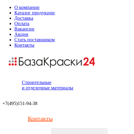
О компании
Каталог продукции
Доставка
Оплата
Вакансии
Акции
Стать поставщиком
Контакты
Строительные
и отделочные материалы
+7(495)151-94-38
Контакты