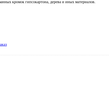
анных кромок гипсокартона, дерева и иных материалов.
аказ