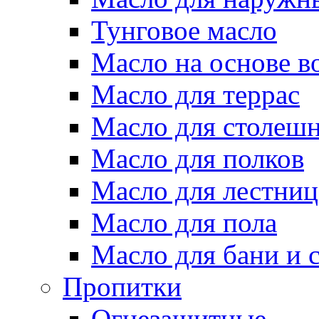
Тунговое масло
Масло на основе в
Масло для террас
Масло для столеш
Масло для полков
Масло для лестниц
Масло для пола
Масло для бани и 
Пропитки
Огнезащитные