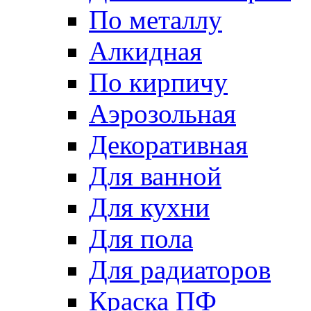
По металлу
Алкидная
По кирпичу
Аэрозольная
Декоративная
Для ванной
Для кухни
Для пола
Для радиаторов
Краска ПФ