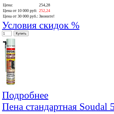
Цена:
254,28
Цена от 10 000 руб:
252,24
Цена от 30 000 руб.:
Звоните!
Условия скидок %
Купить
Подробнее
Пена стандартная Soudal 