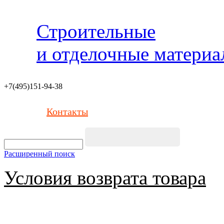
Строительные
и отделочные матери
+7(495)151-94-38
Контакты
Расширенный поиск
Условия возврата товара