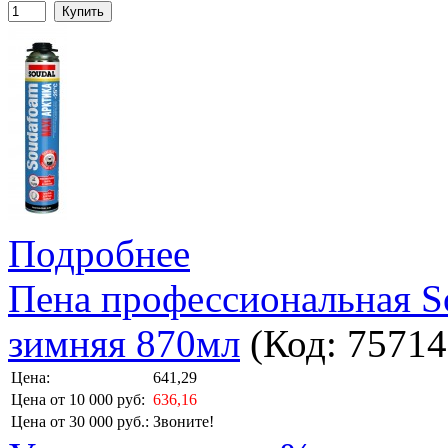
Купить
Подробнее
Пена профессиональная S
зимняя 870мл
(Код:
75714
Цена:
641,29
Цена от 10 000 руб:
636,16
Цена от 30 000 руб.:
Звоните!