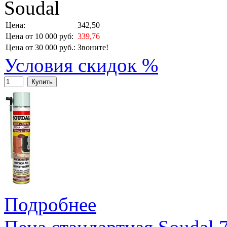
Soudal
Цена:
342,50
Цена от 10 000 руб:
339,76
Цена от 30 000 руб.:
Звоните!
Условия скидок %
Купить
Подробнее