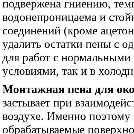
подвержена гниению, тем
водонепроницаема и стой
соединений (кроме ацето
удалить остатки пены с о
для работ с нормальными
условиями, так и в холодн
Монтажная пена для ок
застывает при взаимодейс
воздухе. Именно поэтому 
обрабатываемые поверхно