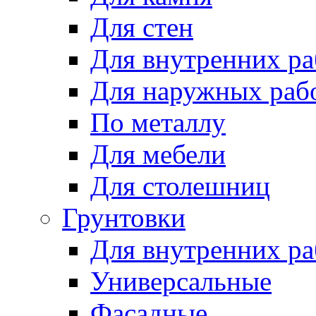
Для стен
Для внутренних ра
Для наружных раб
По металлу
Для мебели
Для столешниц
Грунтовки
Для внутренних ра
Универсальные
Фасадные