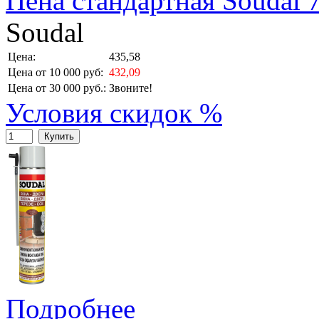
Пена стандартная Soudal 
Soudal
Цена:
435,58
Цена от 10 000 руб:
432,09
Цена от 30 000 руб.:
Звоните!
Условия скидок %
Купить
Подробнее