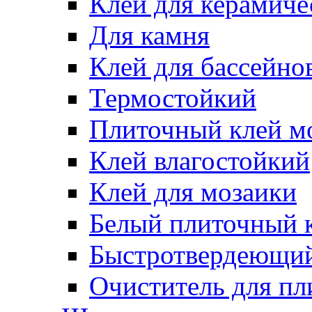
Клей для керамиче
Для камня
Клей для бассейно
Термостойкий
Плиточный клей м
Клей влагостойкий
Клей для мозаики
Белый плиточный 
Быстротвердеющий
Очиститель для пл