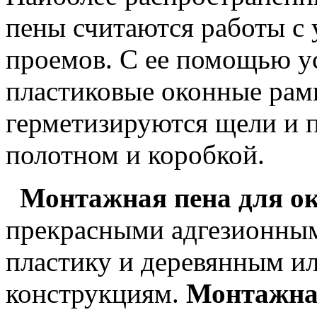
пены считаются работы с 
проемов. С ее помощью 
пластиковые оконные рам
герметизируются щели и 
полотном и коробкой.
Монтажная пена для о
прекрасными адгезионным
пластику и деревянным и
конструкциям.
Монтажная