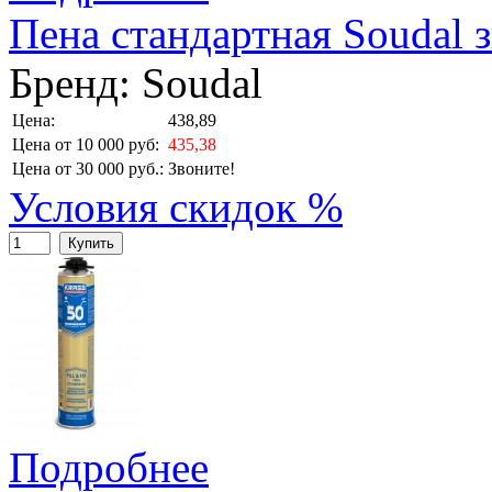
Пена стандартная Soudal 
Бренд:
Soudal
Цена:
438,89
Цена от 10 000 руб:
435,38
Цена от 30 000 руб.:
Звоните!
Условия скидок %
Купить
Подробнее