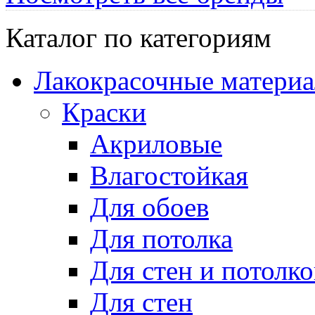
Каталог по категориям
Лакокрасочные матери
Краски
Акриловые
Влагостойкая
Для обоев
Для потолка
Для стен и потолко
Для стен