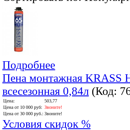
Подробнее
Пена монтажная KRASS Ho
всесезонная 0,84л
(Код:
7
Цена:
503,77
Цена от 10 000 руб:
Звоните!
Цена от 30 000 руб.:
Звоните!
Условия скидок %