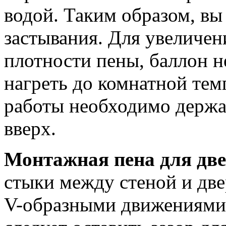
водой. Таким образом, вы
застывания. Для увеличен
плотности пены, баллон н
нагреть до комнатной тем
работы необходимо держат
вверх.
Монтажная пена для дв
стыки между стеной и дв
V-образными движениями