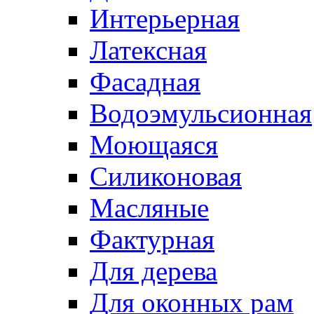
Интерьерная
Латексная
Фасадная
Водоэмульсионная
Моющаяся
Силиконовая
Масляные
Фактурная
Для дерева
Для оконных рам