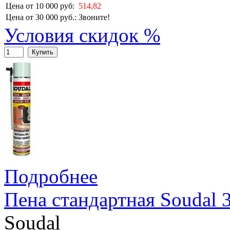
Цена от 10 000 руб:
514,82
Цена от 30 000 руб.:
Звоните!
Условия скидок %
Купить
Подробнее
Пена стандартная Soudal 
Soudal