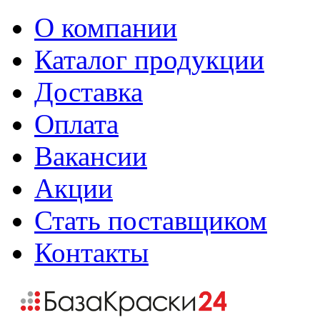
О компании
Каталог продукции
Доставка
Оплата
Вакансии
Акции
Стать поставщиком
Контакты