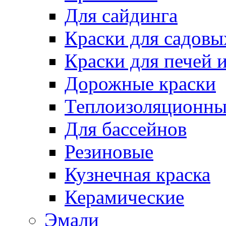
Для сайдинга
Краски для садовы
Краски для печей 
Дорожные краски
Теплоизоляционны
Для бассейнов
Резиновые
Кузнечная краска
Керамические
Эмали