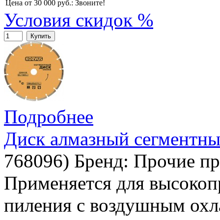
Цена от 30 000 руб.:
Звоните!
Условия скидок %
Купить
Подробнее
Диск алмазный сегментны
768096
)
Бренд:
Прочие пр
Применяется для высокоп
пиления с воздушным охл