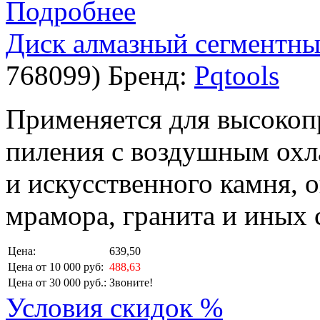
Подробнее
Диск алмазный сегментный
768099
)
Бренд:
Pqtools
Применяется для высокоп
пиления с воздушным охл
и искусственного камня, 
мрамора, гранита и иных 
Цена:
639,50
Цена от 10 000 руб:
488,63
Цена от 30 000 руб.:
Звоните!
Условия скидок %