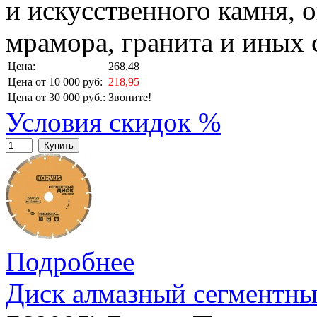
и искусственного камня, 
мрамора, гранита и иных
Цена:
268,48
Цена от 10 000 руб:
218,95
Цена от 30 000 руб.:
Звоните!
Условия скидок %
Купить
Подробнее
Диск алмазный сегментны