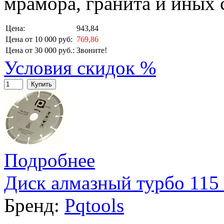
мрамора, гранита и иных 
Цена:
943,84
Цена от 10 000 руб:
769,86
Цена от 30 000 руб.:
Звоните!
Условия скидок %
Купить
Подробнее
Диск алмазный турбо 115 
Бренд:
Pqtools