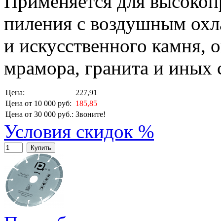
Применяется для высокоп
пиления с воздушным охл
и искусственного камня, 
мрамора, гранита и иных 
Цена:
227,91
Цена от 10 000 руб:
185,85
Цена от 30 000 руб.:
Звоните!
Условия скидок %
Купить