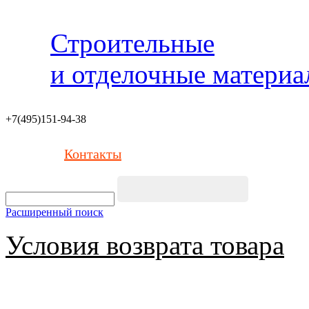
Строительные
и отделочные матери
+7(495)151-94-38
Контакты
Расширенный поиск
Условия возврата товара