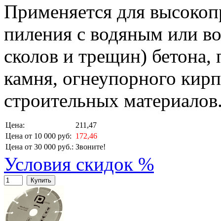
Применяется для высокоп
пиления с водяным или в
сколов и трещин) бетона,
камня, огнеупорного кирп
строительных материалов
Цена:
211,47
Цена от 10 000 руб:
172,46
Цена от 30 000 руб.:
Звоните!
Условия скидок %
Купить