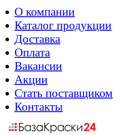
О компании
Каталог продукции
Доставка
Оплата
Вакансии
Акции
Стать поставщиком
Контакты