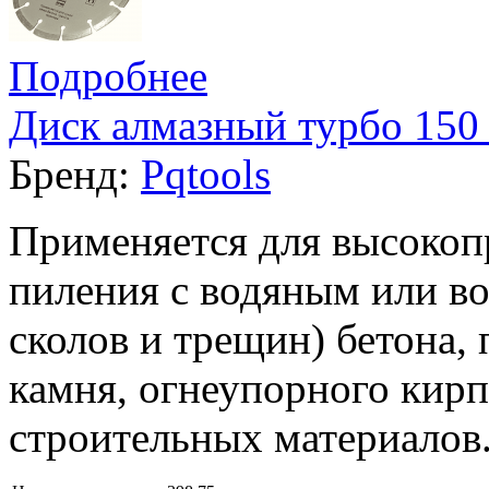
Подробнее
Диск алмазный турбо 150 
Бренд:
Pqtools
Применяется для высокоп
пиления с водяным или в
сколов и трещин) бетона,
камня, огнеупорного кирп
строительных материалов