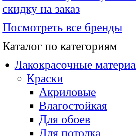
скидку на заказ
Посмотреть все бренды
Каталог по категориям
Лакокрасочные матери
Краски
Акриловые
Влагостойкая
Для обоев
Для потолка