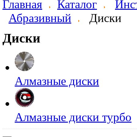
Главная
Каталог
Инс
Абразивный
Диски
Диски
Алмазные диски
Алмазные диски турбо