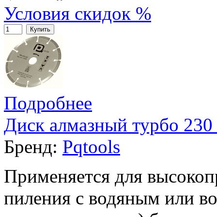
Условия скидок %
Купить
Подробнее
Диск алмазный турбо 230 
Бренд:
Pqtools
Применяется для высокоп
пиления с водяным или в