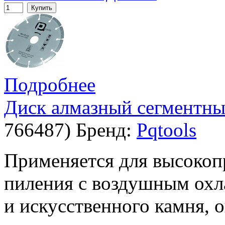
Купить
Подробнее
Диск алмазный сегментный
766487
)
Бренд:
Pqtools
Применяется для высокоп
пиления с воздушным охл
и искусственного камня, 