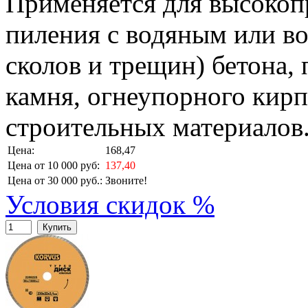
Применяется для высокоп
пиления с водяным или в
сколов и трещин) бетона,
камня, огнеупорного кирп
строительных материалов
Цена:
168,47
Цена от 10 000 руб:
137,40
Цена от 30 000 руб.:
Звоните!
Условия скидок %
Купить