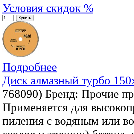
Условия скидок %
Купить
Подробнее
Диск алмазный турбо 150
768090
)
Бренд:
Прочие пр
Применяется для высокоп
пиления с водяным или в