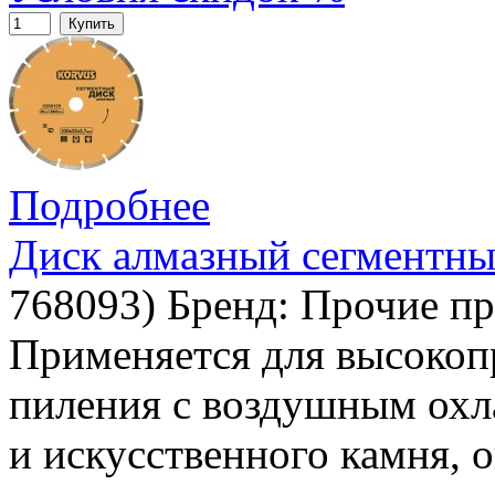
Купить
Подробнее
Диск алмазный сегментны
768093
)
Бренд:
Прочие пр
Применяется для высокоп
пиления с воздушным охл
и искусственного камня, 