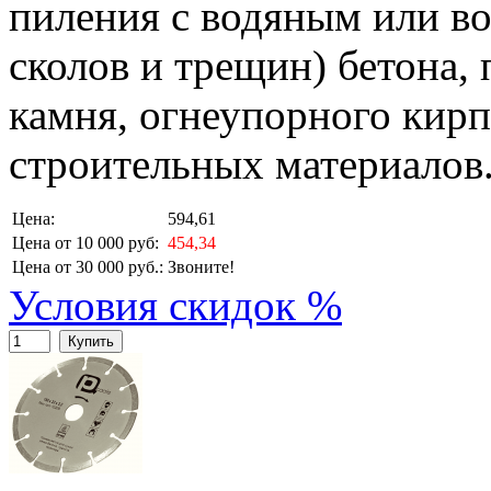
пиления с водяным или в
сколов и трещин) бетона,
камня, огнеупорного кирп
строительных материалов
Цена:
594,61
Цена от 10 000 руб:
454,34
Цена от 30 000 руб.:
Звоните!
Условия скидок %
Купить