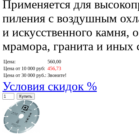
Применяется для высокоп
пиления с воздушным охл
и искусственного камня, 
мрамора, гранита и иных 
Цена:
560,00
Цена от 10 000 руб:
456,73
Цена от 30 000 руб.:
Звоните!
Условия скидок %
Купить