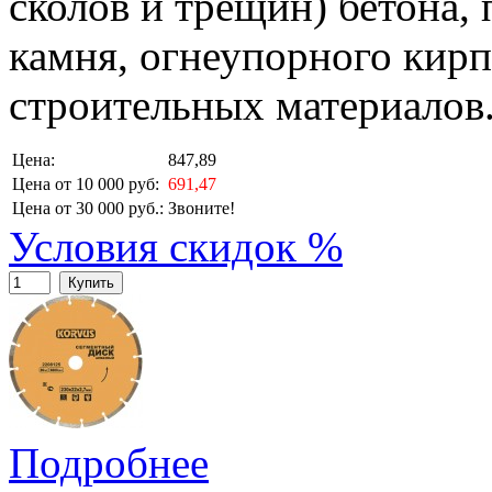
сколов и трещин) бетона,
камня, огнеупорного кирп
строительных материалов
Цена:
847,89
Цена от 10 000 руб:
691,47
Цена от 30 000 руб.:
Звоните!
Условия скидок %
Купить
Подробнее