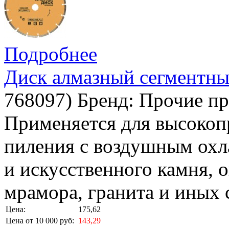
Подробнее
Диск алмазный сегментны
768097
)
Бренд:
Прочие пр
Применяется для высокоп
пиления с воздушным охл
и искусственного камня, 
мрамора, гранита и иных 
Цена:
175,62
Цена от 10 000 руб:
143,29