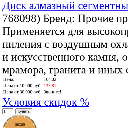
Диск алмазный сегментны
768098
)
Бренд:
Прочие пр
Применяется для высокоп
пиления с воздушным охл
и искусственного камня, 
мрамора, гранита и иных 
Цена:
164,02
Цена от 10 000 руб:
133,81
Цена от 30 000 руб.:
Звоните!
Условия скидок %
Купить