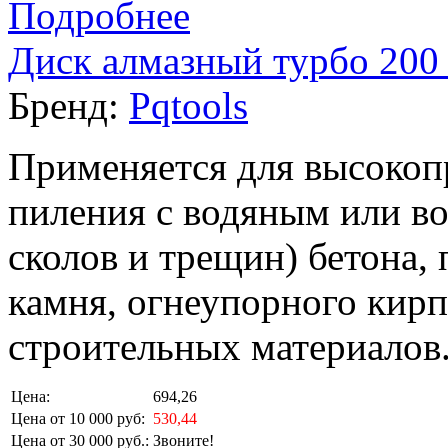
Подробнее
Диск алмазный турбо 200 
Бренд:
Pqtools
Применяется для высокоп
пиления с водяным или в
сколов и трещин) бетона,
камня, огнеупорного кирп
строительных материалов
Цена:
694,26
Цена от 10 000 руб:
530,44
Цена от 30 000 руб.:
Звоните!