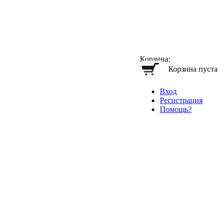
Корзина:
Корзина пуста
Вход
Регистрация
Помощь?