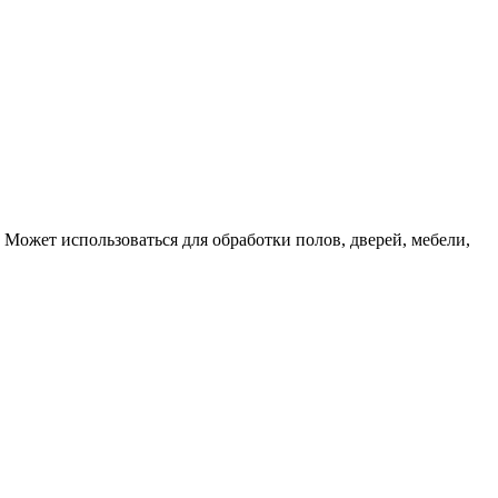
 Может использоваться для обработки полов, дверей, мебели,