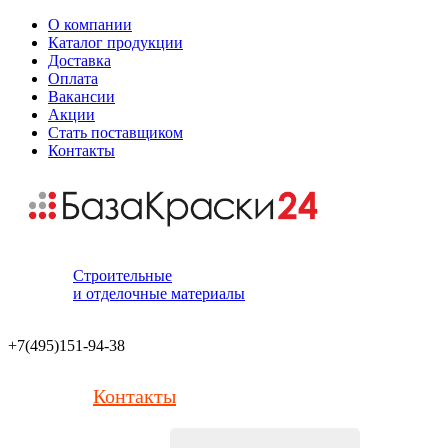
О компании
Каталог продукции
Доставка
Оплата
Вакансии
Акции
Стать поставщиком
Контакты
Строительные
и отделочные материалы
+7(495)151-94-38
Контакты