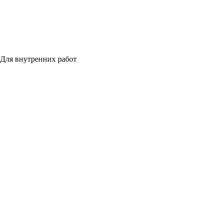
Для внутренних работ