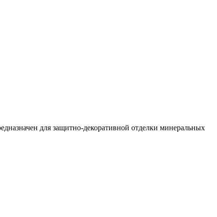
редназначен для защитно-декоративной отделки минеральных