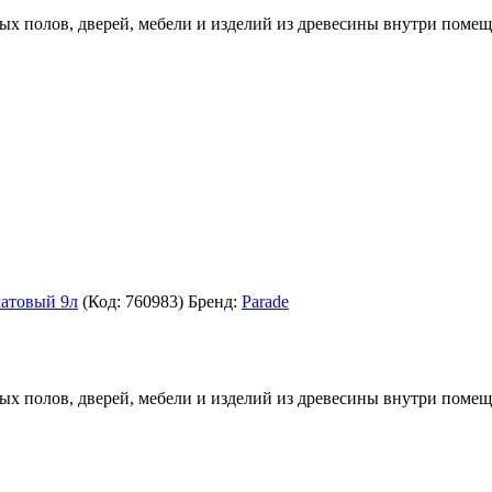
ых полов, дверей, мебели и изделий из древесины внутри помещ
матовый 9л
(Код:
760983
)
Бренд:
Parade
ых полов, дверей, мебели и изделий из древесины внутри помещ