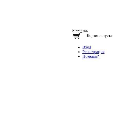
Корзина:
Корзина пуста
Вход
Регистрация
Помощь?