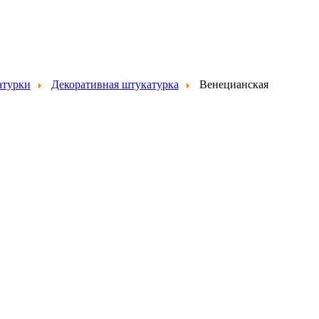
турки
Декоративная штукатурка
Венецианская