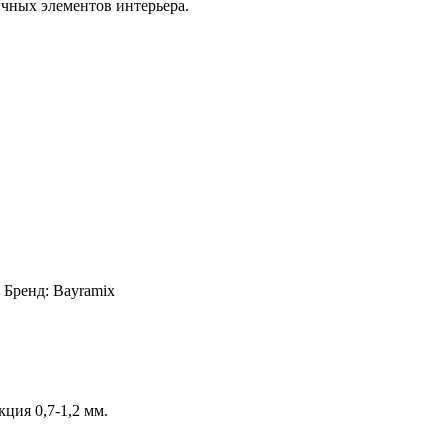
ичных элементов интерьера.
Бренд:
Bayramix
ция 0,7-1,2 мм.