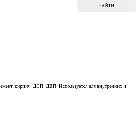
цемент, кирпич, ДСП, ДВП. Используется для внутренних и