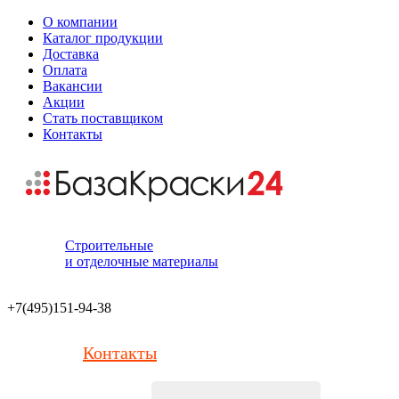
О компании
Каталог продукции
Доставка
Оплата
Вакансии
Акции
Стать поставщиком
Контакты
Строительные
и отделочные материалы
+7(495)151-94-38
Контакты