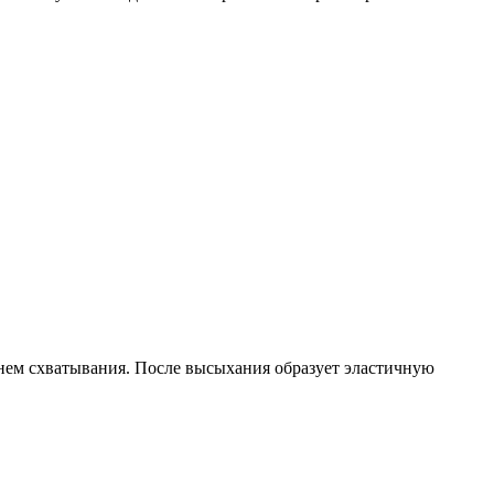
нем схватывания. После высыхания образует эластичную