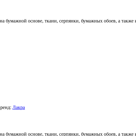
на бумажной основе, ткани, серпянки, бумажных обоев, а также 
Бренд:
Лакра
на бумажной основе, ткани, серпянки, бумажных обоев, а также 