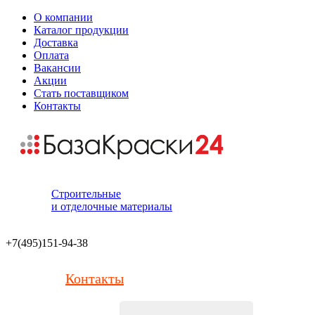
О компании
Каталог продукции
Доставка
Оплата
Вакансии
Акции
Стать поставщиком
Контакты
Строительные
и отделочные материалы
+7(495)151-94-38
Контакты