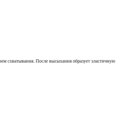
нем схватывания. После высыхания образует эластичную