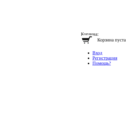
Корзина:
Корзина пуста
Вход
Регистрация
Помощь?