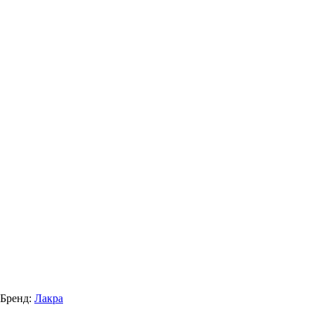
Бренд:
Лакра