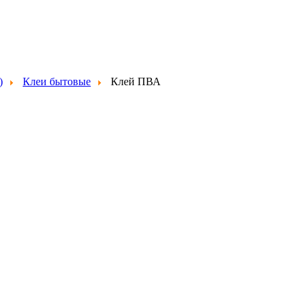
)
Клеи бытовые
Клей ПВА