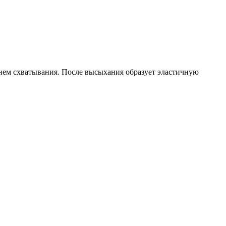
нем схватывания. После высыхания образует эластичную