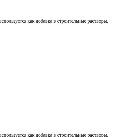
используется как добавка в строительные растворы.
используется как добавка в строительные растворы.