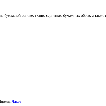
на бумажной основе, ткани, серпянки, бумажных обоев, а также 
Бренд:
Лакра