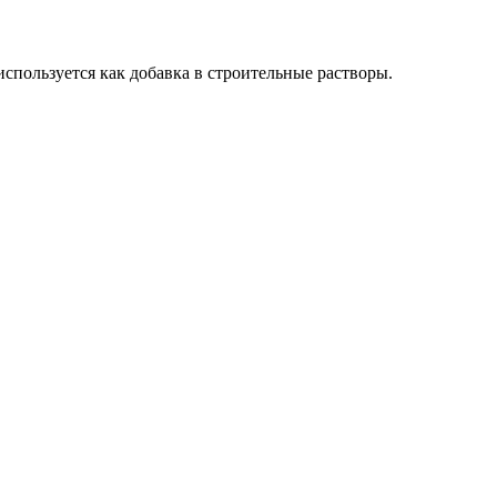
используется как добавка в строительные растворы.