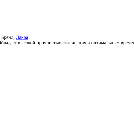
Бренд:
Лакра
Обладает высокой прочностью склеивания и оптимальным време