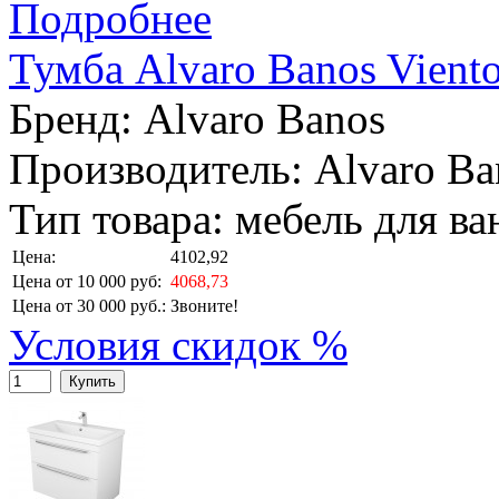
Подробнее
Тумба Alvaro Banos Viento
Бренд:
Alvaro Banos
Производитель: Alvaro Ba
Тип товара: мебель для в
Цена:
4102,92
Цена от 10 000 руб:
4068,73
Цена от 30 000 руб.:
Звоните!
Условия скидок %
Купить