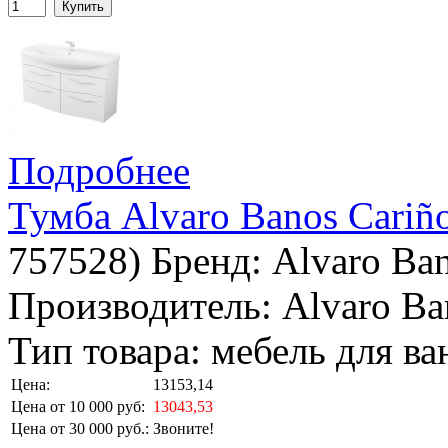
Купить
Подробнее
Тумба Alvaro Banos Cariñ
757528
)
Бренд:
Alvaro Ba
Производитель: Alvaro Ba
Тип товара: мебель для в
Цена:
13153,14
Цена от 10 000 руб:
13043,53
Цена от 30 000 руб.:
Звоните!