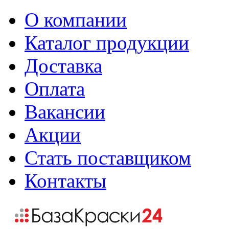
О компании
Каталог продукции
Доставка
Оплата
Вакансии
Акции
Стать поставщиком
Контакты