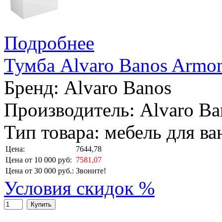
Подробнее
Тумба Alvaro Banos Armon
Бренд:
Alvaro Banos
Производитель: Alvaro Ba
Тип товара: мебель для в
Цена:
7644,78
Цена от 10 000 руб:
7581,07
Цена от 30 000 руб.:
Звоните!
Условия скидок %
Купить