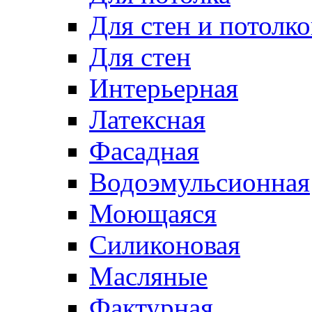
Для стен и потолко
Для стен
Интерьерная
Латексная
Фасадная
Водоэмульсионная
Моющаяся
Силиконовая
Масляные
Фактурная