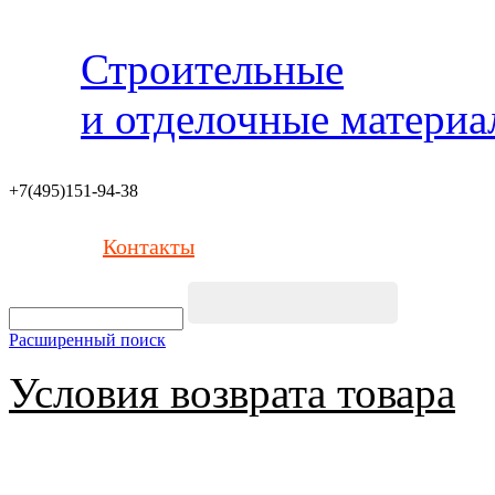
Строительные
и отделочные матери
+7(495)151-94-38
Контакты
Расширенный поиск
Условия возврата товара