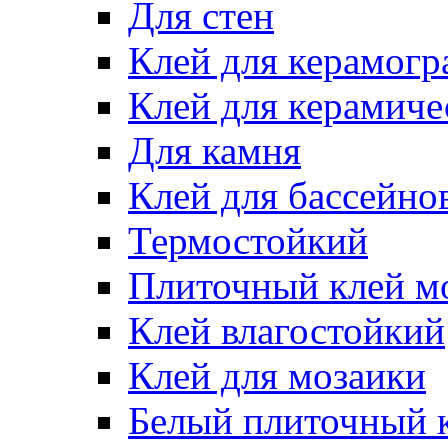
Для стен
Клей для керамогр
Клей для керамиче
Для камня
Клей для бассейно
Термостойкий
Плиточный клей м
Клей влагостойкий
Клей для мозаики
Белый плиточный 