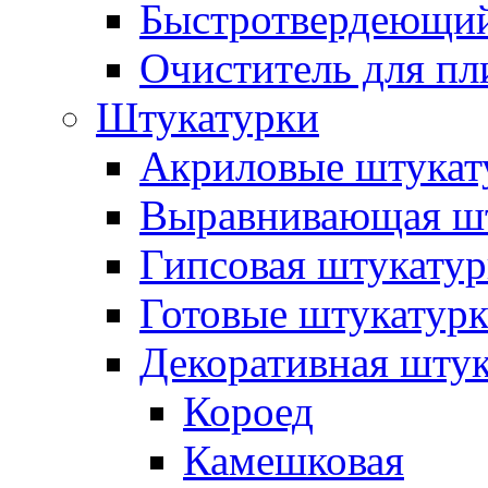
Быстротвердеющий
Очиститель для пл
Штукатурки
Акриловые штукат
Выравнивающая шт
Гипсовая штукатур
Готовые штукатур
Декоративная штук
Короед
Камешковая