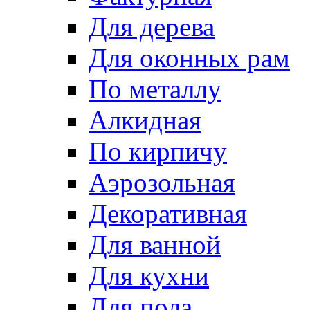
Для дерева
Для оконных рам
По металлу
Алкидная
По кирпичу
Аэрозольная
Декоративная
Для ванной
Для кухни
Для пола