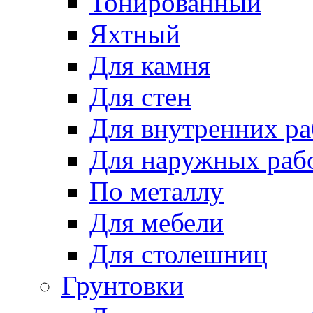
Тонированный
Яхтный
Для камня
Для стен
Для внутренних ра
Для наружных раб
По металлу
Для мебели
Для столешниц
Грунтовки