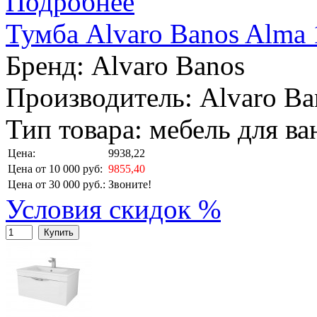
Подробнее
Тумба Alvaro Banos Alma 
Бренд:
Alvaro Banos
Производитель: Alvaro Ba
Тип товара: мебель для в
Цена:
9938,22
Цена от 10 000 руб:
9855,40
Цена от 30 000 руб.:
Звоните!
Условия скидок %
Купить