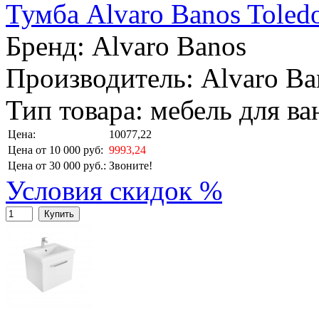
Тумба Alvaro Banos Toled
Бренд:
Alvaro Banos
Производитель: Alvaro Ba
Тип товара: мебель для в
Цена:
10077,22
Цена от 10 000 руб:
9993,24
Цена от 30 000 руб.:
Звоните!
Условия скидок %
Купить