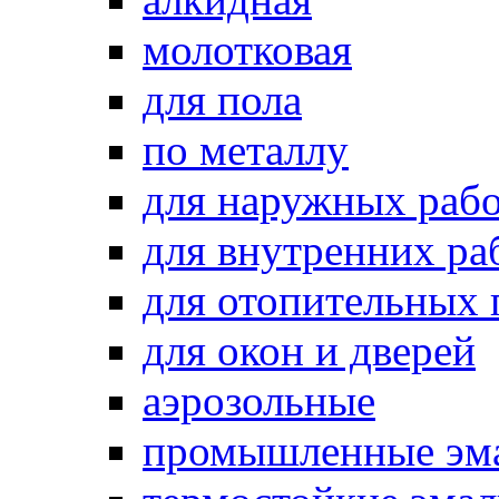
молотковая
для пола
по металлу
для наружных раб
для внутренних ра
для отопительных
для окон и дверей
аэрозольные
промышленные эм