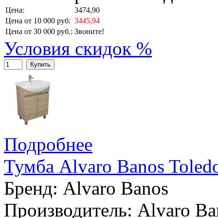
Цена:
3474,90
Цена от 10 000 руб:
3445,94
Цена от 30 000 руб.:
Звоните!
Условия скидок %
Купить
Подробнее
Тумба Alvaro Banos Toled
Бренд:
Alvaro Banos
Производитель: Alvaro Ba