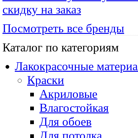
скидку на заказ
Посмотреть все бренды
Каталог по категориям
Лакокрасочные матери
Краски
Акриловые
Влагостойкая
Для обоев
Для потолка