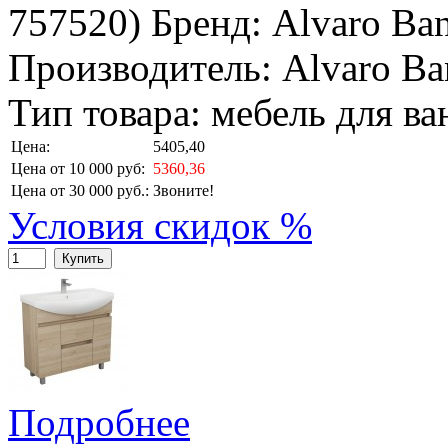
757520
)
Бренд:
Alvaro Ba
Производитель: Alvaro Ba
Тип товара: мебель для в
Цена:
5405,40
Цена от 10 000 руб:
5360,36
Цена от 30 000 руб.:
Звоните!
Условия скидок %
Купить
Подробнее