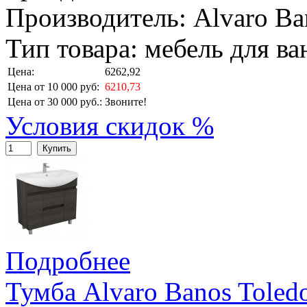
Производитель: Alvaro Ba
Тип товара: мебель для в
Цена:
6262,92
Цена от 10 000 руб:
6210,73
Цена от 30 000 руб.:
Звоните!
Условия скидок %
Купить
Подробнее
Тумба Alvaro Banos Toled