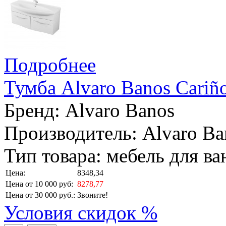
Подробнее
Тумба Alvaro Banos Cariño
Бренд:
Alvaro Banos
Производитель: Alvaro Ba
Тип товара: мебель для в
Цена:
8348,34
Цена от 10 000 руб:
8278,77
Цена от 30 000 руб.:
Звоните!
Условия скидок %