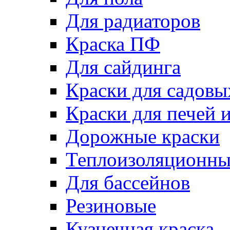
Для радиаторов
Краска ПФ
Для сайдинга
Краски для садовы
Краски для печей 
Дорожные краски
Теплоизоляционны
Для бассейнов
Резиновые
Кузнечная краска