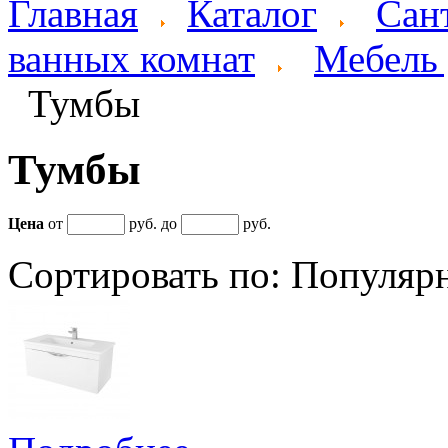
Главная
Каталог
Сан
ванных комнат
Мебель 
Тумбы
Тумбы
Цена
от
руб. до
руб.
Сортировать по:
Популяр