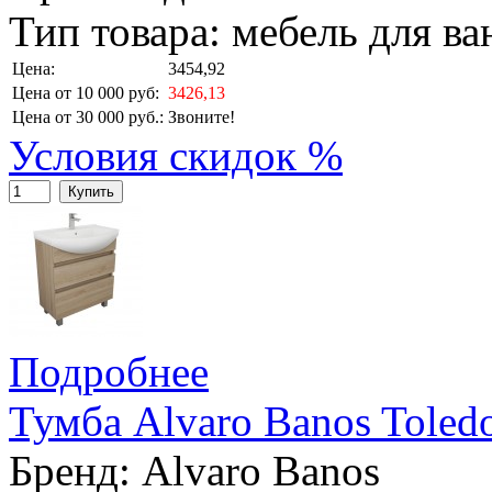
Тип товара: мебель для в
Цена:
3454,92
Цена от 10 000 руб:
3426,13
Цена от 30 000 руб.:
Звоните!
Условия скидок %
Купить
Подробнее
Тумба Alvaro Banos Toled
Бренд:
Alvaro Banos