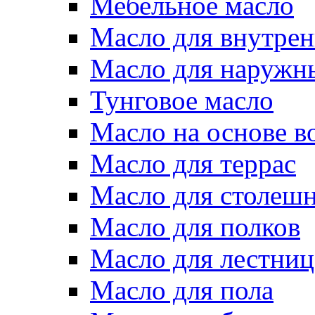
Мебельное масло
Масло для внутрен
Масло для наружн
Тунговое масло
Масло на основе в
Масло для террас
Масло для столеш
Масло для полков
Масло для лестниц
Масло для пола