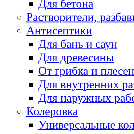
Для бетона
Растворители, разбав
Антисептики
Для бань и саун
Для древесины
От грибка и плесе
Для внутренних ра
Для наружных раб
Колеровка
Универсальные кол