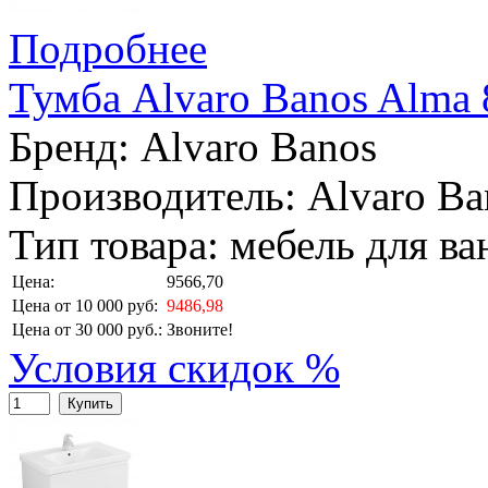
Подробнее
Тумба Alvaro Banos Alma 
Бренд:
Alvaro Banos
Производитель: Alvaro Ba
Тип товара: мебель для в
Цена:
9566,70
Цена от 10 000 руб:
9486,98
Цена от 30 000 руб.:
Звоните!
Условия скидок %
Купить