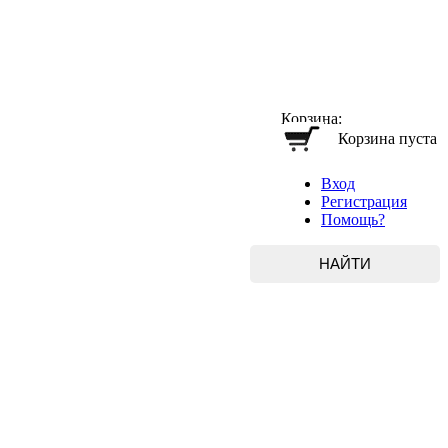
Корзина:
Корзина пуста
Вход
Регистрация
Помощь?