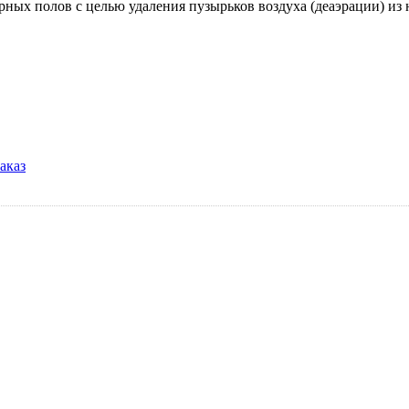
ных полов с целью удаления пузырьков воздуха (деаэрации) из 
аказ