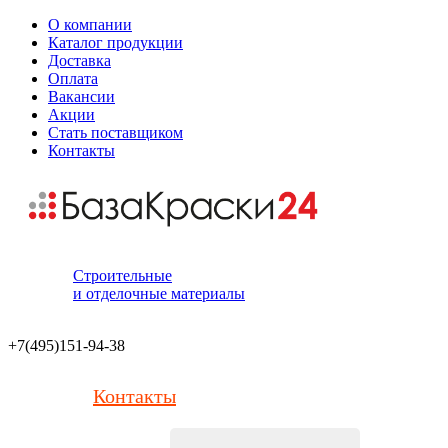
О компании
Каталог продукции
Доставка
Оплата
Вакансии
Акции
Стать поставщиком
Контакты
Строительные
и отделочные материалы
+7(495)151-94-38
Контакты