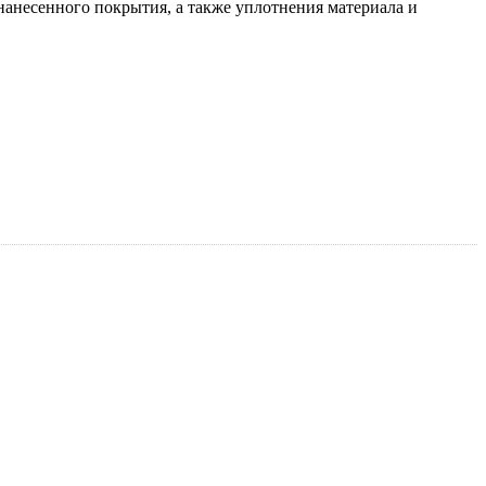
нанесенного покрытия, а также уплотнения материала и