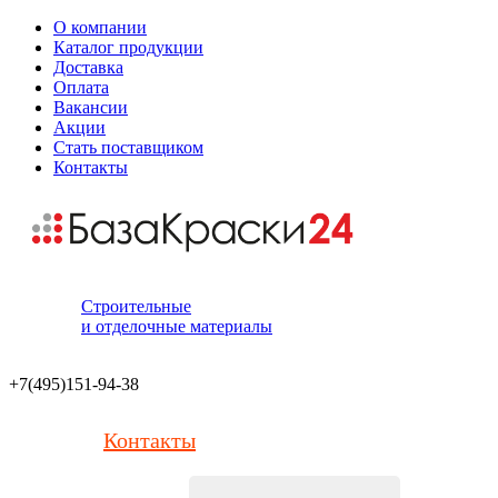
О компании
Каталог продукции
Доставка
Оплата
Вакансии
Акции
Стать поставщиком
Контакты
Строительные
и отделочные материалы
+7(495)151-94-38
Контакты