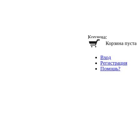
Корзина:
Корзина пуста
Вход
Регистрация
Помощь?