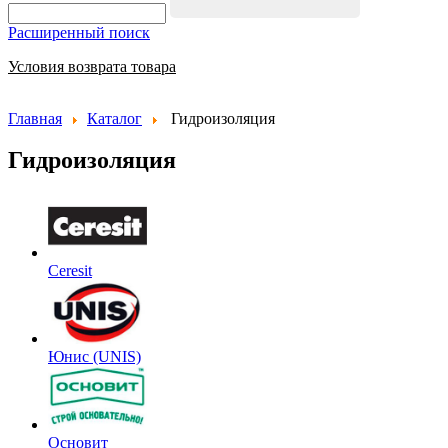
Расширенный поиск
Условия возврата товара
Главная
Каталог
Гидроизоляция
Гидроизоляция
Ceresit
Юнис (UNIS)
Основит