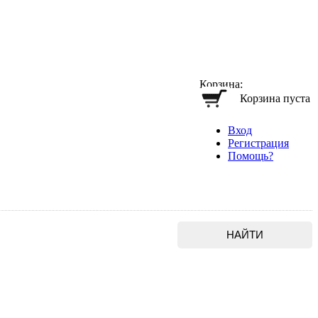
Корзина:
Корзина пуста
Вход
Регистрация
Помощь?