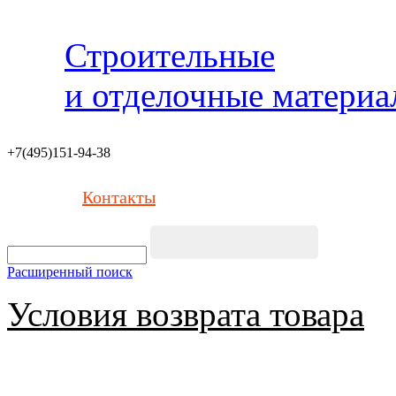
Строительные
и отделочные матери
+7(495)151-94-38
Контакты
Расширенный поиск
Условия возврата товара