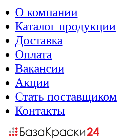
О компании
Каталог продукции
Доставка
Оплата
Вакансии
Акции
Стать поставщиком
Контакты