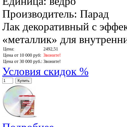
Единица: ведро
Производитель: Парад
Лак декоративный с эффе
«металлик» для внутренни
Цена:
2492,51
Цена от 10 000 руб:
Звоните!
Цена от 30 000 руб.:
Звоните!
Условия скидок %
Купить