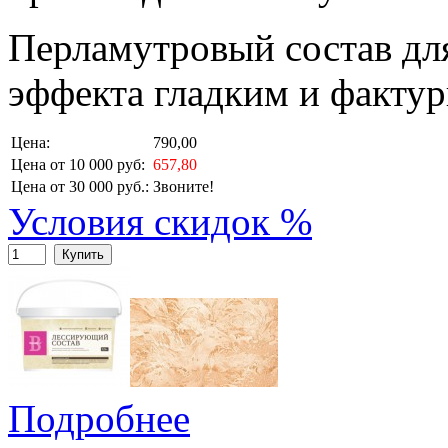
Перламутровый состав дл
эффекта гладким и факту
Цена:
790,00
Цена от 10 000 руб:
657,80
Цена от 30 000 руб.:
Звоните!
Условия скидок %
Купить
Подробнее