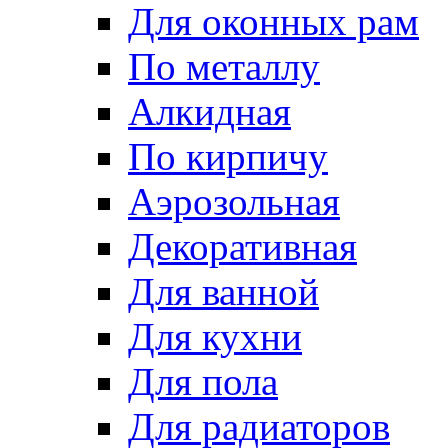
Для оконных рам
По металлу
Алкидная
По кирпичу
Аэрозольная
Декоративная
Для ванной
Для кухни
Для пола
Для радиаторов