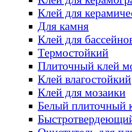
Клей для керамиче
Для камня
Клей для бассейно
Термостойкий
Плиточный клей м
Клей влагостойкий
Клей для мозаики
Белый плиточный 
Быстротвердеющий