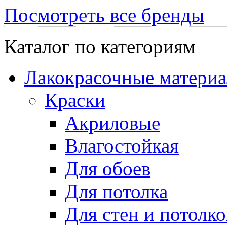
Посмотреть все бренды
Каталог по категориям
Лакокрасочные матери
Краски
Акриловые
Влагостойкая
Для обоев
Для потолка
Для стен и потолко