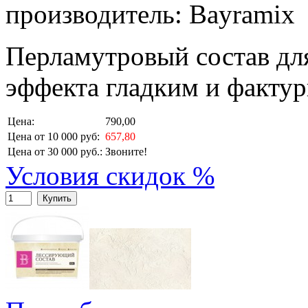
производитель: Bayramix
Перламутровый состав дл
эффекта гладким и факту
Цена:
790,00
Цена от 10 000 руб:
657,80
Цена от 30 000 руб.:
Звоните!
Условия скидок %
Купить