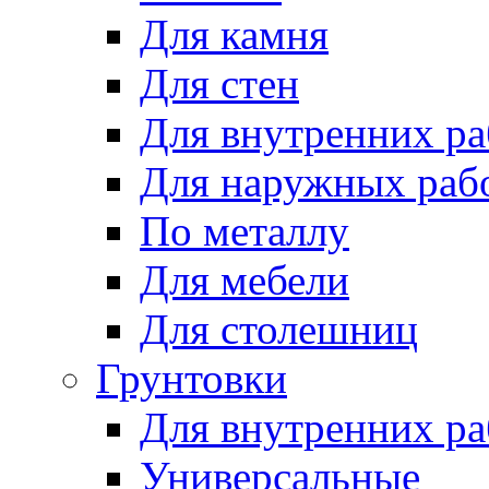
Для камня
Для стен
Для внутренних ра
Для наружных раб
По металлу
Для мебели
Для столешниц
Грунтовки
Для внутренних ра
Универсальные