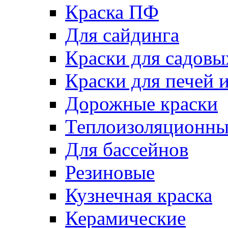
Краска ПФ
Для сайдинга
Краски для садовы
Краски для печей 
Дорожные краски
Теплоизоляционны
Для бассейнов
Резиновые
Кузнечная краска
Керамические