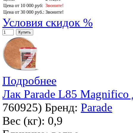
Цена от 10 000 руб:
Звоните!
Цена от 30 000 руб.:
Звоните!
Условия скидок %
Купить
Подробнее
Лак Parade L85 Magnifico
760925
)
Бренд:
Parade
Вес (кг): 0,9