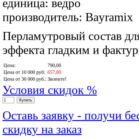
единица: ведро
производитель: Bayramix
Перламутровый состав дл
эффекта гладким и факту
Цена:
790,00
Цена от 10 000 руб:
657,80
Цена от 30 000 руб.:
Звоните!
Условия скидок %
Купить
Оставь заявку - получи б
скидку на заказ