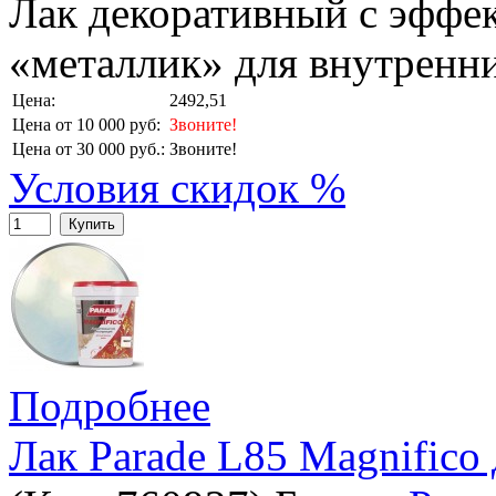
Лак декоративный с эффе
«металлик» для внутренни
Цена:
2492,51
Цена от 10 000 руб:
Звоните!
Цена от 30 000 руб.:
Звоните!
Условия скидок %
Купить
Подробнее
Лак Parade L85 Magnifico