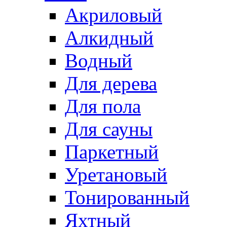
Акриловый
Алкидный
Водный
Для дерева
Для пола
Для сауны
Паркетный
Уретановый
Тонированный
Яхтный