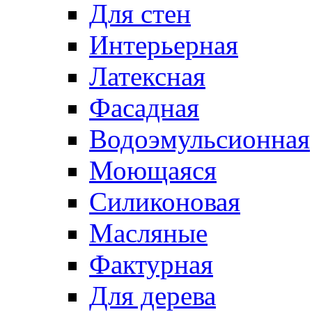
Для стен
Интерьерная
Латексная
Фасадная
Водоэмульсионная
Моющаяся
Силиконовая
Масляные
Фактурная
Для дерева