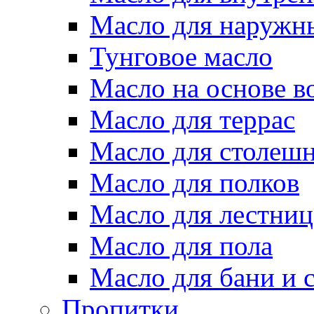
Масло для наружн
Тунговое масло
Масло на основе в
Масло для террас
Масло для столеш
Масло для полков
Масло для лестниц
Масло для пола
Масло для бани и 
Пропитки