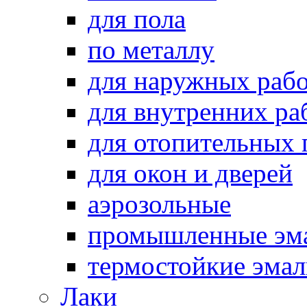
для пола
по металлу
для наружных раб
для внутренних ра
для отопительных
для окон и дверей
аэрозольные
промышленные эм
термостойкие эма
Лаки