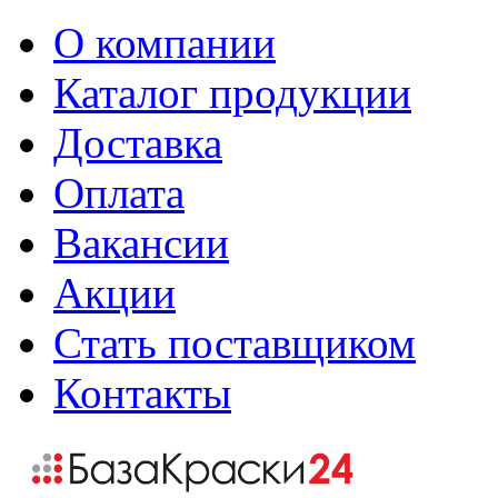
О компании
Каталог продукции
Доставка
Оплата
Вакансии
Акции
Стать поставщиком
Контакты