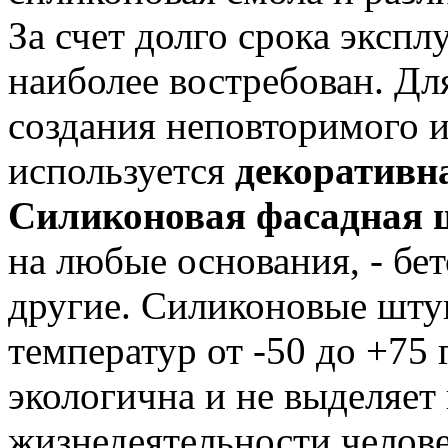
За счет долго срока экспл
наиболее востребован. Дл
создания неповторимого 
используется
декоративн
Силиконовая фасадная 
на любые основания, - бет
другие. Силиконовые шту
температур от -50 до +75
экологична и не выделяет
жизнедеятельности челове