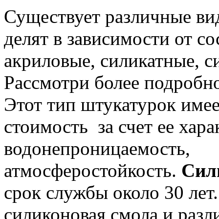
Существует различные ви
делят в зависимости от с
акриловые, силикатные, с
Рассмотри более подробн
Этот тип штукатурок име
стоимость за счет ее хара
водонепроницаемость,
атмосферостойкость.
Сил
срок службы около 30 лет.
силиконовая смола и раз