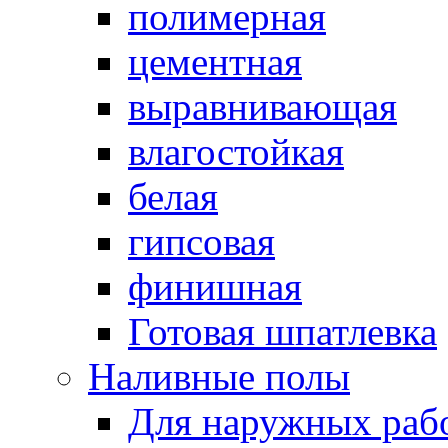
полимерная
цементная
выравнивающая
влагостойкая
белая
гипсовая
финишная
Готовая шпатлевка
Наливные полы
Для наружных раб