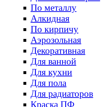
По металлу
Алкидная
По кирпичу
Аэрозольная
Декоративная
Для ванной
Для кухни
Для пола
Для радиаторов
Краска ПФ