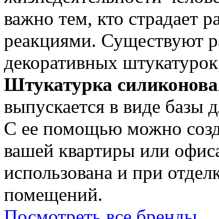
важно тем, кто страдает 
реакциями. Существуют р
декоративных штукатурок
Штукатурка силиконов
выпускается в виде базы 
С ее помощью можно созд
вашей квартиры или офис
использована и при отде
помещений.
Посмотреть все бренды