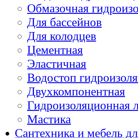
Обмазочная гидроиз
Для бассейнов
Для колодцев
Цементная
Эластичная
Водостоп гидроизол
Двухкомпонентная
Гидроизоляционная л
Мастика
Сантехника и мебель д