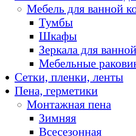
Мебель для ванной к
Тумбы
Шкафы
Зеркала для ванно
Мебельные ракови
Сетки, пленки, ленты
Пена, герметики
Монтажная пена
Зимняя
Всесезонная