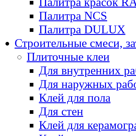
Палитра красок R
Палитра NCS
Палитра DULUX
Строительные смеси, з
Плиточные клеи
Для внутренних ра
Для наружных раб
Клей для пола
Для стен
Клей для керамогр