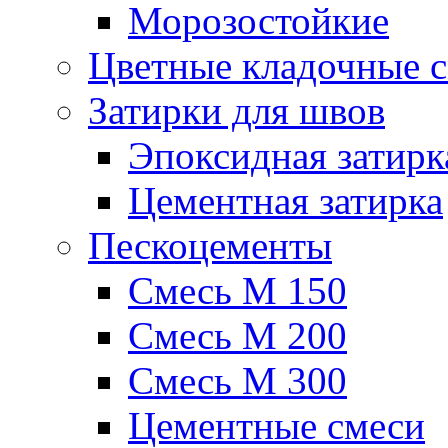
Морозостойкие
Цветные кладочные 
Затирки для швов
Эпоксидная затирк
Цементная затирка
Пескоцементы
Смесь М 150
Смесь М 200
Смесь М 300
Цементные смеси