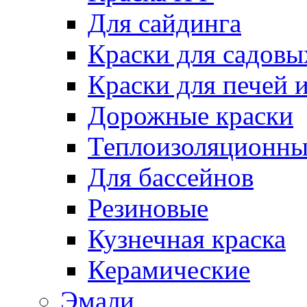
Для сайдинга
Краски для садовы
Краски для печей 
Дорожные краски
Теплоизоляционны
Для бассейнов
Резиновые
Кузнечная краска
Керамические
Эмали