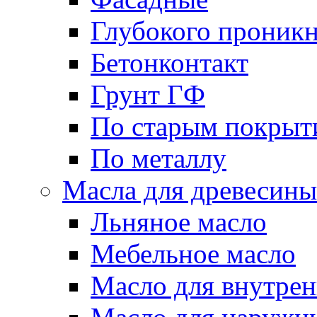
Глубокого проник
Бетонконтакт
Грунт ГФ
По старым покрыт
По металлу
Масла для древесины
Льняное масло
Мебельное масло
Масло для внутрен