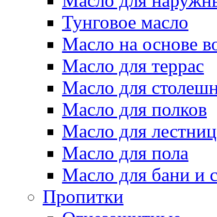
Масло для наружн
Тунговое масло
Масло на основе в
Масло для террас
Масло для столеш
Масло для полков
Масло для лестниц
Масло для пола
Масло для бани и 
Пропитки