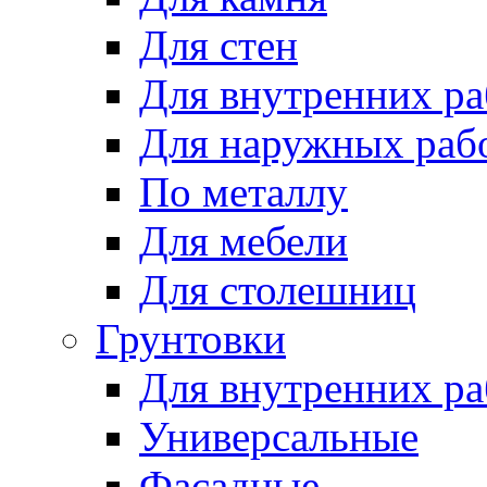
Для стен
Для внутренних ра
Для наружных раб
По металлу
Для мебели
Для столешниц
Грунтовки
Для внутренних ра
Универсальные
Фасадные