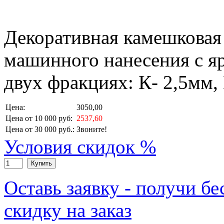
Декоративная камешковая 
машинного нанесения с я
двух фракциях: К- 2,5мм,
Цена:
3050,00
Цена от 10 000 руб:
2537,60
Цена от 30 000 руб.:
Звоните!
Условия скидок %
Купить
Оставь заявку - получи б
скидку на заказ