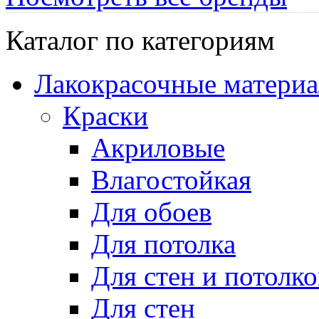
Каталог по категориям
Лакокрасочные матери
Краски
Акриловые
Влагостойкая
Для обоев
Для потолка
Для стен и потолко
Для стен