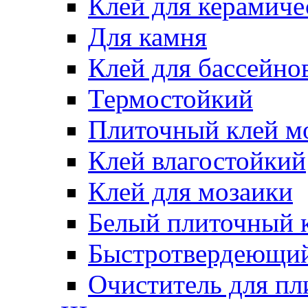
Клей для керамиче
Для камня
Клей для бассейно
Термостойкий
Плиточный клей м
Клей влагостойкий
Клей для мозаики
Белый плиточный 
Быстротвердеющий
Очиститель для пл