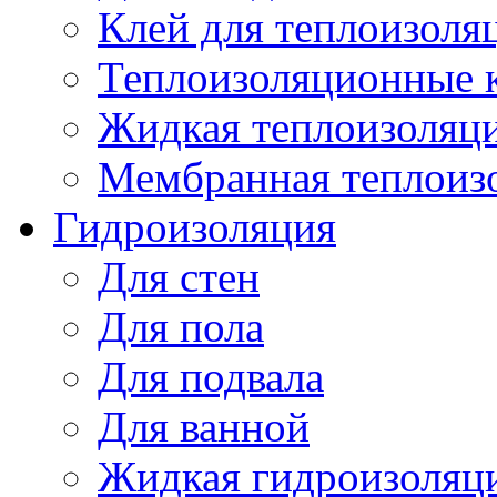
Клей для теплоизоля
Теплоизоляционные 
Жидкая теплоизоляц
Мембранная теплоиз
Гидроизоляция
Для стен
Для пола
Для подвала
Для ванной
Жидкая гидроизоляц