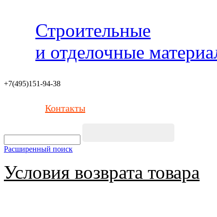
Строительные
и отделочные матери
+7(495)151-94-38
Контакты
Расширенный поиск
Условия возврата товара