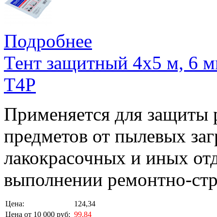
Подробнее
Тент защитный 4х5 м, 6 
T4P
Применяется для защиты 
предметов от пылевых заг
лакокрасочных и иных от
выполнении ремонтно-стр
Цена:
124,34
Цена от 10 000 руб:
99,84