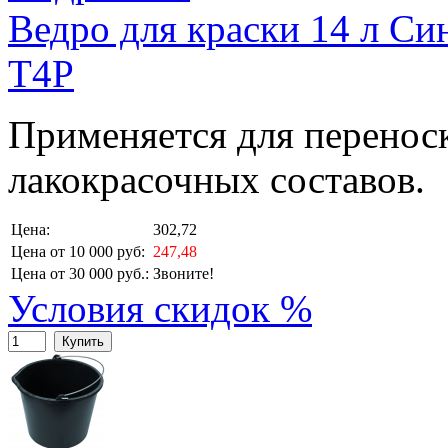
Ведро для краски 14 л Си
T4P
Применяется для перенос
лакокрасочных составов.
Цена:
302,72
Цена от 10 000 руб:
247,48
Цена от 30 000 руб.:
Звоните!
Условия скидок %
Купить