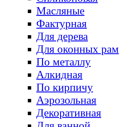
Масляные
Фактурная
Для дерева
Для оконных рам
По металлу
Алкидная
По кирпичу
Аэрозольная
Декоративная
Для ванной