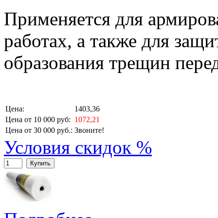
Применяется для армиров
работах, а также для защи
образования трещин перед
Цена:
1403,36
Цена от 10 000 руб:
1072,21
Цена от 30 000 руб.:
Звоните!
Условия скидок %
Купить