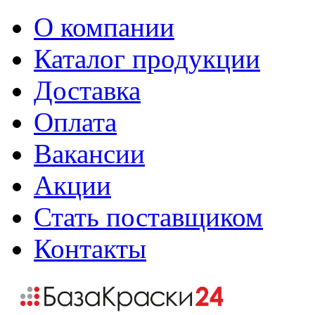
О компании
Каталог продукции
Доставка
Оплата
Вакансии
Акции
Стать поставщиком
Контакты