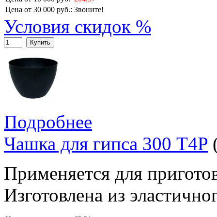
Цена от 30 000 руб.:
Звоните!
Условия скидок %
Купить
Подробнее
Чашка для гипса 300 T4P
Применяется для пригото
Изготовлена из эластичног