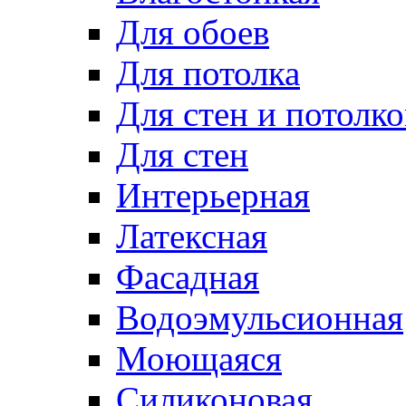
Для обоев
Для потолка
Для стен и потолко
Для стен
Интерьерная
Латексная
Фасадная
Водоэмульсионная
Моющаяся
Силиконовая