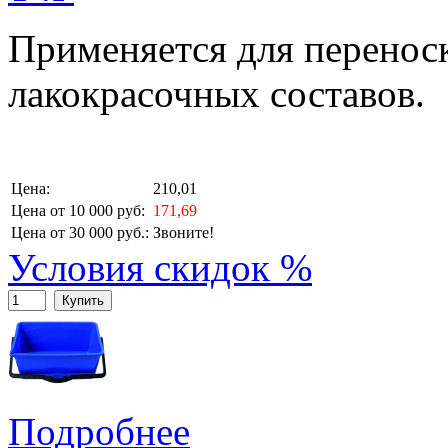
Применяется для перенос
лакокрасочных составов.
Цена:
210,01
Цена от 10 000 руб:
171,69
Цена от 30 000 руб.:
Звоните!
Условия скидок %
Купить
Подробнее