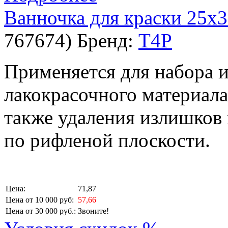
Ванночка для краски 25х
767674
)
Бренд:
T4P
Применяется для набора 
лакокрасочного материала
также удаления излишков 
по рифленой плоскости.
Цена:
71,87
Цена от 10 000 руб:
57,66
Цена от 30 000 руб.:
Звоните!