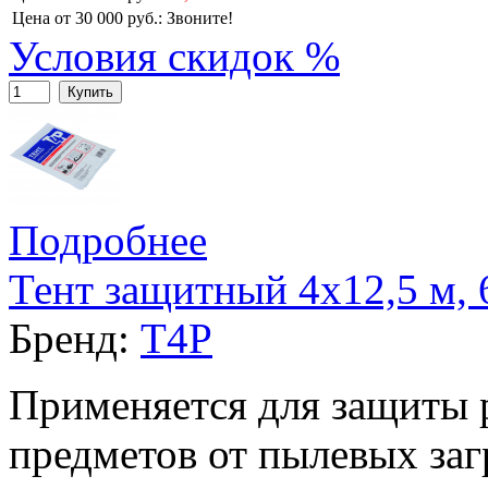
Цена от 30 000 руб.:
Звоните!
Условия скидок %
Купить
Подробнее
Тент защитный 4х12,5 м, 
Бренд:
T4P
Применяется для защиты 
предметов от пылевых заг