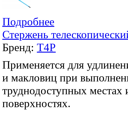
Подробнее
Стержень телескопически
Бренд:
T4P
Применяется для удлинен
и макловиц при выполнен
труднодоступных местах 
поверхностях.