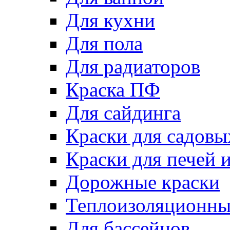
Для кухни
Для пола
Для радиаторов
Краска ПФ
Для сайдинга
Краски для садовы
Краски для печей 
Дорожные краски
Теплоизоляционны
Для бассейнов