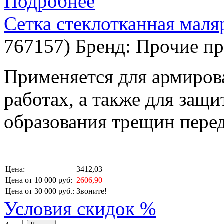
Подробнее
Сетка стеклотканная маля
767157
)
Бренд:
Прочие пр
Применяется для армиров
работах, а также для защи
образования трещин перед
Цена:
3412,03
Цена от 10 000 руб:
2606,90
Цена от 30 000 руб.:
Звоните!
Условия скидок %