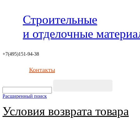
Строительные
и отделочные матери
+7(495)151-94-38
Контакты
Расширенный поиск
Условия возврата товара