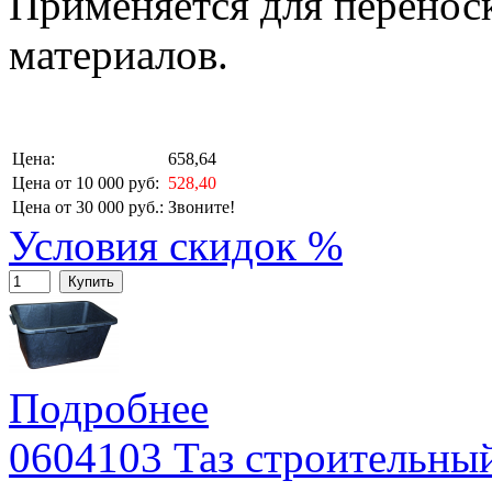
Применяется для перенос
материалов.
Цена:
658,64
Цена от 10 000 руб:
528,40
Цена от 30 000 руб.:
Звоните!
Условия скидок %
Купить
Подробнее
0604103 Таз строительны