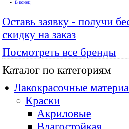
В конец
Оставь заявку - получи б
скидку на заказ
Посмотреть все бренды
Каталог по категориям
Лакокрасочные матери
Краски
Акриловые
Влагостойкая