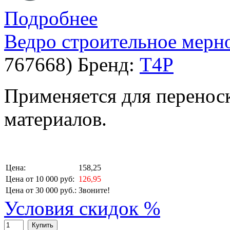
Подробнее
Ведро строительное мерн
767668
)
Бренд:
T4P
Применяется для перенос
материалов.
Цена:
158,25
Цена от 10 000 руб:
126,95
Цена от 30 000 руб.:
Звоните!
Условия скидок %
Купить