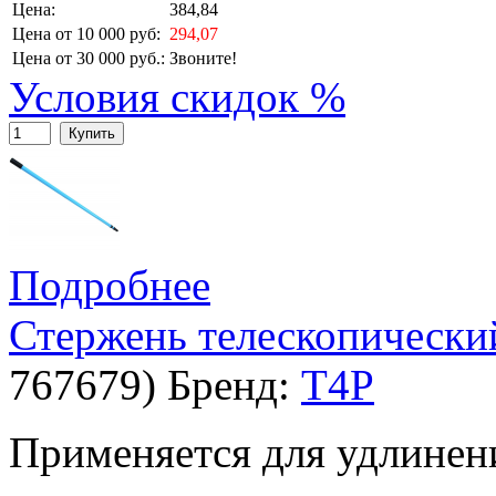
Цена:
384,84
Цена от 10 000 руб:
294,07
Цена от 30 000 руб.:
Звоните!
Условия скидок %
Купить
Подробнее
Стержень телескопически
767679
)
Бренд:
T4P
Применяется для удлинен