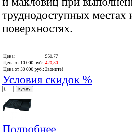
и макловиц при выполнен
труднодоступных местах 
поверхностях.
Цена:
550,77
Цена от 10 000 руб:
420,80
Цена от 30 000 руб.:
Звоните!
Условия скидок %
Купить
Подробнее