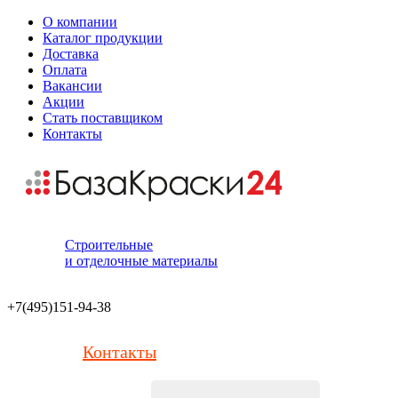
О компании
Каталог продукции
Доставка
Оплата
Вакансии
Акции
Стать поставщиком
Контакты
Строительные
и отделочные материалы
+7(495)151-94-38
Контакты