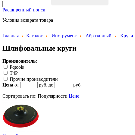
Расширенный поиск
Условия возврата товара
Главная
Каталог
Инструмент
Абразивный
Круги
Шлифовальные круги
Производитель:
Pqtools
T4P
Прочие производители
Цена
от
руб. до
руб.
Сортировать по:
Популярности
Цене