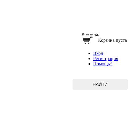
Корзина:
Корзина пуста
Вход
Регистрация
Помощь?