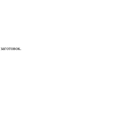
заготовок.