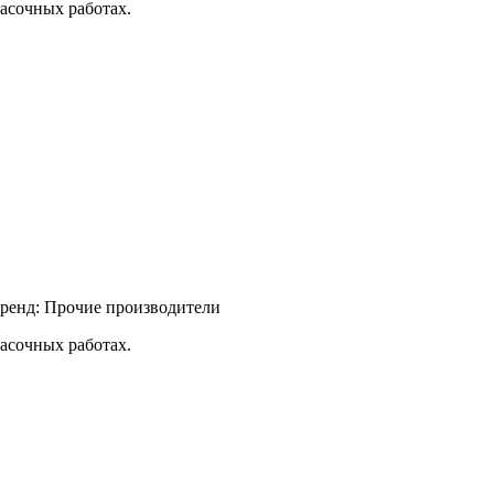
асочных работах.
ренд:
Прочие производители
асочных работах.