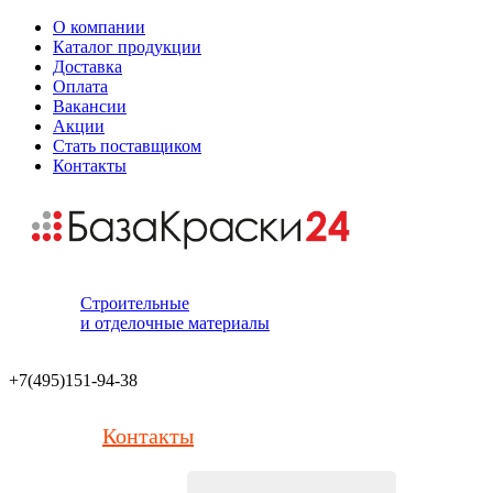
О компании
Каталог продукции
Доставка
Оплата
Вакансии
Акции
Стать поставщиком
Контакты
Строительные
и отделочные материалы
+7(495)151-94-38
Контакты