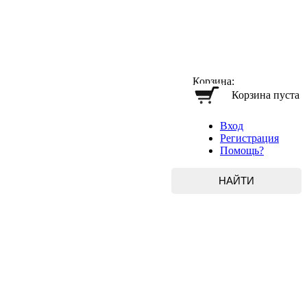
Корзина:
Корзина пуста
Вход
Регистрация
Помощь?