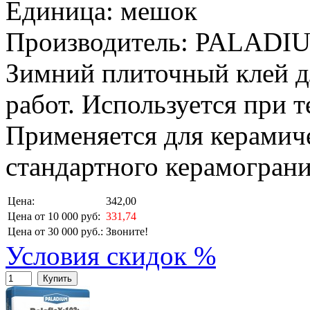
Единица: мешок
Производитель: PALADI
Зимний плиточный клей д
работ. Используется при т
Применяется для керамич
стандартного керамограни
Цена:
342,00
Цена от 10 000 руб:
331,74
Цена от 30 000 руб.:
Звоните!
Условия скидок %
Купить