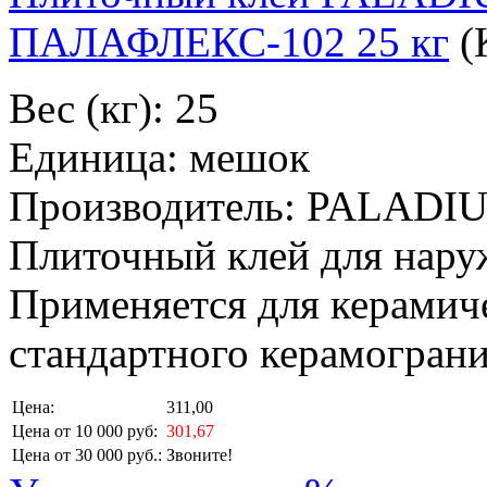
ПАЛАФЛЕКС-102 25 кг
(
Вес (кг): 25
Единица: мешок
Производитель: PALADI
Плиточный клей для нару
Применяется для керамич
стандартного керамограни
Цена:
311,00
Цена от 10 000 руб:
301,67
Цена от 30 000 руб.:
Звоните!