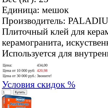
Единица: мешок
Производитель: PALADI
Плиточный клей для кера
керамогранита, искуствен
Используется для внутрен
Цена:
434,00
Цена от 10 000 руб:
420,98
Цена от 30 000 руб.:
Звоните!
Условия скидок %
Купить