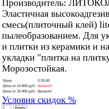
Производитель: ЛИТОКО
Эластичная высокоадгезив
смесь(плиточный клей) lit
пылеобразованием. Для у
и плитки из керамики и н
укладки "плитка на плитк
Морозостойкая.
Цена:
1130,00
Цена от 10 000 руб:
Звоните!
Цена от 30 000 руб.:
Звоните!
Условия скидок %
Купить