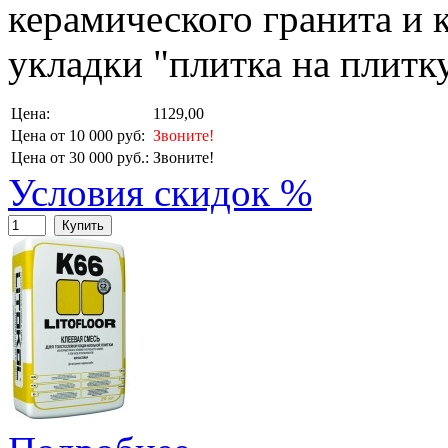
керамического гранита и 
укладки "плитка на плитк
Цена:
1129,00
Цена от 10 000 руб:
Звоните!
Цена от 30 000 руб.:
Звоните!
Условия скидок %
Купить