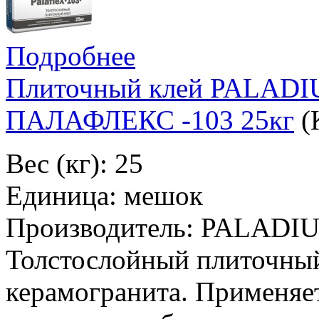
Подробнее
Плиточный клей PALA
ПАЛАФЛЕКС -103 25кг
(
Вес (кг): 25
Единица: мешок
Производитель: PALADI
Толстослойный плиточный
керамогранита. Применяе