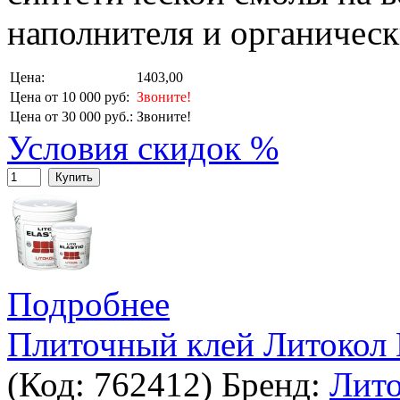
наполнителя и органическ
Цена:
1403,00
Цена от 10 000 руб:
Звоните!
Цена от 30 000 руб.:
Звоните!
Условия скидок %
Купить
Подробнее
Плиточный клей Литокол
(Код:
762412
)
Бренд:
Лито