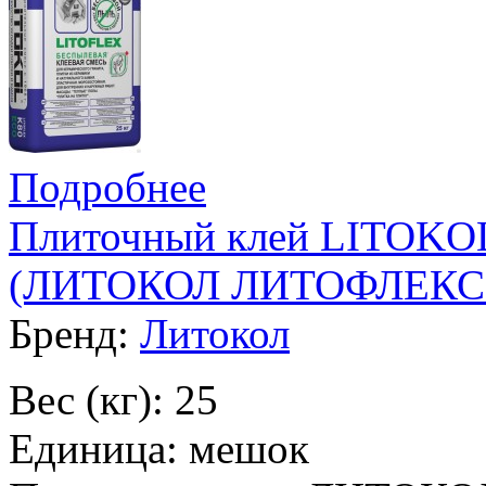
Подробнее
Плиточный клей LITOKO
(ЛИТОКОЛ ЛИТОФЛЕКС К
Бренд:
Литокол
Вес (кг): 25
Единица: мешок