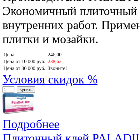
Экономичный плиточный 
внутренних работ. Примен
плитки и мозайки.
Цена:
246,00
Цена от 10 000 руб:
238,62
Цена от 30 000 руб.:
Звоните!
Условия скидок %
Купить
Подробнее
Плиточный клей PALA