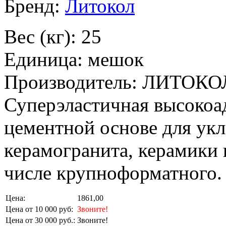
Бренд:
Литокол
Вес (кг): 25
Единица: мешок
Производитель: ЛИТОКО
Суперэластичная высокоад
цементной основе для ук
керамогранита, керамики 
числе крупноформатного.
Цена:
1861,00
Цена от 10 000 руб:
Звоните!
Цена от 30 000 руб.:
Звоните!