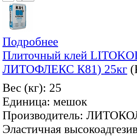
Подробнее
Плиточный клей LITOK
ЛИТОФЛЕКС К81) 25кг
(
Вес (кг): 25
Единица: мешок
Производитель: ЛИТОКО
Эластичная высокоадгезив