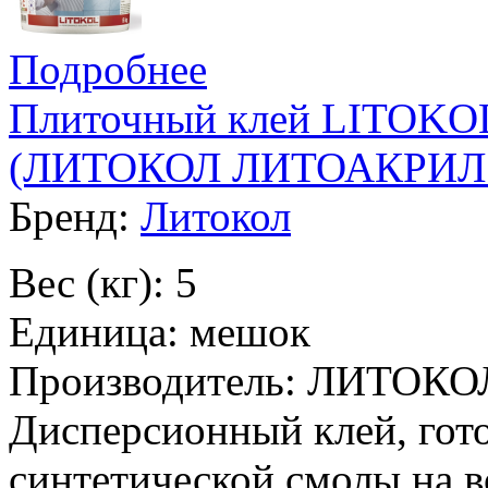
Подробнее
Плиточный клей LITOKO
(ЛИТОКОЛ ЛИТОАКРИЛ 
Бренд:
Литокол
Вес (кг): 5
Единица: мешок
Производитель: ЛИТОКО
Дисперсионный клей, гот
синтетической смолы на в