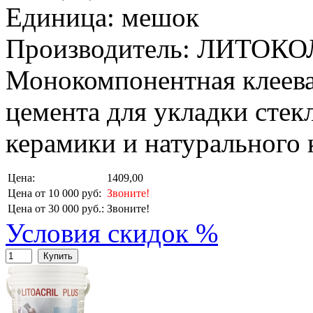
Единица: мешок
Производитель: ЛИТОКО
Монокомпонентная клеевая
цемента для укладки стек
керамики и натурального к
Цена:
1409,00
Цена от 10 000 руб:
Звоните!
Цена от 30 000 руб.:
Звоните!
Условия скидок %
Купить