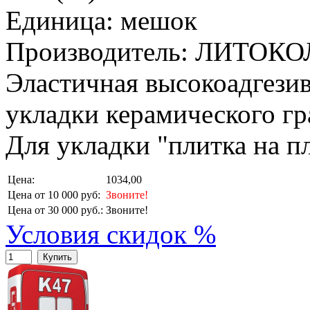
Единица: мешок
Производитель: ЛИТОКО
Эластичная высокоадгезив
укладки керамического гр
Для укладки "плитка на п
Цена:
1034,00
Цена от 10 000 руб:
Звоните!
Цена от 30 000 руб.:
Звоните!
Условия скидок %
Купить