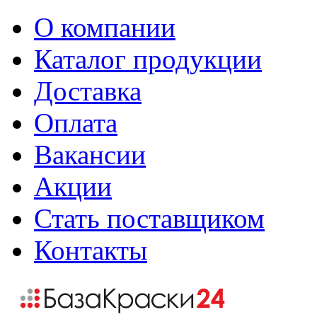
О компании
Каталог продукции
Доставка
Оплата
Вакансии
Акции
Стать поставщиком
Контакты