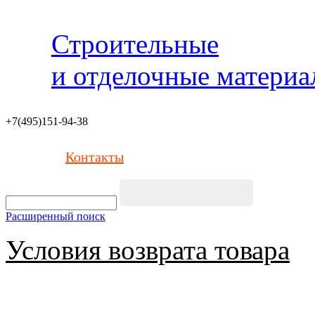
Строительные
и отделочные матери
+7(495)151-94-38
Контакты
Расширенный поиск
Условия возврата товара