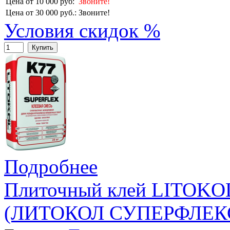
Цена от 10 000 руб:
Звоните!
Цена от 30 000 руб.:
Звоните!
Условия скидок %
Купить
Подробнее
Плиточный клей LITOK
(ЛИТОКОЛ СУПЕРФЛЕКС 