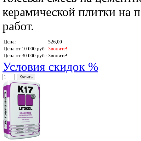
керамической плитки на п
работ.
Цена:
526,00
Цена от 10 000 руб:
Звоните!
Цена от 30 000 руб.:
Звоните!
Условия скидок %
Купить