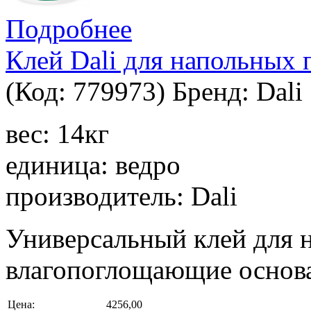
Подробнее
Клей Dali для напольных
(Код:
779973
)
Бренд:
Dali
вес: 14кг
единица: ведро
производитель: Dali
Универсальный клей для 
влагопоглощающие основ
Цена:
4256,00