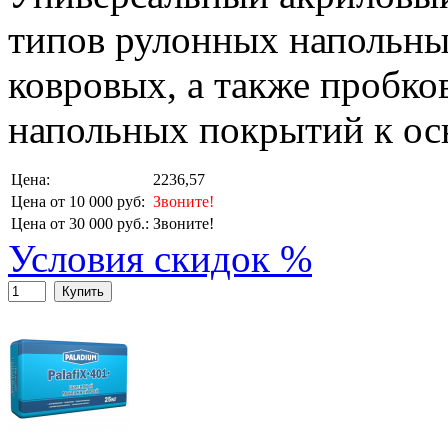
типов рулонных напольны
ковровых, а также пробко
напольных покрытий к ос
Цена:
2236,57
Цена от 10 000 руб:
Звоните!
Цена от 30 000 руб.:
Звоните!
Условия скидок %
Купить