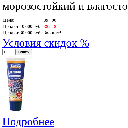
морозостойкий и влагосто
Цена:
394,00
Цена от 10 000 руб:
382,18
Цена от 30 000 руб.:
Звоните!
Условия скидок %
Купить
Подробнее