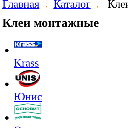
Главная
Каталог
Кле
Клеи монтажные
Krass
Юнис