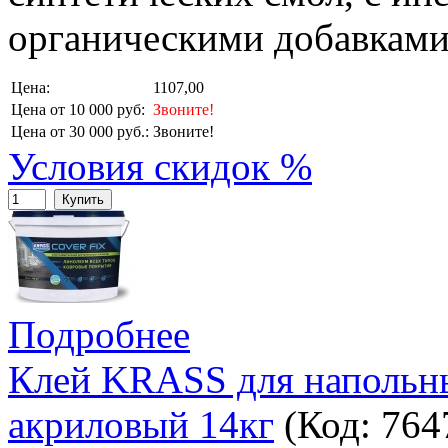
органическими добавками
Цена:
1107,00
Цена от 10 000 руб:
Звоните!
Цена от 30 000 руб.:
Звоните!
Условия скидок %
Купить
Подробнее
Клей KRASS для напольн
акриловый 14кг
(Код:
764