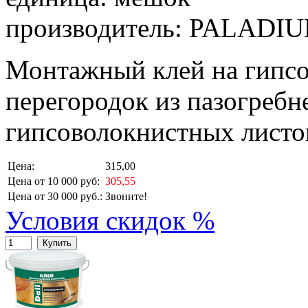
производитель: PALADI
Монтажный клей на гипсов
перегородок из пазогребн
гипсоволокнистных листо
Цена:
315,00
Цена от 10 000 руб:
305,55
Цена от 30 000 руб.:
Звоните!
Условия скидок %
Купить