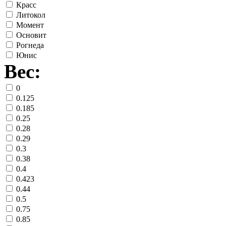
Красс
Литокол
Момент
Основит
Рогнеда
Юнис
Вес:
0
0.125
0.185
0.25
0.28
0.29
0.3
0.38
0.4
0.423
0.44
0.5
0.75
0.85