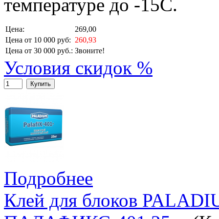
температуре до -15С.
Цена:
269,00
Цена от 10 000 руб:
260,93
Цена от 30 000 руб.:
Звоните!
Условия скидок %
Купить
Подробнее
Клей для блоков PALA