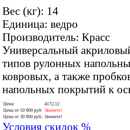
Вес (кг): 14
Единица: ведро
Производитель: Красс
Универсальный акриловый
типов рулонных напольны
ковровых, а также пробко
напольных покрытий к ос
Цена:
4172,12
Цена от 10 000 руб:
Звоните!
Цена от 30 000 руб.:
Звоните!
Условия скидок %