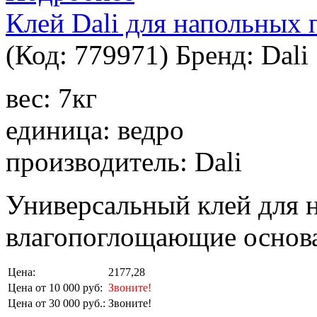
Клей Dali для напольных 
(Код:
779971
)
Бренд:
Dali
вес: 7кг
единица: ведро
производитель: Dali
Универсальный клей для 
влагопоглощающие основ
Цена:
2177,28
Цена от 10 000 руб:
Звоните!
Цена от 30 000 руб.:
Звоните!