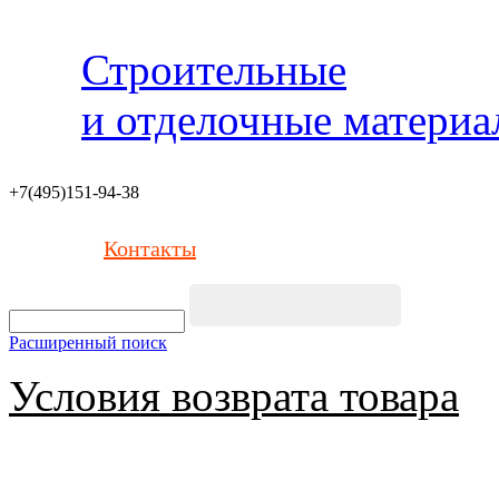
Строительные
и отделочные матери
+7(495)151-94-38
Контакты
Расширенный поиск
Условия возврата товара