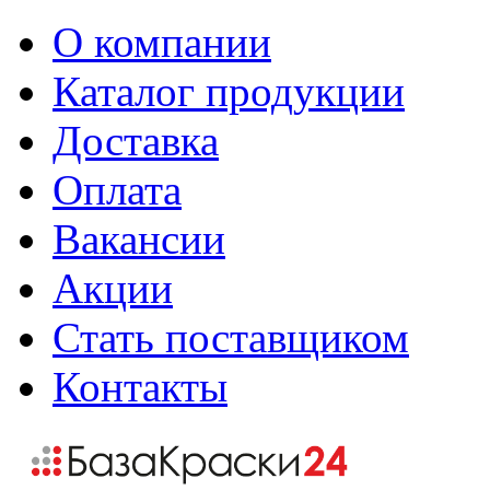
О компании
Каталог продукции
Доставка
Оплата
Вакансии
Акции
Стать поставщиком
Контакты