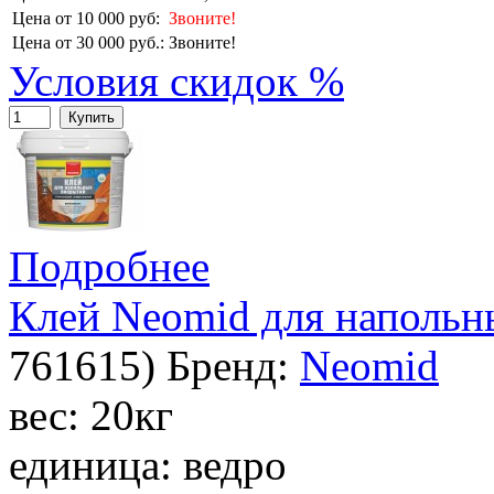
Цена от 10 000 руб:
Звоните!
Цена от 30 000 руб.:
Звоните!
Условия скидок %
Купить
Подробнее
Клей Neomid для напольн
761615
)
Бренд:
Neomid
вес: 20кг
единица: ведро