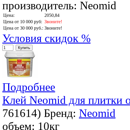
производитель: Neomid
Цена:
2050,84
Цена от 10 000 руб:
Звоните!
Цена от 30 000 руб.:
Звоните!
Условия скидок %
Купить
Подробнее
Клей Neomid для плитки 
761614
)
Бренд:
Neomid
объем: 10кг