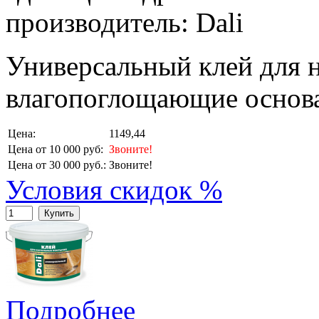
производитель: Dali
Универсальный клей для 
влагопоглощающие основ
Цена:
1149,44
Цена от 10 000 руб:
Звоните!
Цена от 30 000 руб.:
Звоните!
Условия скидок %
Купить
Подробнее