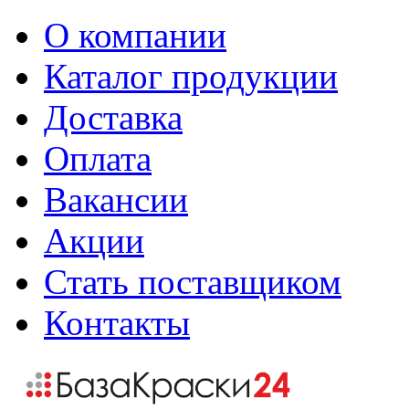
О компании
Каталог продукции
Доставка
Оплата
Вакансии
Акции
Стать поставщиком
Контакты