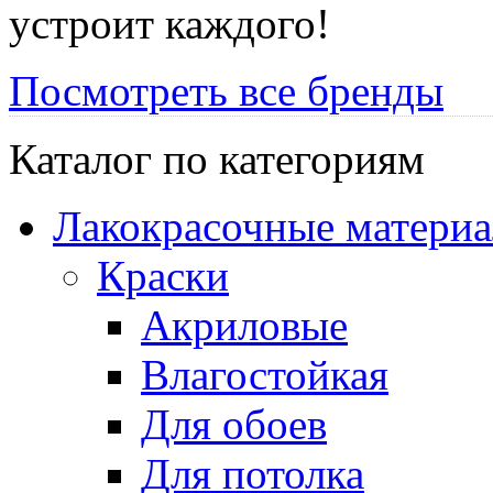
устроит каждого!
Посмотреть все бренды
Каталог по категориям
Лакокрасочные матери
Краски
Акриловые
Влагостойкая
Для обоев
Для потолка