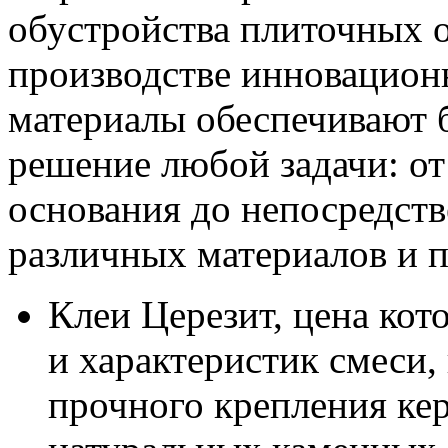
обустройства плиточных 
производстве инновацион
материалы обеспечивают 
решение любой задачи: от
основания до непосредств
различных материалов и 
Клеи Церезит, цена кот
и характеристик смеси,
прочного крепления ке