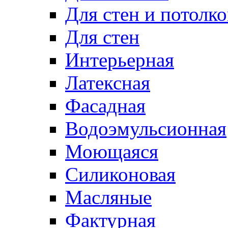
Для стен и потолко
Для стен
Интерьерная
Латексная
Фасадная
Водоэмульсионная
Моющаяся
Силиконовая
Масляные
Фактурная