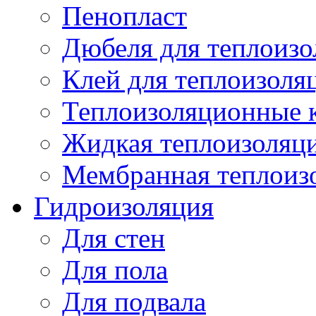
Пенопласт
Дюбеля для теплоиз
Клей для теплоизоля
Теплоизоляционные 
Жидкая теплоизоляц
Мембранная теплоиз
Гидроизоляция
Для стен
Для пола
Для подвала