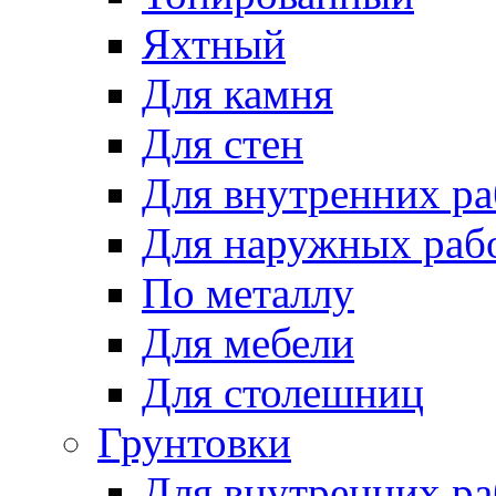
Яхтный
Для камня
Для стен
Для внутренних ра
Для наружных раб
По металлу
Для мебели
Для столешниц
Грунтовки
Для внутренних ра