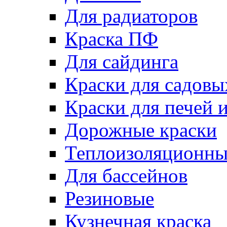
Для радиаторов
Краска ПФ
Для сайдинга
Краски для садовы
Краски для печей 
Дорожные краски
Теплоизоляционны
Для бассейнов
Резиновые
Кузнечная краска