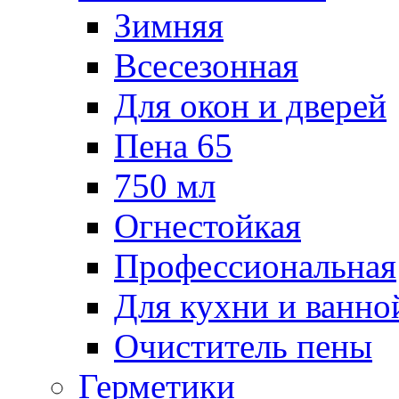
Зимняя
Всесезонная
Для окон и дверей
Пена 65
750 мл
Огнестойкая
Профессиональная
Для кухни и ванно
Очиститель пены
Герметики