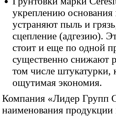
Грунтовки марки Ceresi
укреплению основания 
устраняют пыль и гряз
сцепление (адгезию). Э
стоит и еще по одной п
существенно снижают р
том числе штукатурки, к
ощутимая экономия.
Компания «Лидер Групп С
наименования продукции