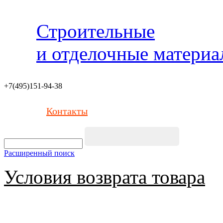
Строительные
и отделочные матери
+7(495)151-94-38
Контакты
Расширенный поиск
Условия возврата товара