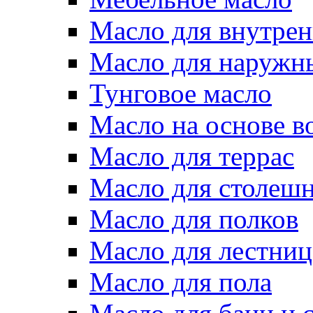
Масло для внутрен
Масло для наружн
Тунговое масло
Масло на основе в
Масло для террас
Масло для столеш
Масло для полков
Масло для лестниц
Масло для пола