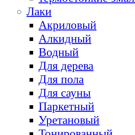
Лаки
Акриловый
Алкидный
Водный
Для дерева
Для пола
Для сауны
Паркетный
Уретановый
Тонированный