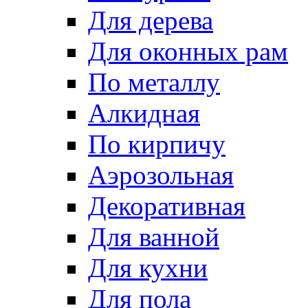
Для дерева
Для оконных рам
По металлу
Алкидная
По кирпичу
Аэрозольная
Декоративная
Для ванной
Для кухни
Для пола