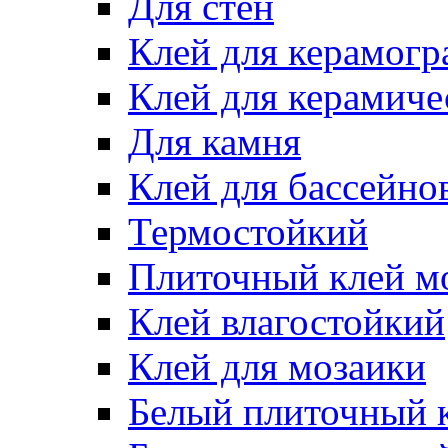
Для стен
Клей для керамогр
Клей для керамиче
Для камня
Клей для бассейно
Термостойкий
Плиточный клей м
Клей влагостойкий
Клей для мозаики
Белый плиточный 