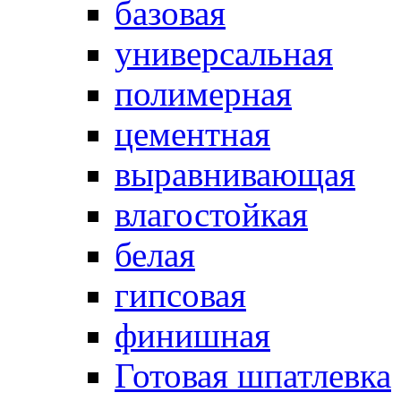
базовая
универсальная
полимерная
цементная
выравнивающая
влагостойкая
белая
гипсовая
финишная
Готовая шпатлевка