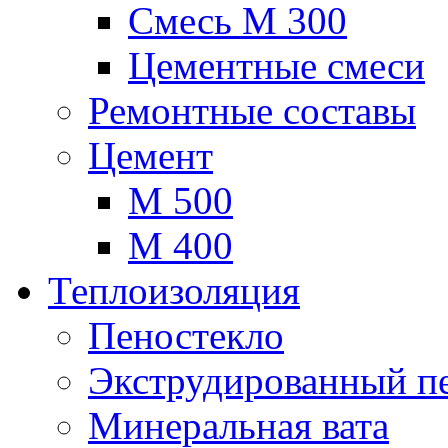
Смесь М 300
Цементные смеси
Ремонтные составы
Цемент
М 500
М 400
Теплоизоляция
Пеностекло
Экструдированный п
Минеральная вата