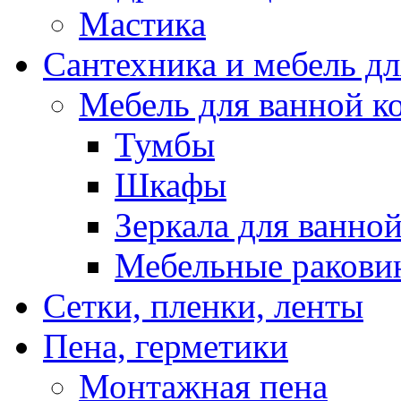
Мастика
Сантехника и мебель д
Мебель для ванной к
Тумбы
Шкафы
Зеркала для ванно
Мебельные ракови
Сетки, пленки, ленты
Пена, герметики
Монтажная пена