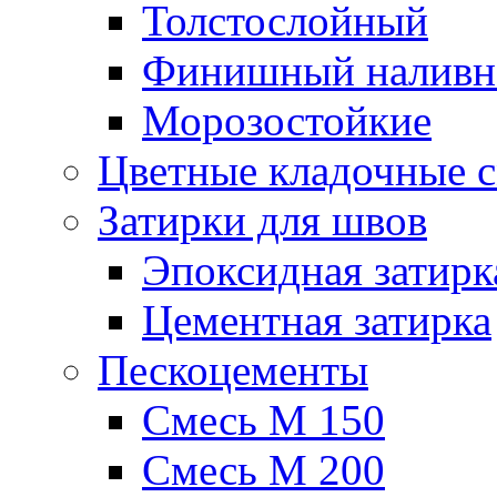
Толстослойный
Финишный наливн
Морозостойкие
Цветные кладочные 
Затирки для швов
Эпоксидная затирк
Цементная затирка
Пескоцементы
Смесь М 150
Смесь М 200