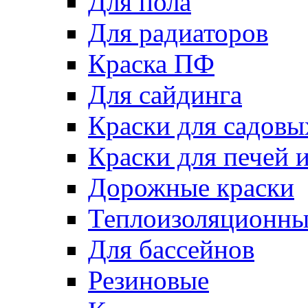
Для пола
Для радиаторов
Краска ПФ
Для сайдинга
Краски для садовы
Краски для печей 
Дорожные краски
Теплоизоляционны
Для бассейнов
Резиновые