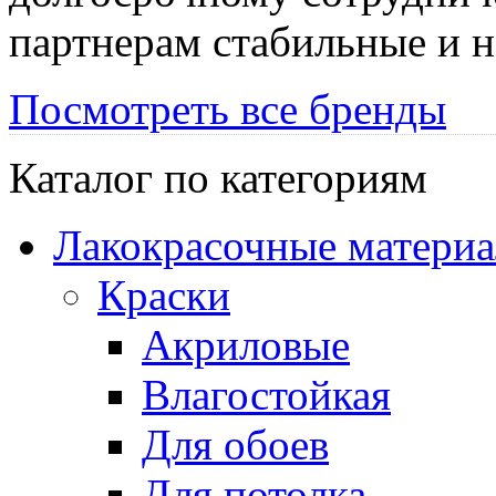
партнерам стабильные и 
Посмотреть все бренды
Каталог по категориям
Лакокрасочные матери
Краски
Акриловые
Влагостойкая
Для обоев
Для потолка