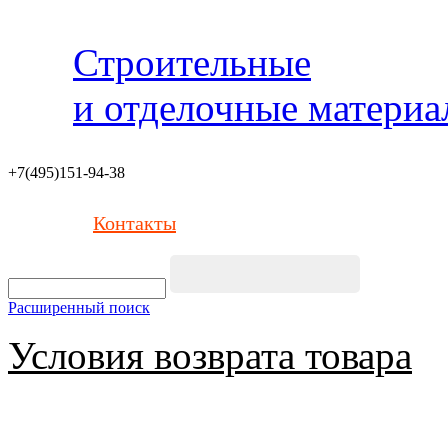
Строительные
и отделочные матери
+7(495)151-94-38
Контакты
Расширенный поиск
Условия возврата товара