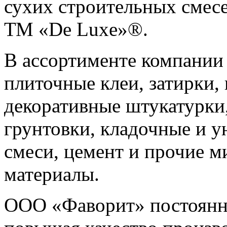
сухих строительных смес
ТМ «De Luxe»®.
В ассортименте компании
плиточные клеи, затирки
декоративные штукатурки
грунтовки, кладочные и 
смеси, цемент и прочие 
материалы.
ООО «Фаворит» постоянно