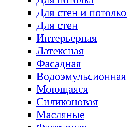
Для стен и потолко
Для стен
Интерьерная
Латексная
Фасадная
Водоэмульсионная
Моющаяся
Силиконовая
Масляные