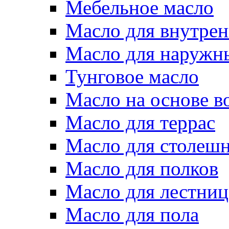
Мебельное масло
Масло для внутрен
Масло для наружн
Тунговое масло
Масло на основе в
Масло для террас
Масло для столеш
Масло для полков
Масло для лестниц
Масло для пола