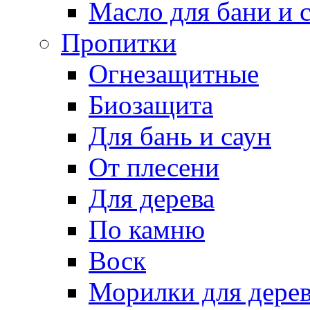
Масло для бани и 
Пропитки
Огнезащитные
Биозащита
Для бань и саун
От плесени
Для дерева
По камню
Воск
Морилки для дере