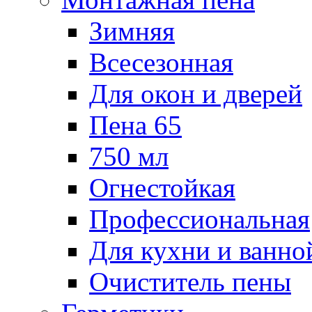
Зимняя
Всесезонная
Для окон и дверей
Пена 65
750 мл
Огнестойкая
Профессиональная
Для кухни и ванно
Очиститель пены