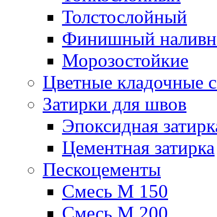
Толстослойный
Финишный наливн
Морозостойкие
Цветные кладочные 
Затирки для швов
Эпоксидная затирк
Цементная затирка
Пескоцементы
Смесь М 150
Смесь М 200