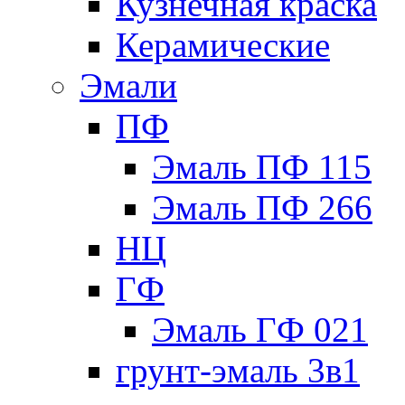
Кузнечная краска
Керамические
Эмали
ПФ
Эмаль ПФ 115
Эмаль ПФ 266
НЦ
ГФ
Эмаль ГФ 021
грунт-эмаль 3в1