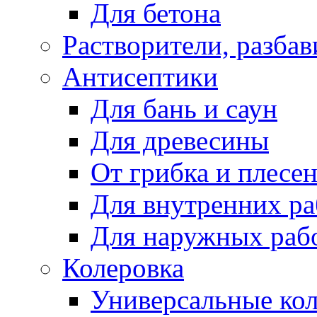
Для бетона
Растворители, разбав
Антисептики
Для бань и саун
Для древесины
От грибка и плесе
Для внутренних ра
Для наружных раб
Колеровка
Универсальные кол