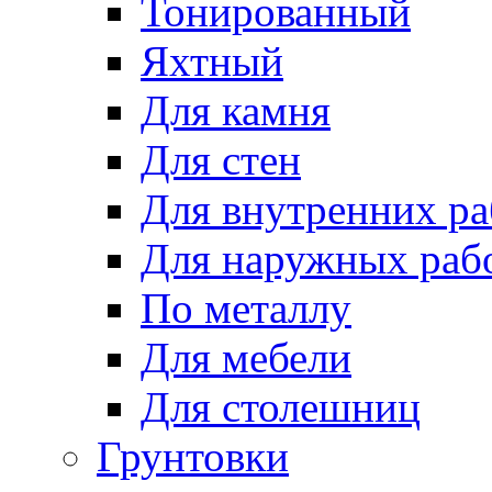
Тонированный
Яхтный
Для камня
Для стен
Для внутренних ра
Для наружных раб
По металлу
Для мебели
Для столешниц
Грунтовки