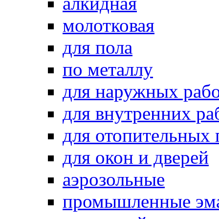
алкидная
молотковая
для пола
по металлу
для наружных раб
для внутренних ра
для отопительных
для окон и дверей
аэрозольные
промышленные эм