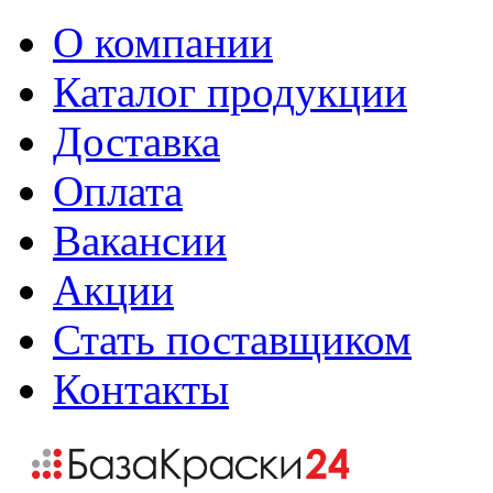
О компании
Каталог продукции
Доставка
Оплата
Вакансии
Акции
Стать поставщиком
Контакты