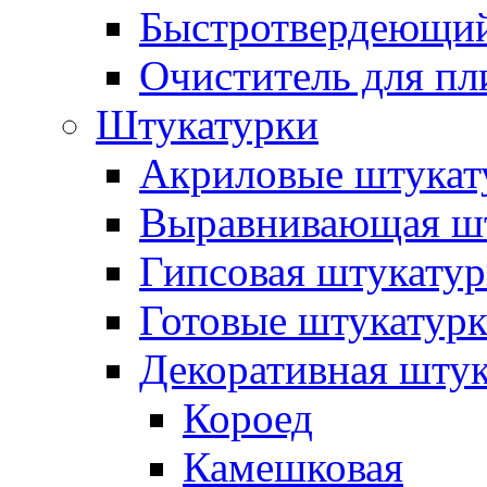
Быстротвердеющий
Очиститель для пл
Штукатурки
Акриловые штукат
Выравнивающая шт
Гипсовая штукатур
Готовые штукатур
Декоративная штук
Короед
Камешковая