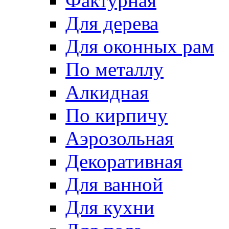
Фактурная
Для дерева
Для оконных рам
По металлу
Алкидная
По кирпичу
Аэрозольная
Декоративная
Для ванной
Для кухни