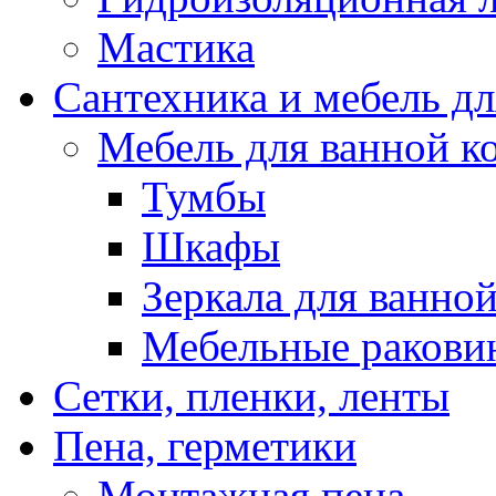
Мастика
Сантехника и мебель д
Мебель для ванной к
Тумбы
Шкафы
Зеркала для ванно
Мебельные ракови
Сетки, пленки, ленты
Пена, герметики
Монтажная пена