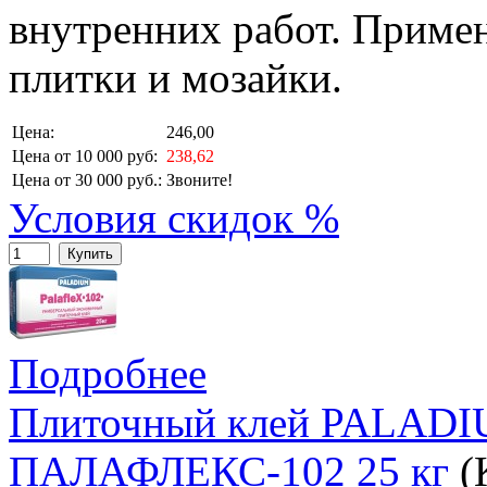
внутренних работ. Примен
плитки и мозайки.
Цена:
246,00
Цена от 10 000 руб:
238,62
Цена от 30 000 руб.:
Звоните!
Условия скидок %
Купить
Подробнее
Плиточный клей PALA
ПАЛАФЛЕКС-102 25 кг
(