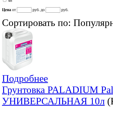
48
Цена
от
руб. до
руб.
Сортировать по:
Популяр
Подробнее
Грунтовка PALADIUM Pa
УНИВЕРСАЛЬНАЯ 10л
(