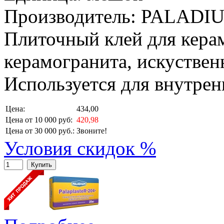
Производитель: PALADI
Плиточный клей для кера
керамогранита, искуствен
Используется для внутрен
Цена:
434,00
Цена от 10 000 руб:
420,98
Цена от 30 000 руб.:
Звоните!
Условия скидок %
Купить