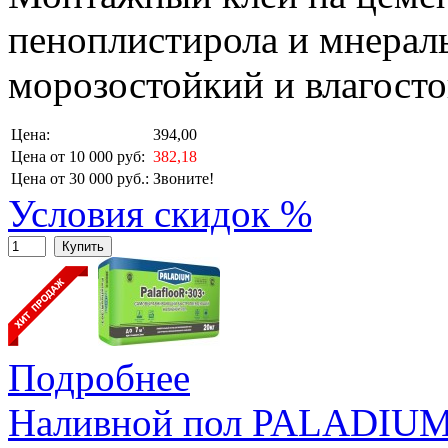
пеноплистирола и мнерал
морозостойкий и влагосто
Цена:
394,00
Цена от 10 000 руб:
382,18
Цена от 30 000 руб.:
Звоните!
Условия скидок %
Купить
Подробнее
Наливной пол PALADI