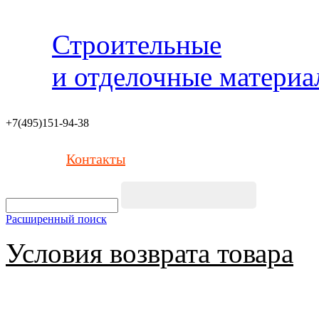
Строительные
и отделочные матери
+7(495)151-94-38
Контакты
Расширенный поиск
Условия возврата товара