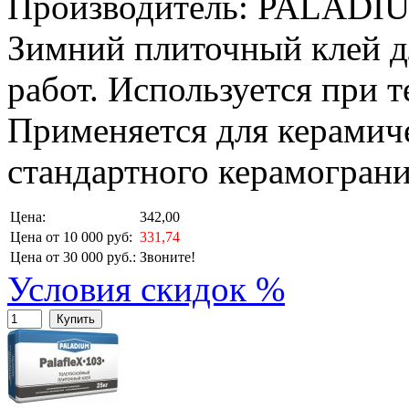
Производитель: PALADI
Зимний плиточный клей д
работ. Используется при т
Применяется для керамич
стандартного керамограни
Цена:
342,00
Цена от 10 000 руб:
331,74
Цена от 30 000 руб.:
Звоните!
Условия скидок %
Купить