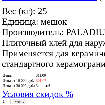
Вес (кг): 25
Единица: мешок
Производитель: PALADI
Плиточный клей для нару
Применяется для керамич
стандартного керамограни
Цена:
311,00
Цена от 10 000 руб:
301,67
Цена от 30 000 руб.:
Звоните!
Условия скидок %
Купить