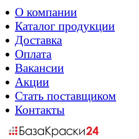
О компании
Каталог продукции
Доставка
Оплата
Вакансии
Акции
Стать поставщиком
Контакты