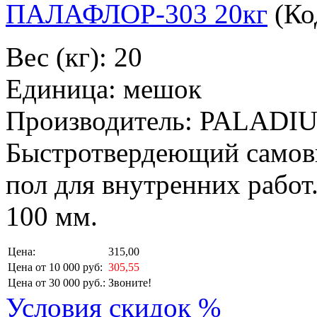
ПАЛАФЛОР-303 20кг
(Ко
Вес (кг): 20
Единица: мешок
Производитель: PALADI
Быстротвердеющий самов
пол для внутренних работ.
100 мм.
Цена:
315,00
Цена от 10 000 руб:
305,55
Цена от 30 000 руб.:
Звоните!
Условия скидок %