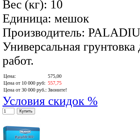
Вес (кг): 10
Единица: мешок
Производитель: PALADI
Универсальная грунтовка
работ.
Цена:
575,00
Цена от 10 000 руб:
557,75
Цена от 30 000 руб.:
Звоните!
Условия скидок %
Купить