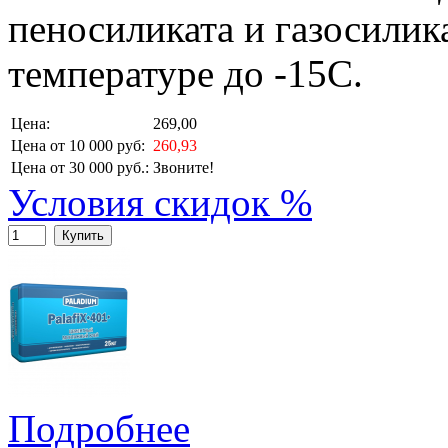
пеносиликата и газосилик
температуре до -15С.
Цена:
269,00
Цена от 10 000 руб:
260,93
Цена от 30 000 руб.:
Звоните!
Условия скидок %
Купить
Подробнее