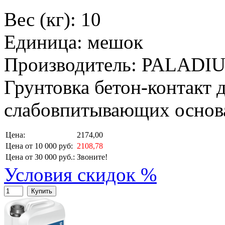
Вес (кг): 10
Единица: мешок
Производитель: PALADI
Грунтовка бетон-контакт 
слабовпитывающих основ
Цена:
2174,00
Цена от 10 000 руб:
2108,78
Цена от 30 000 руб.:
Звоните!
Условия скидок %
Купить