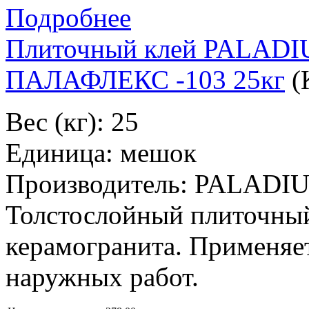
Подробнее
Плиточный клей PALA
ПАЛАФЛЕКС -103 25кг
(
Вес (кг): 25
Единица: мешок
Производитель: PALADI
Толстослойный плиточный
керамогранита. Применяе
наружных работ.