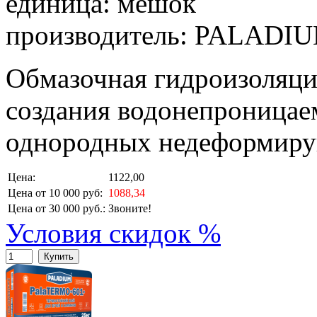
единица: мешок
производитель: PALADI
Обмазочная гидроизоляци
создания водонепроницае
однородных недеформиру
Цена:
1122,00
Цена от 10 000 руб:
1088,34
Цена от 30 000 руб.:
Звоните!
Условия скидок %
Купить