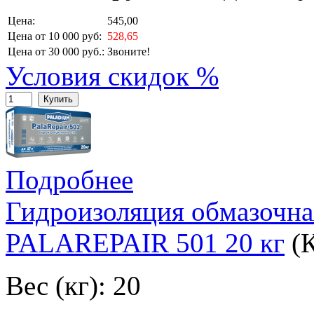
Цена:
545,00
Цена от 10 000 руб:
528,65
Цена от 30 000 руб.:
Звоните!
Условия скидок %
Купить
Подробнее
Гидроизоляция обмазочн
PALAREPAIR 501 20 кг
(
Вес (кг): 20