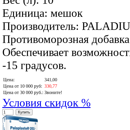
Единица: мешок
Производитель: PALADI
Противоморозная добавка
Обеспечивает возможност
-15 градусов.
Цена:
341,00
Цена от 10 000 руб:
330,77
Цена от 30 000 руб.:
Звоните!
Условия скидок %
Купить