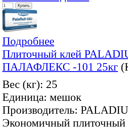
Купить
Подробнее
Плиточный клей PALA
ПАЛАФЛЕКС -101 25кг
(
Вес (кг): 25
Единица: мешок
Производитель: PALADI
Экономичный плиточный 