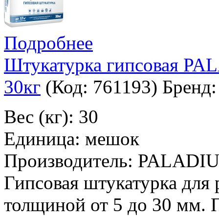
Подробнее
Штукатурка гипсовая PAL
30кг
(Код:
761193
)
Бренд
Вес (кг): 30
Единица: мешок
Производитель: PALADI
Гипсовая штукатурка для 
толщиной от 5 до 30 мм. 