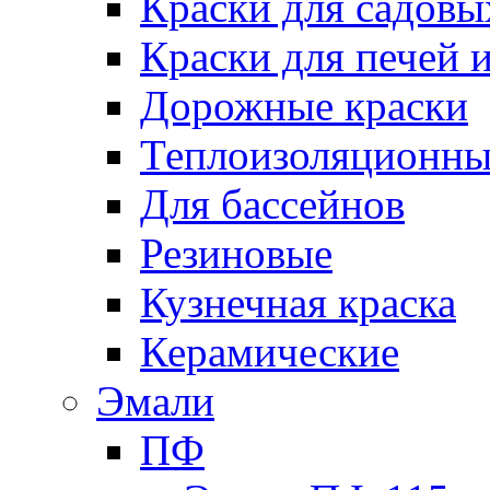
Краски для садовы
Краски для печей 
Дорожные краски
Теплоизоляционны
Для бассейнов
Резиновые
Кузнечная краска
Керамические
Эмали
ПФ