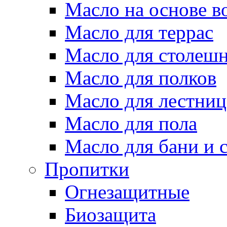
Масло на основе в
Масло для террас
Масло для столеш
Масло для полков
Масло для лестниц
Масло для пола
Масло для бани и 
Пропитки
Огнезащитные
Биозащита