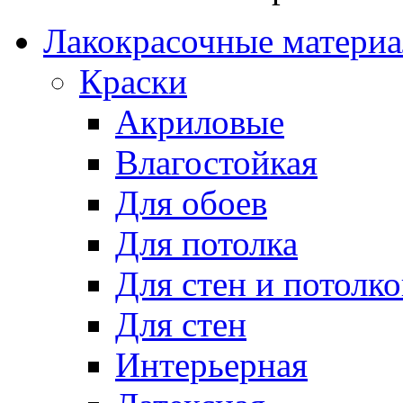
Лакокрасочные матери
Краски
Акриловые
Влагостойкая
Для обоев
Для потолка
Для стен и потолко
Для стен
Интерьерная