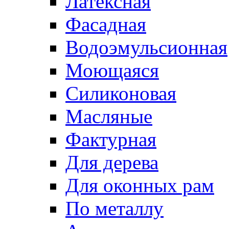
Латексная
Фасадная
Водоэмульсионная
Моющаяся
Силиконовая
Масляные
Фактурная
Для дерева
Для оконных рам
По металлу