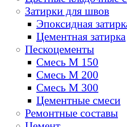
Затирки для швов
Эпоксидная затирк
Цементная затирка
Пескоцементы
Смесь М 150
Смесь М 200
Смесь М 300
Цементные смеси
Ремонтные составы
Цемент