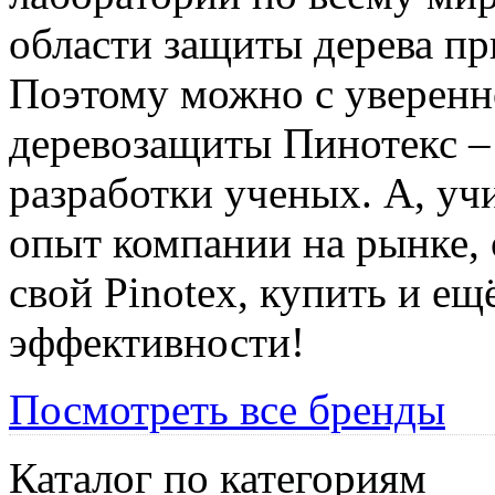
области защиты дерева пр
Поэтому можно с уверенно
деревозащиты Пинотекс –
разработки ученых. А, уч
опыт компании на рынке, 
свой Pinotex, купить и ещ
эффективности!
Посмотреть все бренды
Каталог по категориям