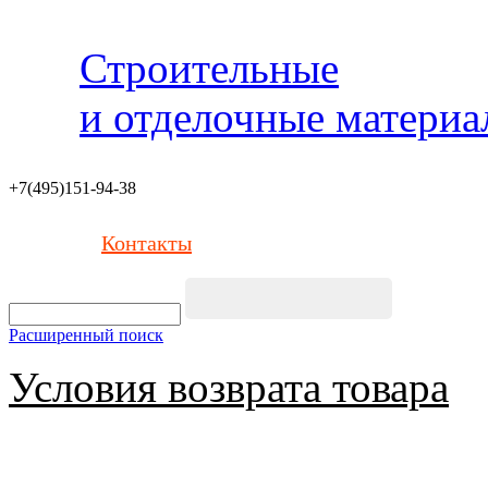
Строительные
и отделочные матери
+7(495)151-94-38
Контакты
Расширенный поиск
Условия возврата товара