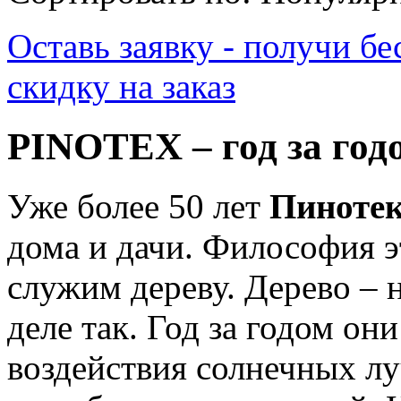
Оставь заявку - получи б
скидку на заказ
PINOTEX – год за год
Уже более 50 лет
Пинотек
дома и дачи. Философия э
служим дереву. Дерево – 
деле так. Год за годом о
воздействия солнечных лу