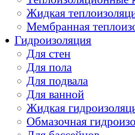
Жидкая теплоизоляц
Мембранная теплоиз
Гидроизоляция
Для стен
Для пола
Для подвала
Для ванной
Жидкая гидроизоляц
Обмазочная гидроиз
Для бассейнов