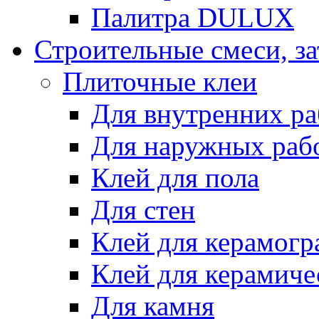
Палитра DULUX
Строительные смеси, з
Плиточные клеи
Для внутренних ра
Для наружных раб
Клей для пола
Для стен
Клей для керамогр
Клей для керамиче
Для камня