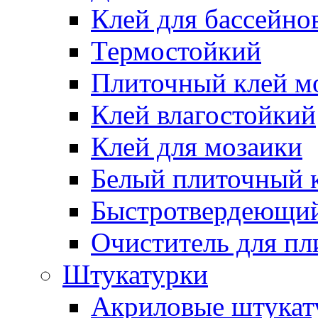
Клей для бассейно
Термостойкий
Плиточный клей м
Клей влагостойкий
Клей для мозаики
Белый плиточный 
Быстротвердеющий
Очиститель для пл
Штукатурки
Акриловые штукат