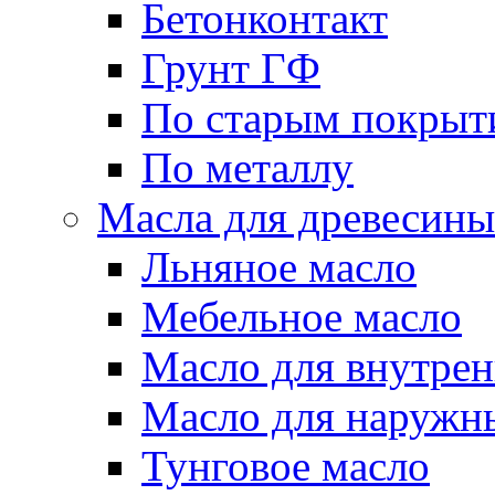
Бетонконтакт
Грунт ГФ
По старым покрыт
По металлу
Масла для древесины
Льняное масло
Мебельное масло
Масло для внутрен
Масло для наружн
Тунговое масло