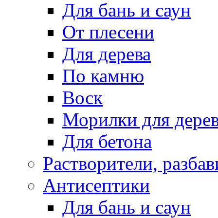
Для бань и саун
От плесени
Для дерева
По камню
Воск
Морилки для дере
Для бетона
Растворители, разбав
Антисептики
Для бань и саун