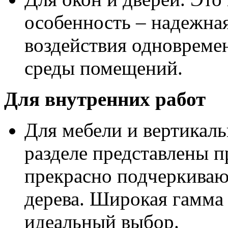
особенность – надежная
воздействия одновреме
среды помещений.
Для внутренних работ
Для мебели и вертикал
разделе представлены 
прекрасно подчеркива
дерева. Широкая гамма 
идеальный выбор.