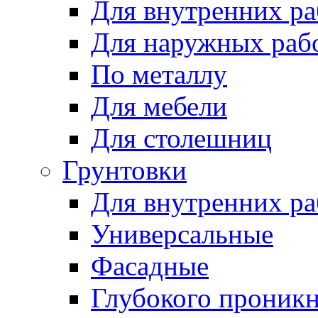
Для внутренних ра
Для наружных раб
По металлу
Для мебели
Для столешниц
Грунтовки
Для внутренних ра
Универсальные
Фасадные
Глубокого проник