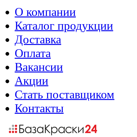
О компании
Каталог продукции
Доставка
Оплата
Вакансии
Акции
Стать поставщиком
Контакты