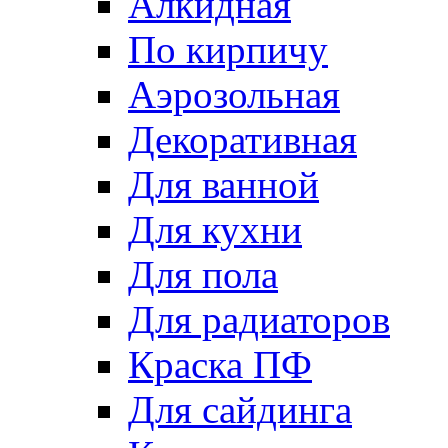
Алкидная
По кирпичу
Аэрозольная
Декоративная
Для ванной
Для кухни
Для пола
Для радиаторов
Краска ПФ
Для сайдинга