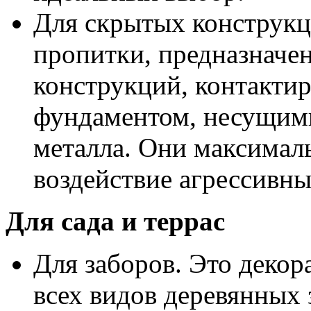
Для скрытых конструкц
пропитки, предназначе
конструкций, контакти
фундаментом, несущими
металла. Они максимал
воздействие агрессивн
Для сада и террас
Для заборов. Это деко
всех видов деревянных 