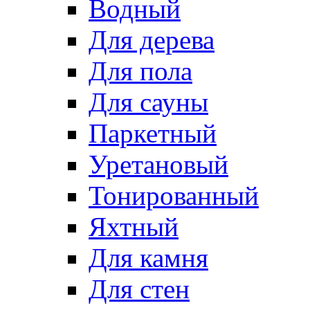
Водный
Для дерева
Для пола
Для сауны
Паркетный
Уретановый
Тонированный
Яхтный
Для камня
Для стен