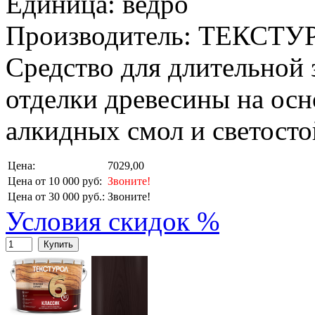
Единица: ведро
Производитель: ТЕКСТУ
Средство для длительной
отделки древесины на ос
алкидных смол и светосто
Цена:
7029,00
Цена от 10 000 руб:
Звоните!
Цена от 30 000 руб.:
Звоните!
Условия скидок %
Купить