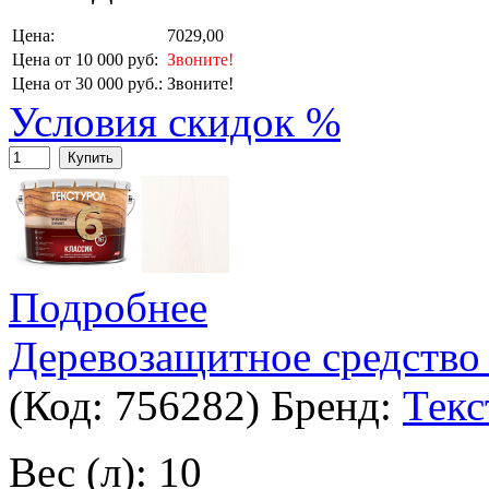
Цена:
7029,00
Цена от 10 000 руб:
Звоните!
Цена от 30 000 руб.:
Звоните!
Условия скидок %
Купить
Подробнее
Деревозащитное средство
(Код:
756282
)
Бренд:
Текс
Вес (л): 10