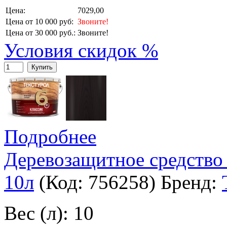
Цена:
7029,00
Цена от 10 000 руб:
Звоните!
Цена от 30 000 руб.:
Звоните!
Условия скидок %
Купить
Подробнее
Деревозащитное средство
10л
(Код:
756258
)
Бренд:
Вес (л): 10