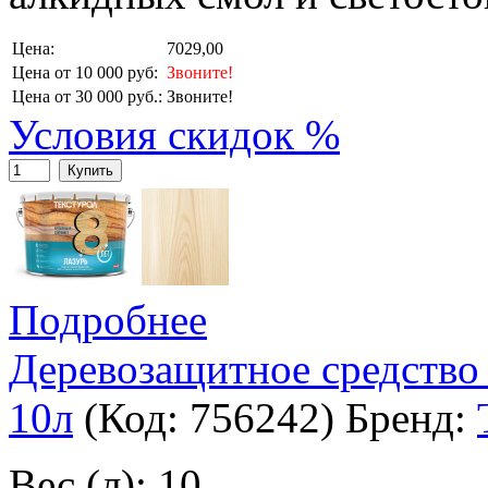
Цена:
7029,00
Цена от 10 000 руб:
Звоните!
Цена от 30 000 руб.:
Звоните!
Условия скидок %
Купить
Подробнее
Деревозащитное средство
10л
(Код:
756242
)
Бренд:
Вес (л): 10