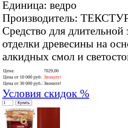
Единица: ведро
Производитель: ТЕКСТУ
Средство для длительной
отделки древесины на ос
алкидных смол и светосто
Цена:
7029,00
Цена от 10 000 руб:
Звоните!
Цена от 30 000 руб.:
Звоните!
Условия скидок %
Купить