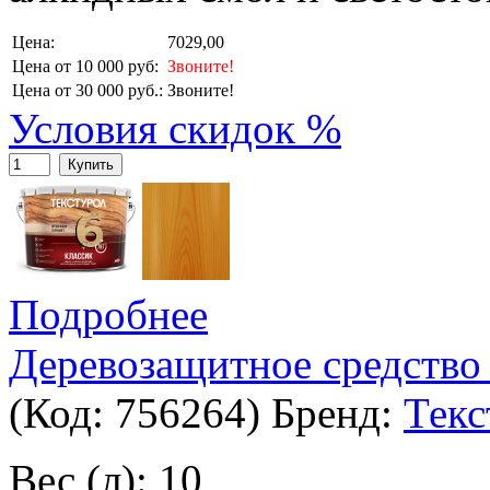
Цена:
7029,00
Цена от 10 000 руб:
Звоните!
Цена от 30 000 руб.:
Звоните!
Условия скидок %
Купить
Подробнее
Деревозащитное средство 
(Код:
756264
)
Бренд:
Текс
Вес (л): 10