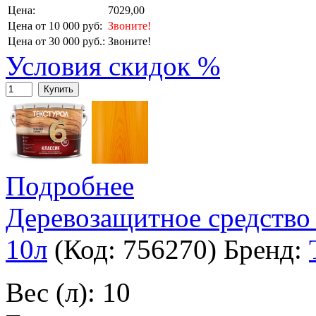
Цена:
7029,00
Цена от 10 000 руб:
Звоните!
Цена от 30 000 руб.:
Звоните!
Условия скидок %
Купить
Подробнее
Деревозащитное средство
10л
(Код:
756270
)
Бренд:
Вес (л): 10