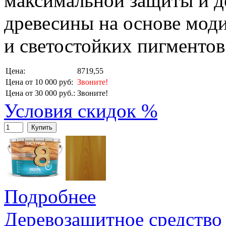
максимальной защиты и д
древесины на основе мо
и светостойких пигментов
Цена:
8719,55
Цена от 10 000 руб:
Звоните!
Цена от 30 000 руб.:
Звоните!
Условия скидок %
Купить
Подробнее
Деревозащитное средство 