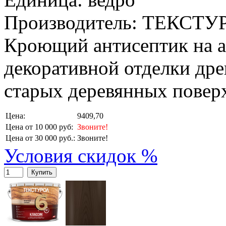
Производитель: ТЕКСТУ
Кроющий антисептик на а
декоративной отделки дре
старых деревянных повер
Цена:
9409,70
Цена от 10 000 руб:
Звоните!
Цена от 30 000 руб.:
Звоните!
Условия скидок %
Купить