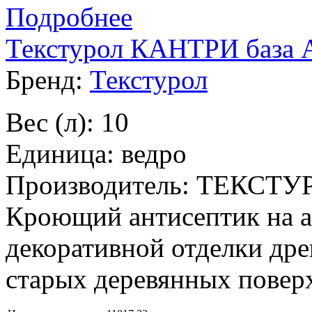
Подробнее
Текстурол КАНТРИ база 
Бренд:
Текстурол
Вес (л): 10
Единица: ведро
Производитель: ТЕКСТУ
Кроющий антисептик на а
декоративной отделки дре
старых деревянных повер