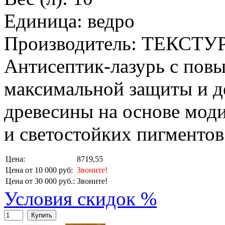
Единица: ведро
Производитель: ТЕКСТУ
Антисептик-лазурь с пов
максимальной защиты и д
древесины на основе мо
и светостойких пигментов
Цена:
8719,55
Цена от 10 000 руб:
Звоните!
Цена от 30 000 руб.:
Звоните!
Условия скидок %
Купить