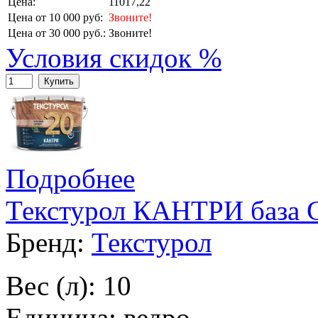
Цена:
11017,22
Цена от 10 000 руб:
Звоните!
Цена от 30 000 руб.:
Звоните!
Условия скидок %
Купить
Подробнее
Текстурол КАНТРИ база С
Бренд:
Текстурол
Вес (л): 10
Единица: ведро