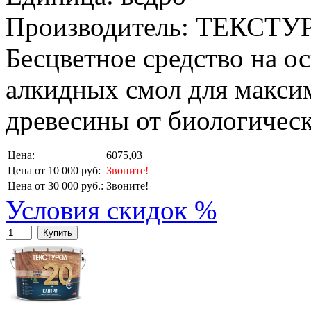
Производитель: ТЕКСТУ
Бесцветное средство на 
алкидных смол для макси
древесины от биологичес
Цена:
6075,03
Цена от 10 000 руб:
Звоните!
Цена от 30 000 руб.:
Звоните!
Условия скидок %
Купить