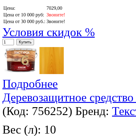
Цена:
7029,00
Цена от 10 000 руб:
Звоните!
Цена от 30 000 руб.:
Звоните!
Условия скидок %
Купить
Подробнее
Деревозащитное средство 
(Код:
756252
)
Бренд:
Текс
Вес (л): 10