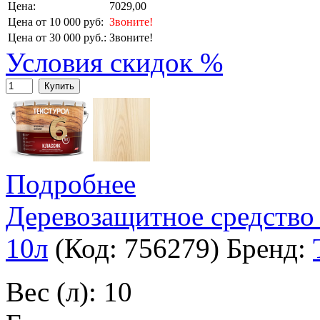
Цена:
7029,00
Цена от 10 000 руб:
Звоните!
Цена от 30 000 руб.:
Звоните!
Условия скидок %
Купить
Подробнее
Деревозащитное средство
10л
(Код:
756279
)
Бренд:
Вес (л): 10