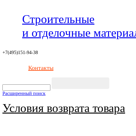
Строительные
и отделочные матери
+7(495)151-94-38
Контакты
Расширенный поиск
Условия возврата товара