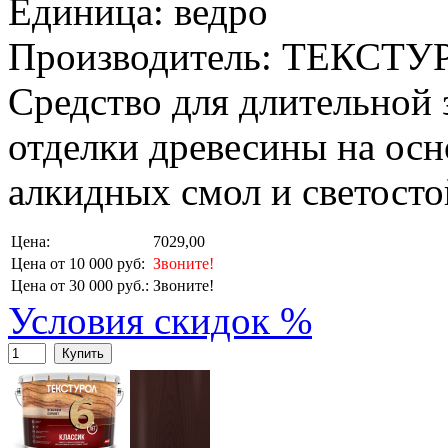
Единица: ведро
Производитель: ТЕКСТУ
Средство для длительной
отделки древесины на ос
алкидных смол и светосто
Цена:
7029,00
Цена от 10 000 руб:
Звоните!
Цена от 30 000 руб.:
Звоните!
Условия скидок %
Купить