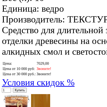
Единица: ведро
Производитель: ТЕКСТУ
Средство для длительной
отделки древесины на ос
алкидных смол и светосто
Цена:
7029,00
Цена от 10 000 руб:
Звоните!
Цена от 30 000 руб.:
Звоните!
Условия скидок %
Купить