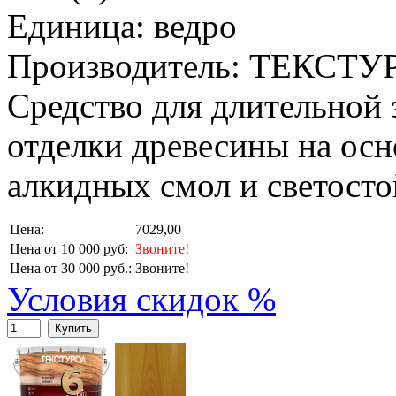
Единица: ведро
Производитель: ТЕКСТУ
Средство для длительной
отделки древесины на ос
алкидных смол и светосто
Цена:
7029,00
Цена от 10 000 руб:
Звоните!
Цена от 30 000 руб.:
Звоните!
Условия скидок %
Купить