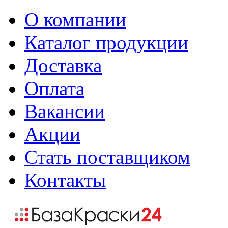
О компании
Каталог продукции
Доставка
Оплата
Вакансии
Акции
Стать поставщиком
Контакты